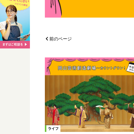
前のページ
ライフ