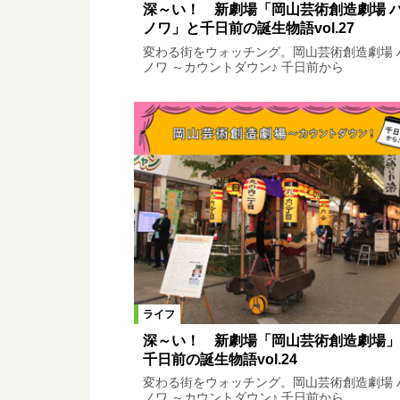
深～い！ 新劇場「岡山芸術創造劇場 
ノワ」と千日前の誕生物語vol.27
変わる街をウォッチング。岡山芸術創造劇場 
ノワ ～カウントダウン♪ 千日前から
ライフ
深～い！ 新劇場「岡山芸術創造劇場」
千日前の誕生物語vol.24
変わる街をウォッチング。岡山芸術創造劇場 
ノワ ～カウントダウン♪ 千日前から