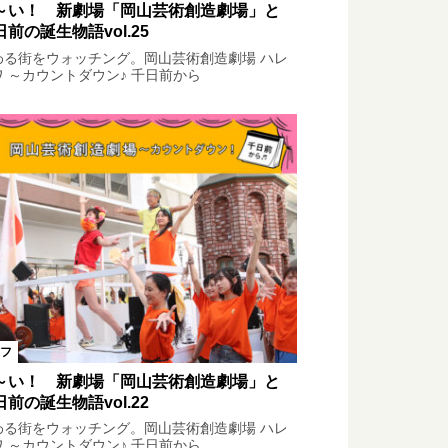
～い！ 新劇場「岡山芸術創造劇場」と
日前の誕生物語vol.25
わる街をウォッチング。岡山芸術創造劇場 ハレ
ワ ～カウントダウン♪ 千日前から
フ
～い！ 新劇場「岡山芸術創造劇場」と
日前の誕生物語vol.22
わる街をウォッチング。岡山芸術創造劇場 ハレ
ワ ～カウントダウン♪ 千日前から