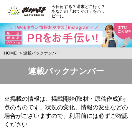
今日何する？週末どこ行く？
あなたの「おでかけ」をハッ
ピーに
HOME
連載バックナンバー
連載バックナンバー
※掲載の情報は、掲載開始(取材・原稿作成)時
点のものです。状況の変化、情報の変更などの
場合がございますので、利用前には必ずご確認
ください