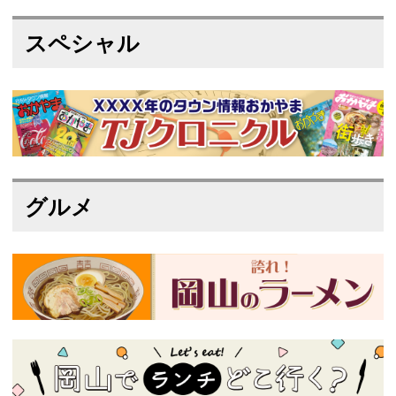
スペシャル
グルメ