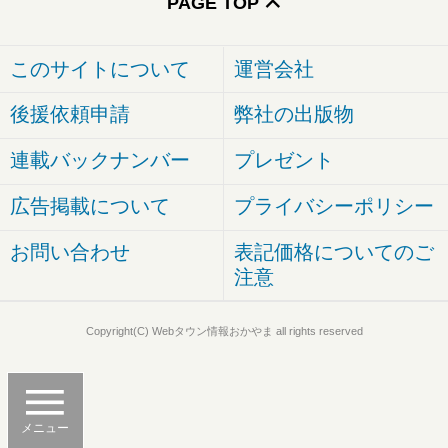
PAGE TOP
このサイトについて
運営会社
後援依頼申請
弊社の出版物
連載バックナンバー
プレゼント
広告掲載について
プライバシーポリシー
お問い合わせ
表記価格についてのご
注意
Copyright(C) Webタウン情報おかやま all rights reserved
メニュー