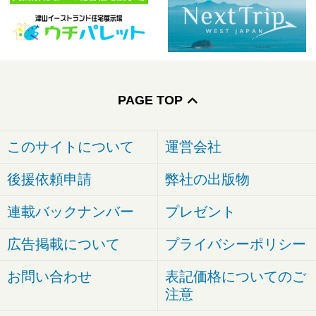
PAGE TOP
このサイトについて
運営会社
後援依頼申請
弊社の出版物
連載バックナンバー
プレゼント
広告掲載について
プライバシーポリシー
お問い合わせ
表記価格についてのご
注意