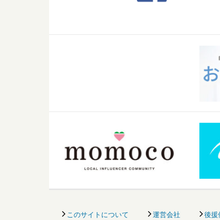
このサイトについて
運営会社
後援