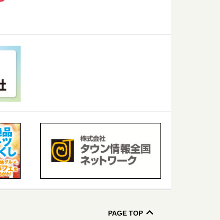
PAGE TOP