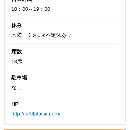
10：00～19：00
休み
木曜 ※月1回不定休あり
席数
13席
駐車場
なし
HP
http://petltplaisir.com/