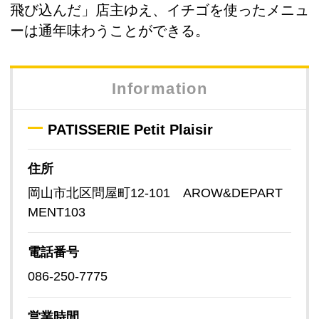
飛び込んだ」店主ゆえ、イチゴを使ったメニュ
ーは通年味わうことができる。
Information
PATISSERIE Petit Plaisir
住所
岡山市北区問屋町12-101 AROW&DEPART
MENT103
電話番号
086-250-7775
営業時間