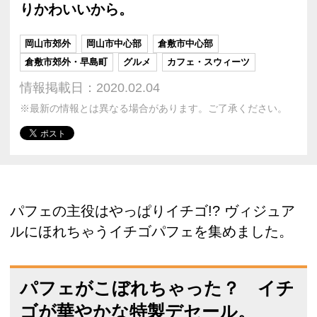
りかわいいから。
岡山市郊外
岡山市中心部
倉敷市中心部
倉敷市郊外・早島町
グルメ
カフェ・スウィーツ
情報掲載日：2020.02.04
※最新の情報とは異なる場合があります。ご了承ください。
パフェの主役はやっぱりイチゴ!? ヴィジュア
ルにほれちゃうイチゴパフェを集めました。
パフェがこぼれちゃった？ イチ
ゴが華やかな特製デセール。