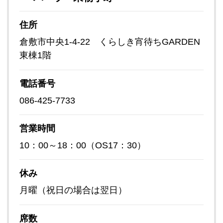
住所
倉敷市中央1-4-22 くらしき宵待ちGARDEN
東棟1階
電話番号
086-425-7733
営業時間
10：00～18：00（OS17：30）
休み
月曜（祝日の場合は翌日）
席数