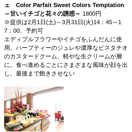
ェ Color Parfait Sweet Colors Temptation
～甘いイチゴと花々の誘惑～
1800円
※提供は2月1日(土)～3月31日(火)14：45～1
7：00、予約可
エディブルフラワーやイチゴをふんだんに使
用。ハーブティーのジュレや濃厚なピスタチオ
のカスタードクーム、軽やな生クリームが層
に。食べ進めるごとにさまざまな風味が顔を出
し、最後まで飽きさせない