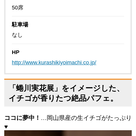
50席
駐車場
なし
HP
http://www.kurashikiyoimachi.co.jp/
「蜷川実花展」をイメージした、
イチゴが香りたつ絶品パフェ。
ココに夢中！
…岡山県産の生イチゴがたっぷり
♥