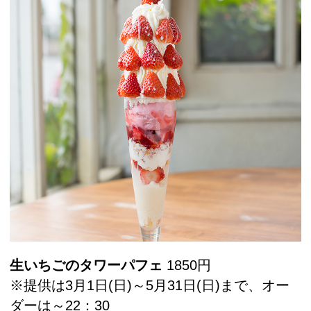
生いちごのタワーパフェ
1850円
※提供は3月1日(日)～5月31日(日)まで、オー
ダーは～22：30