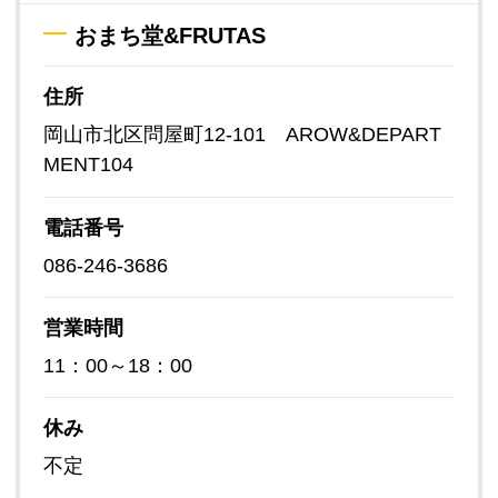
おまち堂&FRUTAS
住所
岡山市北区問屋町12-101 AROW&DEPART
MENT104
電話番号
086-246-3686
営業時間
11：00～18：00
休み
不定