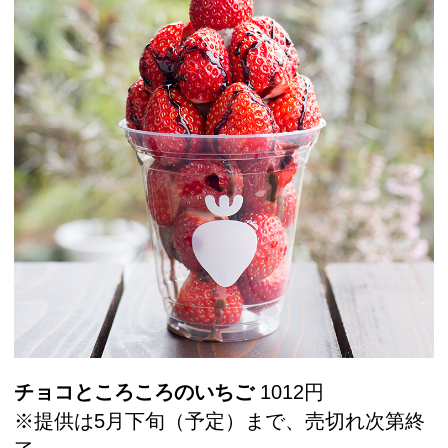
チョコところころのいちご
1012円
※提供は5月下旬（予定）まで、売切れ次第終