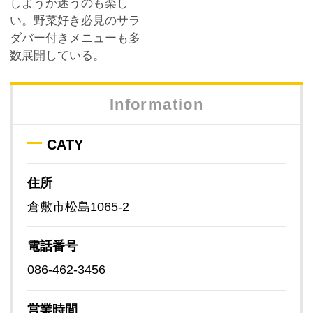
しようか迷うのも楽し
い。野菜好き必見のサラ
ダバー付きメニューも多
数展開している。
Information
CATY
住所
倉敷市松島1065-2
電話番号
086-462-3456
営業時間