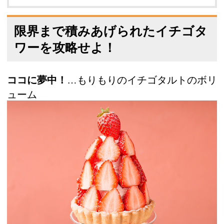
限界まで積みあげられたイチゴタ
ワーを攻略せよ！
ココに夢中！
…もりもりのイチゴタルトのボリ
ューム