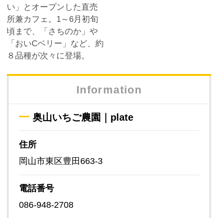
い」とオープンした直売
所兼カフェ。1～6月初旬
頃まで、「さちのか」や
「おいCベリー」など、約
８品種が次々に登場。
Information
奥山いちご農園｜plate
住所
岡山市東区豊田663-3
電話番号
086-948-2708