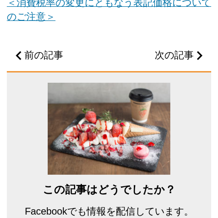
＜消費税率の変更にともなう表記価格について
のご注意＞
前の記事
次の記事
この記事はどうでしたか？
Facebookでも情報を配信しています。