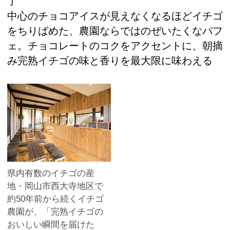
了
中心のチョコアイスが見えなくなるほどイチゴ
をちりばめた、農園ならではのぜいたくなパフ
ェ。チョコレートのコクをアクセントに、朝摘
み完熟イチゴの味と香りを最大限に味わえる
県内有数のイチゴの産
地・岡山市西大寺地区で
約50年前から続くイチゴ
農園が、「完熟イチゴの
おいしい瞬間を届けた