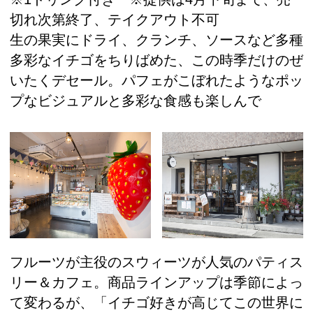
切れ次第終了、テイクアウト不可
生の果実にドライ、クランチ、ソースなど多種
多彩なイチゴをちりばめた、この時季だけのぜ
いたくデセール。パフェがこぼれたようなポッ
プなビジュアルと多彩な食感も楽しんで
フルーツが主役のスウィーツが人気のパティス
リー＆カフェ。商品ラインアップは季節によっ
て変わるが、「イチゴ好きが高じてこの世界に