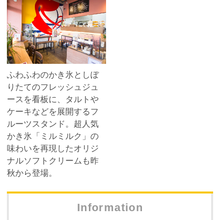
ふわふわのかき氷としぼ
りたてのフレッシュジュ
ースを看板に、タルトや
ケーキなどを展開するフ
ルーツスタンド。超人気
かき氷「ミルミルク」の
味わいを再現したオリジ
ナルソフトクリームも昨
秋から登場。
Information