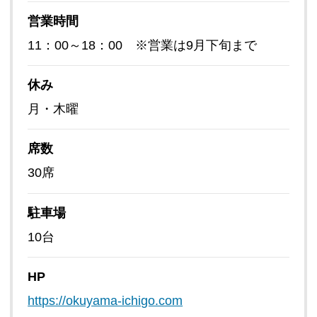
営業時間
11：00～18：00 ※営業は9月下旬まで
休み
月・木曜
席数
30席
駐車場
10台
HP
https://okuyama-ichigo.com