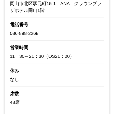
岡山市北区駅元町15-1 ANA クラウンプラ
ザホテル岡山1階
電話番号
086-898-2268
営業時間
11：30～21：30（OS21：00）
休み
なし
席数
48席