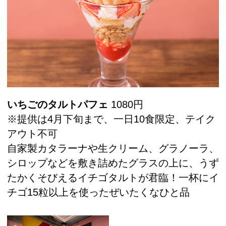
いちごのタルトパフェ
1080円
※提供は4月下旬まで、一日10食限定、テイク
アウト不可
自家製カタラーナや生クリーム、グラノーラ、
シロップなどを敷き詰めたグラスの上に、うず
たかくそびえるイチゴタルトが君臨！一杯にイ
チゴ15粒以上を使ったぜいたくなひと品