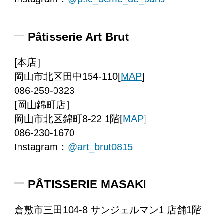
Pâtisserie Art Brut
[本店］
岡山市北区田中154-110[
MAP
]
086-259-0323
[岡山錦町店］
岡山市北区錦町8-22 1階[
MAP
]
086-230-1670
Instagram：
@art_brut0815
PÂTISSERIE MASAKI
倉敷市三田104-8 サンジェルマン1 店舗1階