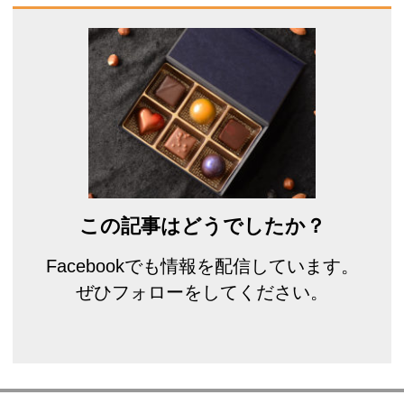
この記事はどうでしたか？
Facebookでも情報を配信しています。
ぜひフォローをしてください。