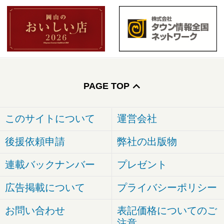
PAGE TOP
このサイトについて
運営会社
後援依頼申請
弊社の出版物
連載バックナンバー
プレゼント
広告掲載について
プライバシーポリシー
お問い合わせ
表記価格についてのご
注意