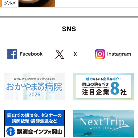
グルメ
SNS