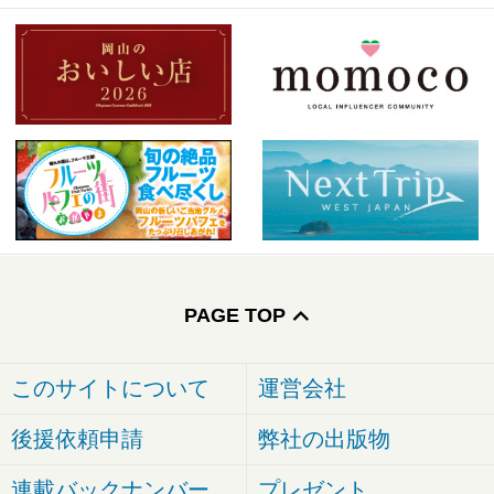
PAGE TOP
このサイトについて
運営会社
後援依頼申請
弊社の出版物
連載バックナンバー
プレゼント