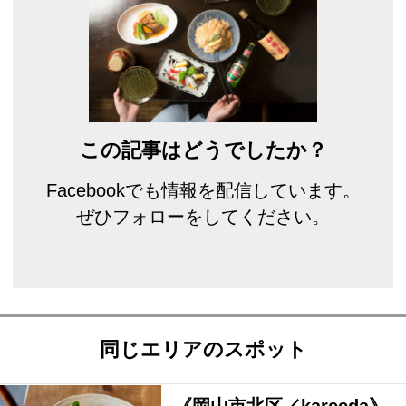
この記事はどうでしたか？
Facebookでも情報を配信しています。
ぜひフォローをしてください。
同じエリアのスポット
《岡山市北区／kareeda》