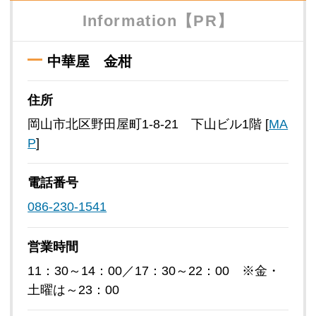
Information【PR】
中華屋 金柑
住所
岡山市北区野田屋町1-8-21 下山ビル1階 [
MA
P
]
電話番号
086-230-1541
営業時間
11：30～14：00／17：30～22：00 ※金・
土曜は～23：00