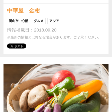
中華屋 金柑
岡山市中心部
グルメ
アジア
情報掲載日：2018.09.20
※最新の情報とは異なる場合があります。ご了承ください。