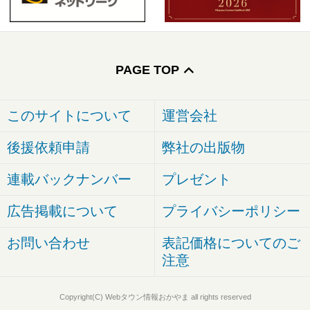
PAGE TOP
このサイトについて
運営会社
後援依頼申請
弊社の出版物
連載バックナンバー
プレゼント
広告掲載について
プライバシーポリシー
お問い合わせ
表記価格についてのご
注意
Copyright(C) Webタウン情報おかやま all rights reserved