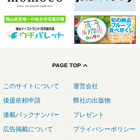
PAGE TOP
このサイトについて
運営会社
後援依頼申請
弊社の出版物
連載バックナンバー
プレゼント
広告掲載について
プライバシーポリシー