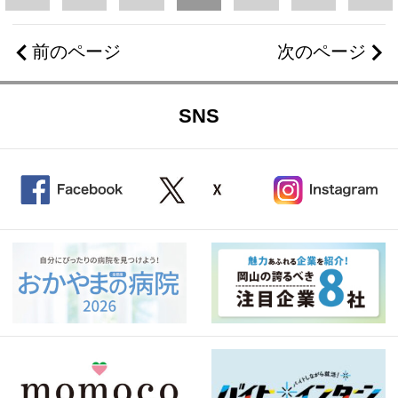
前のページ
次のページ
SNS