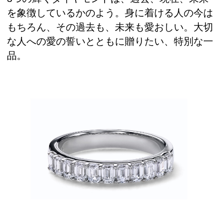
を象徴しているかのよう。身に着ける人の今は
もちろん、その過去も、未来も愛おしい。大切
な人への愛の誓いとともに贈りたい、特別な一
品。