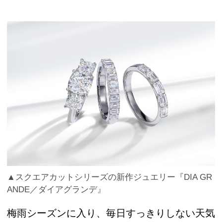
▲スクエアカットシリーズの新作ジュエリー『DIA GR
ANDE／ダイアグランデ』
梅雨シーズンに入り、毎日すっきりしない天気