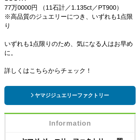
77万0000円 （11石計／1.135ct／PT900）
※高品質のジュエリーにつき、いずれも1点限
り
いずれも1点限りのため、気になる人はお早め
に。
詳しくはこちらからチェック！
ヤマジジュエリーファクトリー
Information