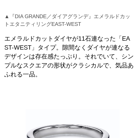
▲『DIA GRANDE／ダイアグランデ』エメラルドカッ
トエタニティリングEAST-WEST
エメラルドカットダイヤが11石連なった「EA
ST-WEST」タイプ。隙間なくダイヤが連なる
デザインは存在感たっぷり。それでいて、シン
プルなスクエアの形状がクラシカルで、気品あ
ふれる一品。