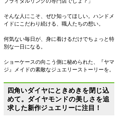
ブライダルリングの専門店でしょ？」
そんな人にこそ、ぜひ知ってほしい。ハンドメ
イドにこだわり続ける、職人たちの想い。
何気ない毎日が、身に着けるだけでちょっと特
別な一日になる。
ショーケースの向こう側に秘められた、『ヤマ
ジ』メイドの素敵なジュエリーストーリーを。
四角いダイヤにときめきを閉じ込
めて。ダイヤモンドの美しさを追
求した新作ジュエリーに注目！