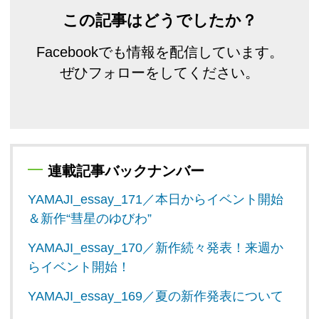
この記事はどうでしたか？
Facebookでも情報を配信しています。
ぜひフォローをしてください。
連載記事バックナンバー
YAMAJI_essay_171／本日からイベント開始
＆新作“彗星のゆびわ”
YAMAJI_essay_170／新作続々発表！来週か
らイベント開始！
YAMAJI_essay_169／夏の新作発表について