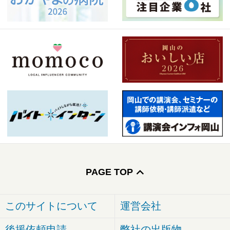
PAGE TOP
このサイトについて
運営会社
後援依頼申請
弊社の出版物