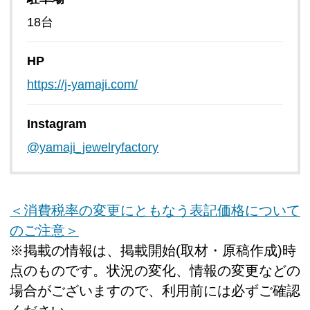
18台
HP
https://j-yamaji.com/
Instagram
@yamaji_jewelryfactory
＜消費税率の変更にともなう表記価格について
のご注意＞
※掲載の情報は、掲載開始(取材・原稿作成)時
点のものです。状況の変化、情報の変更などの
場合がございますので、利用前には必ずご確認