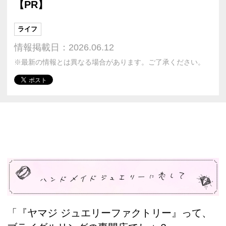
【PR】
ライフ
情報掲載日：2026.06.12
※最新の情報とは異なる場合があります。ご了承ください。
「『ヤマジ ジュエリーファクトリー』って、