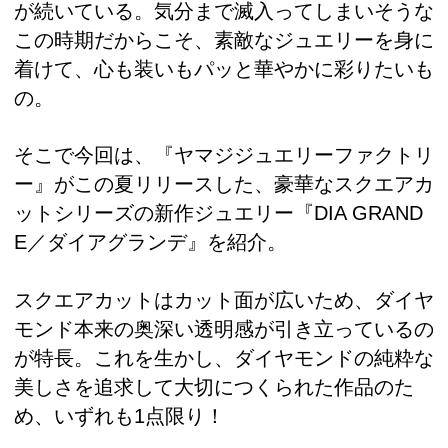
が続いている。気分まで滅入ってしまいそうな
この時期だからこそ、素敵なジュエリーを身に
着けて、心も装いもパッと華やかに彩りたいも
の。
そこで今回は、『ヤマジジュエリーファクトリ
ー』がこの夏リリースした、豪華なスクエアカ
ットシリーズの新作ジュエリー『DIA GRAND
E／ダイアグランデ』を紹介。
スクエアカットはカット面が広いため、ダイヤ
モンド本来の奥深い透明感が引き立っているの
が特長。これを生かし、ダイヤモンドの純粋な
美しさを追求して大切につくられた作品のた
め、いずれも1点限り！