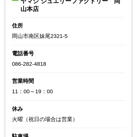
ヤマジ ジュエリーファクトリー 岡
山本店
住所
岡山市南区妹尾2321-5
電話番号
086-282-4818
営業時間
11：00～19：00
休み
火曜（祝日の場合は営業）
駐車場