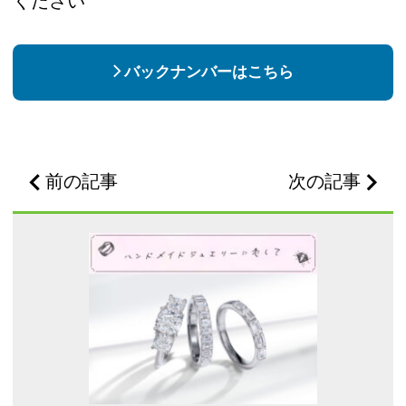
ください
バックナンバーはこちら
前の記事
次の記事