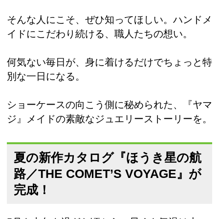
そんな人にこそ、ぜひ知ってほしい。ハンドメ
イドにこだわり続ける、職人たちの想い。
何気ない毎日が、身に着けるだけでちょっと特
別な一日になる。
ショーケースの向こう側に秘められた、『ヤマ
ジ』メイドの素敵なジュエリーストーリーを。
夏の新作カタログ『ほうき星の航
路／THE COMET’S VOYAGE』が
完成！