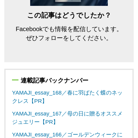
この記事はどうでしたか？
Facebookでも情報を配信しています。
ぜひフォローをしてください。
連載記事バックナンバー
YAMAJI_essay_168／春に羽ばたく蝶のネッ
クレス【PR】
YAMAJI_essay_167／母の日に贈るオススメ
ジュエリー【PR】
YAMAJI_essay_166／ゴールデンウィークに