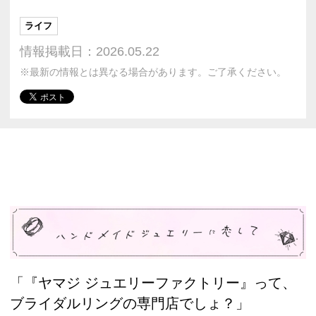
ライフ
情報掲載日：2026.05.22
※最新の情報とは異なる場合があります。ご了承ください。
「『ヤマジ ジュエリーファクトリー』って、
ブライダルリングの専門店でしょ？」