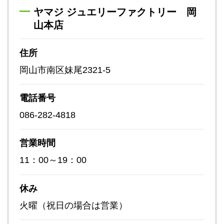
ヤマジ ジュエリーファクトリー 岡
山本店
住所
岡山市南区妹尾2321-5
電話番号
086-282-4818
営業時間
11：00～19：00
休み
火曜（祝日の場合は営業）