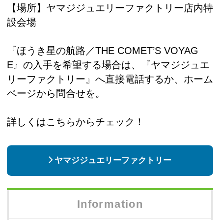
【場所】ヤマジジュエリーファクトリー店内特
設会場
『ほうき星の航路／THE COMET’S VOYAG
E』の入手を希望する場合は、『ヤマジジュエ
リーファクトリー』へ直接電話するか、ホーム
ページから問合せを。
詳しくはこちらからチェック！
ヤマジジュエリーファクトリー
Information