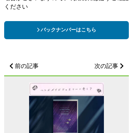
ください
バックナンバーはこちら
前の記事
次の記事