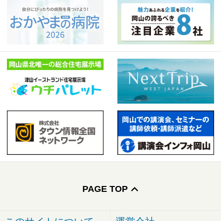
PAGE TOP