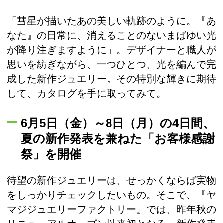
「彗星が描いたあの美しい軌跡のように。『あ
なた』の日常に、消えることのないまばゆい光
が降り注ぎますように」。デザイナーと職人が
思いを紡ぎながら、一つひとつ、光を編んで完
成した新作ジュエリー。その特別な輝きに期待
して、カタログを手に取ってみて。
6月5日（金）～8日（月）の4日間、
夏の新作発表を兼ねた「お客様感謝
祭」を開催
待望の新作ジュエリーは、せっかくならば実物
をしっかりチェックしたいもの。そこで、『ヤ
マジジュエリーファクトリー』では、昨年秋の