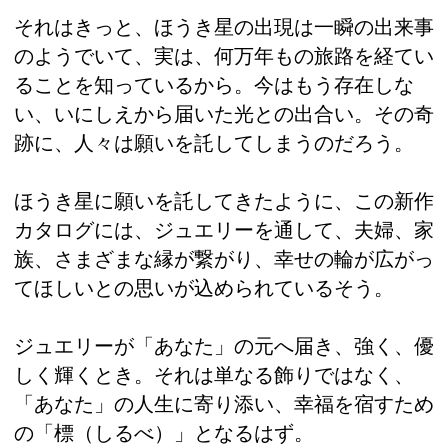
それはきっと、ほうき星の出現は一瞬の出来事
のようでいて、実は、何万年もの旅路を経てい
ることを知っているから。今はもう存在しな
い、いにしえから届いた光との出合い。その奇
跡に、人々は願いを託してしまうのだろう。
ほうき星に願いを託してきたように、この新作
カタログには、ジュエリーを通して、夫婦、家
族、さまざまな縁が繋がり、幸せの輪が広がっ
てほしいとの思いが込められているそう。
ジュエリーが「あなた」の元へ届き、強く、優
しく輝くとき。それは単なる飾りではなく、
「あなた」の人生に寄り添い、幸福を宿すため
の「標（しるべ）」となるはず。