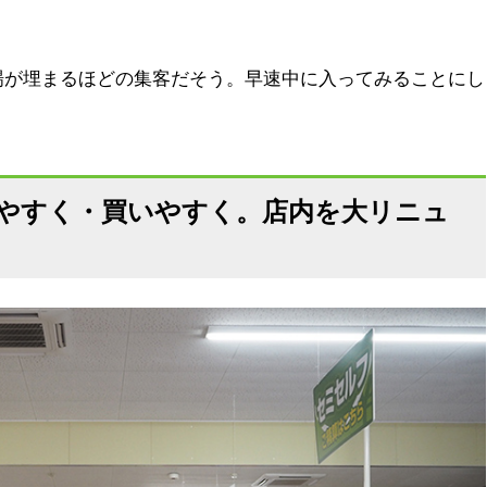
場が埋まるほどの集客だそう。早速中に入ってみることにし
やすく・買いやすく。店内を大リニュ