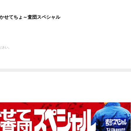
かせてちょ～査団スペシャル
ださい。