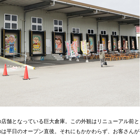
の店舗となっている巨大倉庫。この外観はリニューアル前と
のは平日のオープン直後。それにもかかわらず、お客さんが