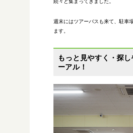
続々と集まってきました。
週末にはツアーバスも来て、駐車
ます。
もっと見やすく・探し
ーアル！