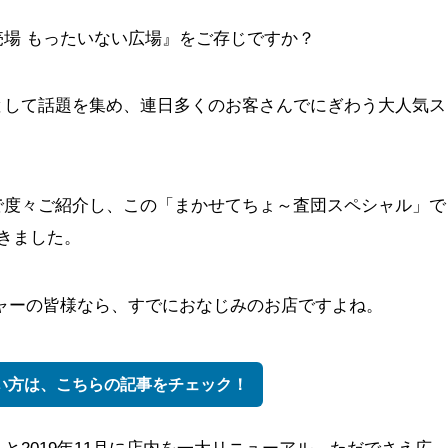
場 もったいない広場』をご存じですか？
として話題を集め、連日多くのお客さんでにぎわう大人気ス
で度々ご紹介し、この「まかせてちょ～査団スペシャル」で
きました。
ャーの皆様なら、すでにおなじみのお店ですよね。
い方は、こちらの記事をチェック！