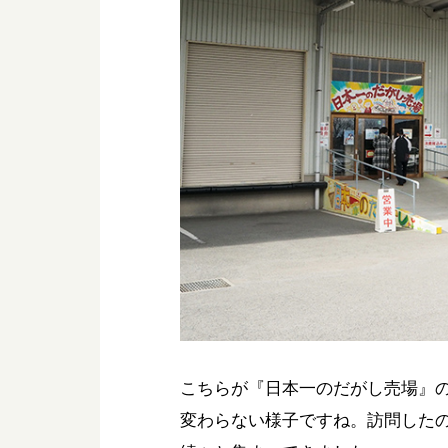
こちらが『日本一のだがし売場』
変わらない様子ですね。訪問した