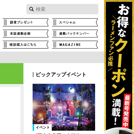
ピックアップイベント
イベント