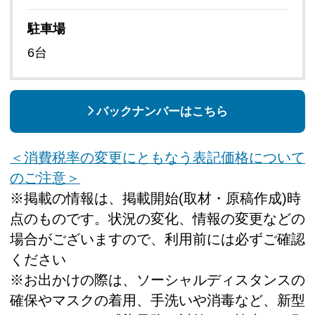
駐車場
6台
バックナンバーはこちら
＜消費税率の変更にともなう表記価格について
のご注意＞
※掲載の情報は、掲載開始(取材・原稿作成)時
点のものです。状況の変化、情報の変更などの
場合がございますので、利用前には必ずご確認
ください
※お出かけの際は、ソーシャルディスタンスの
確保やマスクの着用、手洗いや消毒など、新型