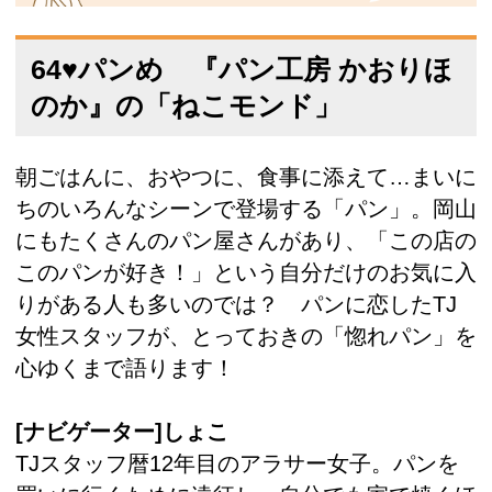
64♥パンめ 『パン工房 かおりほ
のか』の「ねこモンド」
朝ごはんに、おやつに、食事に添えて…まいに
ちのいろんなシーンで登場する「パン」。岡山
にもたくさんのパン屋さんがあり、「この店の
このパンが好き！」という自分だけのお気に入
りがある人も多いのでは？ パンに恋したTJ
女性スタッフが、とっておきの「惚れパン」を
心ゆくまで語ります！
[ナビゲーター]しょこ
TJスタッフ暦12年目のアラサー女子。パンを