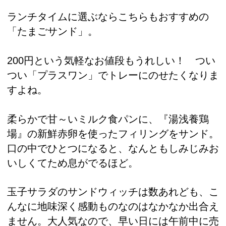
ランチタイムに選ぶならこちらもおすすめの
「たまごサンド」。
200円という気軽なお値段もうれしい！ つい
つい「プラスワン」でトレーにのせたくなりま
すよね。
柔らかで甘～いミルク食パンに、『湯浅養鶏
場』の新鮮赤卵を使ったフィリングをサンド。
口の中でひとつになると、なんともしみじみお
いしくてため息がでるほど。
玉子サラダのサンドウィッチは数あれども、こ
んなに地味深く感動ものなのはなかなか出合え
ません。大人気なので、早い日には午前中に売