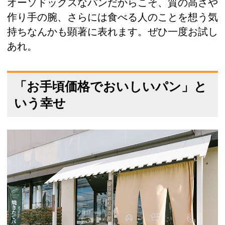
オーソドックスなパンだからこそ、質の高さや
作り手の腕、さらには食べる人のことを想う気
持ちなんかも顕著に表れます。ぜひ一度お試し
あれ。
「お手頃価格でおいしいパン」と
いう幸せ