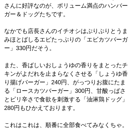
さんに好評なのが、ボリューム満点のハンバー
ガー＆ドッグたちです。
なかでも店長さんのイチオシはぷりぷりとうま
みほとばしるエビたっぷりの「エビカツバーガ
ー」330円だそう。
また、香ばしいおしょうゆの香りをまとったチ
キンがよだれを止まらなくさせる「しょうゆ香
り揚げバーガー」240円、がっつりお腹にたま
る「ロースカツバーガー」300円、甘酸っぱさ
とピリ辛さで食欲を刺激する「油淋鶏ドッグ」
280円もひかえております。
これはこれは、順番に全部食べてみなくちゃ。