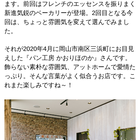
ます。前回はフレンチのエッセンスを振りまく
新進気鋭のベーカリーが登場。2回目となる今
回は、ちょっと雰囲気を変えて選んでみまし
た。
それが2020年4月に岡山市南区三浜町にお目見
えした『パン工房 かおりほのか』さんです。
飾らない素朴な雰囲気、アットホームで愛情た
っぷり。そんな言葉がよく似合うお店です。こ
れまた楽しみですね～！