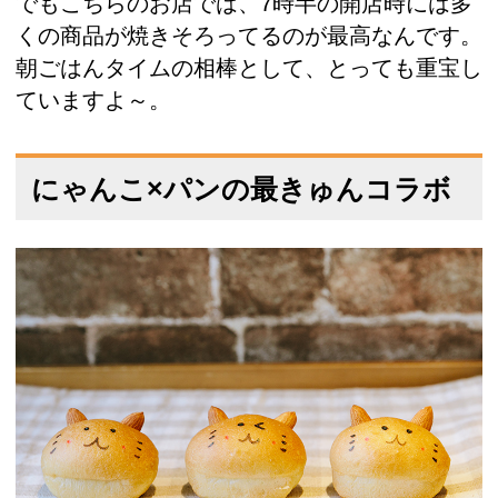
でもこちらのお店では、7時半の開店時には多
くの商品が焼きそろってるのが最高なんです。
朝ごはんタイムの相棒として、とっても重宝し
ていますよ～。
にゃんこ×パンの最きゅんコラボ