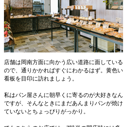
店舗は岡南方面に向かう広い道路に面している
ので、通りかかればすぐにわかるはず。黄色い
看板を目印に訪れましょう。
私はパン屋さんに朝早くに寄るのが大好きなん
ですが、そんなときにまだあんまりパンが焼け
ていないとちょっぴりがっかり。