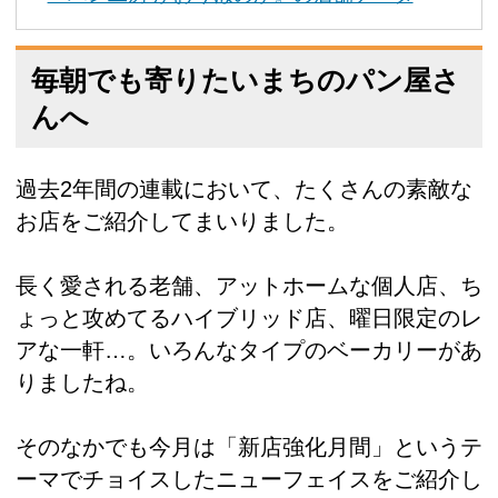
毎朝でも寄りたいまちのパン屋さ
んへ
過去2年間の連載において、たくさんの素敵な
お店をご紹介してまいりました。
長く愛される老舗、アットホームな個人店、ち
ょっと攻めてるハイブリッド店、曜日限定のレ
アな一軒…。いろんなタイプのベーカリーがあ
りましたね。
そのなかでも今月は「新店強化月間」というテ
ーマでチョイスしたニューフェイスをご紹介し