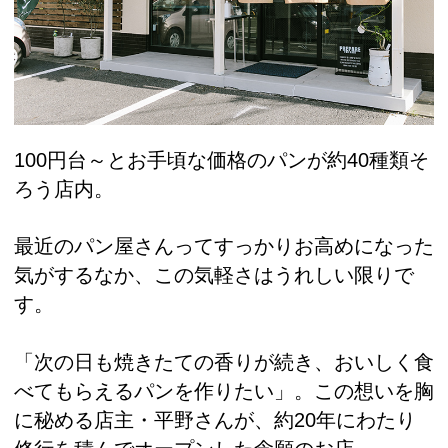
100円台～とお手頃な価格のパンが約40種類そ
ろう店内。
最近のパン屋さんってすっかりお高めになった
気がするなか、この気軽さはうれしい限りで
す。
「次の日も焼きたての香りが続き、おいしく食
べてもらえるパンを作りたい」。この想いを胸
に秘める店主・平野さんが、約20年にわたり