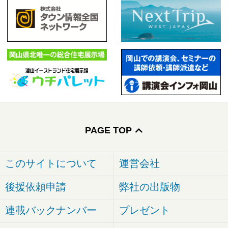
PAGE TOP
このサイトについて
運営会社
後援依頼申請
弊社の出版物
連載バックナンバー
プレゼント