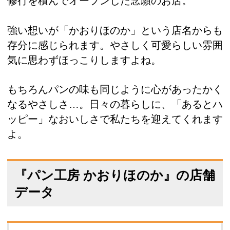
修行を積んでオープンした念願のお店。
強い想いが「かおりほのか」という店名からも
存分に感じられます。やさしく可愛らしい雰囲
気に思わずほっこりしますよね。
もちろんパンの味も同じように心があったかく
なるやさしさ…。日々の暮らしに、「あるとハ
ッピー」なおいしさで私たちを迎えてくれます
よ。
『パン工房 かおりほのか』の店舗
データ