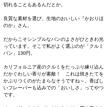
切れることもあるんだとか。
良質な素材を選び、生地のおいしい『かおりほ
のか』さん。
だからこそシンプルなパンのよさがひときわ光
っています。そこで私がよく選ぶのが「クルミ
パン」130円。
カリフォルニア産のクルミをたっぷり練り込ん
だかぐわしい香りが素敵！ これは焼きたてを
かぶりつくのがたまらなそうですね～。香ばし
いフレーバーも込みでの「おいしさ」ってやつ
です。