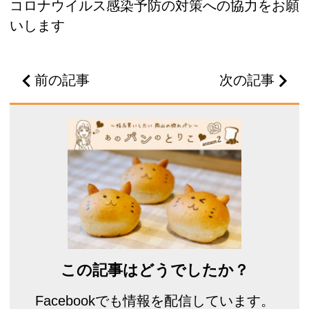
コロナウイルス感染予防の対策への協力をお願
いします
前の記事
次の記事
この記事はどうでしたか？
Facebookでも情報を配信しています。