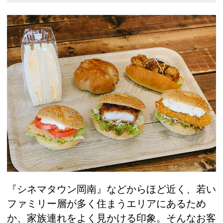
『シネマタウン岡南』などからほど近く、若い
ファミリー層が多く住まうエリアにあるため
か、家族連れをよく見かける印象。そんなお客