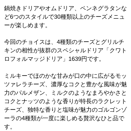
鍋焼きドリアやオムドリア、ペンネグラタンな
ど6つのスタイルで30種類以上のチーズメニュ
ーが楽しめます。
今回のチョイスは、4種類のチーズとグリルチ
キンの相性が抜群のスペシャルドリア「クワト
ロフォルマッジドリア」1639円です。
ミルキーでほのかな甘みが口の中に広がるモッ
ツァレラチーズ、濃厚なコクと豊かな風味が魅
力のパルメザン、ミルクのようなまろやかさと
コクとナッツのような香りが特長のラクレット
チーズ、独特な香りと塩味が魅力のゴルゴンゾ
ーラの4種類が一度に楽しめる贅沢なひと品で
す。