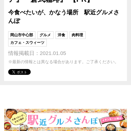
今食べたいが、かなう場所 駅近グルメさ
んぽ
岡山市中心部
グルメ
洋食
肉料理
カフェ・スウィーツ
情報掲載日：2021.01.05
※最新の情報とは異なる場合があります。ご了承ください。