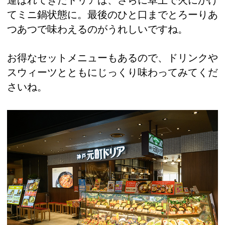
てミニ鍋状態に。最後のひと口までとろーりあ
つあつで味わえるのがうれしいですね。
お得なセットメニューもあるので、ドリンクや
スウィーツとともにじっくり味わってみてくだ
さいね。