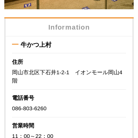
Information
牛かつ上村
住所
岡山市北区下石井1-2-1 イオンモール岡山4
階
電話番号
086-803-6260
営業時間
11：00～22：00