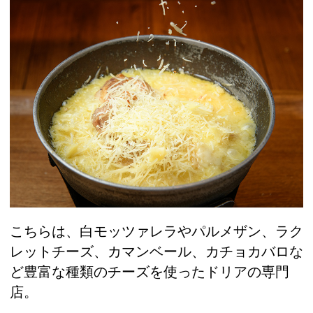
こちらは、白モッツァレラやパルメザン、ラク
レットチーズ、カマンベール、カチョカバロな
ど豊富な種類のチーズを使ったドリアの専門
店。