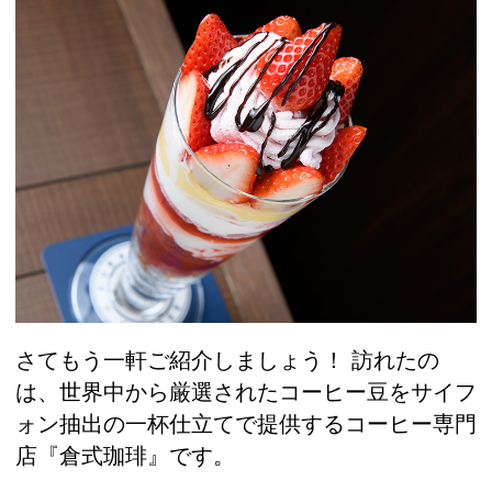
さてもう一軒ご紹介しましょう！ 訪れたの
は、世界中から厳選されたコーヒー豆をサイフ
ォン抽出の一杯仕立てで提供するコーヒー専門
店『倉式珈琲』です。