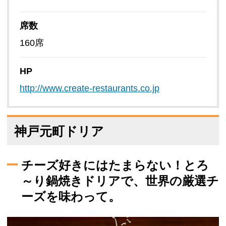
席数
160席
HP
http://www.create-restaurants.co.jp
神戸元町ドリア
チーズ好きにはたまらない！とろ
～り鍋焼きドリアで、世界の厳選チ
ーズを味わって。