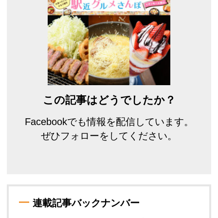
この記事はどうでしたか？
Facebookでも情報を配信しています。
ぜひフォローをしてください。
連載記事バックナンバー