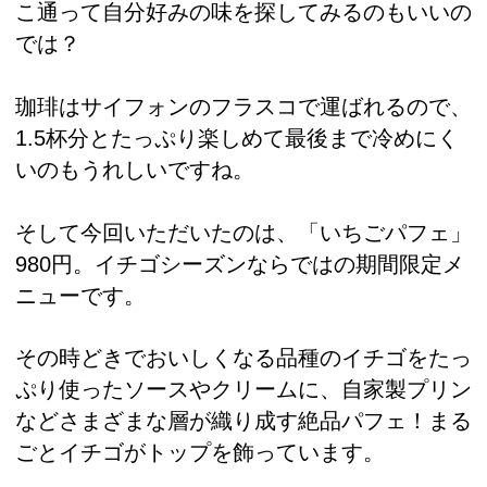
こ通って自分好みの味を探してみるのもいいの
では？
珈琲はサイフォンのフラスコで運ばれるので、
1.5杯分とたっぷり楽しめて最後まで冷めにく
いのもうれしいですね。
そして今回いただいたのは、「いちごパフェ」
980円。イチゴシーズンならではの期間限定メ
ニューです。
その時どきでおいしくなる品種のイチゴをたっ
ぷり使ったソースやクリームに、自家製プリン
などさまざまな層が織り成す絶品パフェ！まる
ごとイチゴがトップを飾っています。