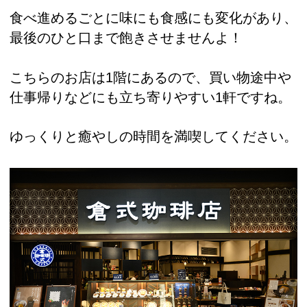
食べ進めるごとに味にも食感にも変化があり、
最後のひと口まで飽きさせませんよ！
こちらのお店は1階にあるので、買い物途中や
仕事帰りなどにも立ち寄りやすい1軒ですね。
ゆっくりと癒やしの時間を満喫してください。