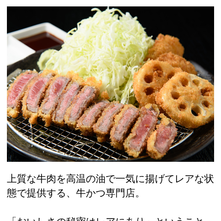
上質な牛肉を高温の油で一気に揚げてレアな状
態で提供する、牛かつ専門店。