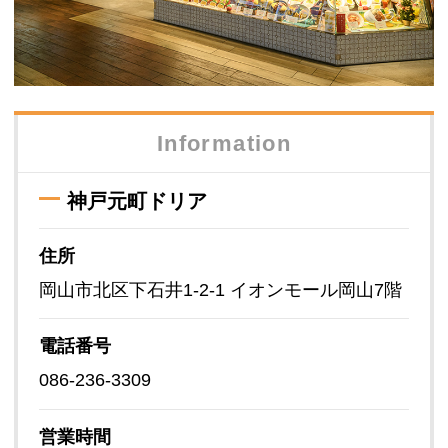
Information
神戸元町ドリア
住所
岡山市北区下石井1-2-1 イオンモール岡山7階
電話番号
086-236-3309
営業時間