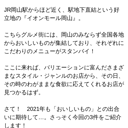
JR岡山駅からほど近く、駅地下直結という好
立地の『イオンモール岡山』。
こちらグルメ街には、岡山のみならず全国各地
からおいしいものが集結しており、それぞれに
こだわりのメニューがスタンバイ！
ここに来れば、バリエーションに富んださまざ
まなスタイル・ジャンルのお店から、その日、
その時のわがままな食欲に応えてくれるお店が
見つかるはず。
さて！ 2021年も「おいしいもの」との出合
いに期待して…。さっそく今回の3件をご紹介
します！