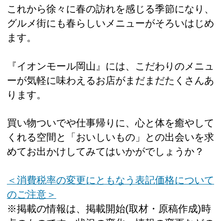
これから徐々に春の訪れを感じる季節になり、
グルメ街にも春らしいメニューがそろいはじめ
ます。
『イオンモール岡山』には、こだわりのメニュ
ーが気軽に味わえるお店がまだまだたくさんあ
ります。
買い物ついでや仕事帰りに、心と体を癒やして
くれる空間と「おいしいもの」との出会いを求
めてお出かけしてみてはいかがでしょうか？
＜消費税率の変更にともなう表記価格について
のご注意＞
※掲載の情報は、掲載開始(取材・原稿作成)時