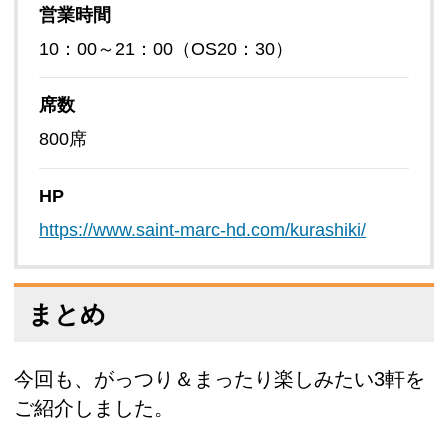
営業時間
10：00～21：00（OS20：30）
席数
800席
HP
https://www.saint-marc-hd.com/kurashiki/
まとめ
今回も、がっつり＆まったり楽しみたい3軒を
ご紹介しました。