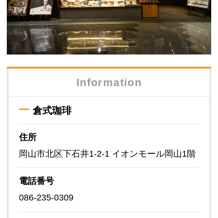
Information
倉式珈琲
住所
岡山市北区下石井1-2-1 イオンモール岡山1階
電話番号
086-235-0309