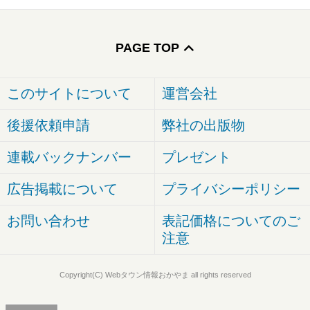
PAGE TOP
このサイトについて
運営会社
後援依頼申請
弊社の出版物
連載バックナンバー
プレゼント
広告掲載について
プライバシーポリシー
お問い合わせ
表記価格についてのご
注意
Copyright(C) Webタウン情報おかやま all rights reserved