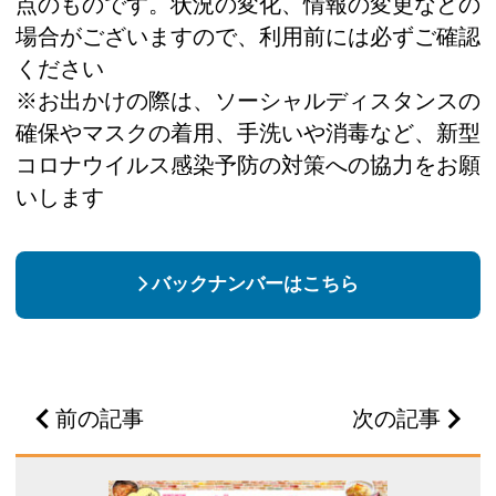
点のものです。状況の変化、情報の変更などの
場合がございますので、利用前には必ずご確認
ください
※お出かけの際は、ソーシャルディスタンスの
確保やマスクの着用、手洗いや消毒など、新型
コロナウイルス感染予防の対策への協力をお願
いします
バックナンバーはこちら
前の記事
次の記事