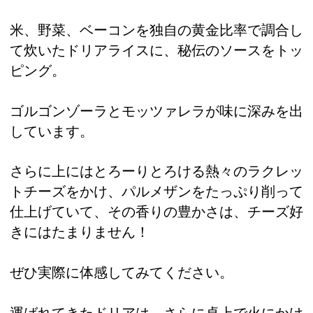
米、野菜、ベーコンを独自の黄金比率で調合し
て炊いたドリアライスに、秘伝のソースをトッ
ピング。
ゴルゴンゾーラとモッツァレラが味に深みを出
しています。
さらに上にはとろーりとろける熱々のラクレッ
トチーズをかけ、パルメザンをたっぷり削って
仕上げていて、その香りの豊かさは、チーズ好
きにはたまりません！
ぜひ実際に体感してみてください。
運ばれてきたドリアは、さらに卓上で火にかけ