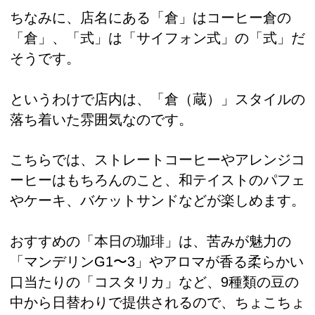
ちなみに、店名にある「倉」はコーヒー倉の
「倉」、「式」は「サイフォン式」の「式」だ
そうです。
というわけで店内は、「倉（蔵）」スタイルの
落ち着いた雰囲気なのです。
こちらでは、ストレートコーヒーやアレンジコ
ーヒーはもちろんのこと、和テイストのパフェ
やケーキ、バケットサンドなどが楽しめます。
おすすめの「本日の珈琲」は、苦みが魅力の
「マンデリンG1〜3」やアロマが香る柔らかい
口当たりの「コスタリカ」など、9種類の豆の
中から日替わりで提供されるので、ちょこちょ