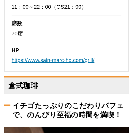
11：00～22：00（OS21：00）
席数
70席
HP
https://www.sain-marc-hd.com/grill/
倉式珈琲
イチゴたっぷりのこだわりパフェ
で、のんびり至福の時間を満喫！