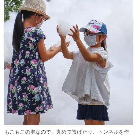
もこもこの泡なので、丸めて投げたり、トンネルを作