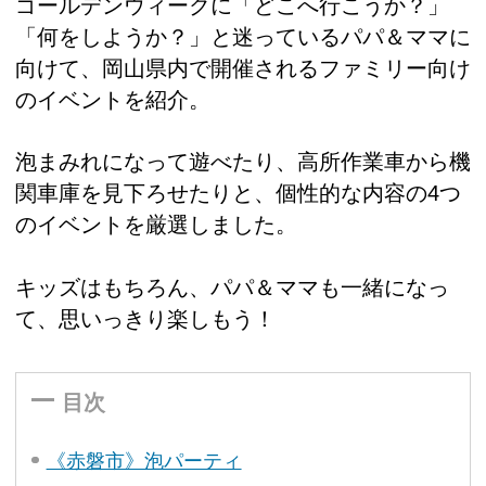
ゴールデンウィークに「どこへ行こうか？」
「何をしようか？」と迷っているパパ＆ママに
向けて、岡山県内で開催されるファミリー向け
のイベントを紹介。
泡まみれになって遊べたり、高所作業車から機
関車庫を見下ろせたりと、個性的な内容の4つ
のイベントを厳選しました。
キッズはもちろん、パパ＆ママも一緒になっ
て、思いっきり楽しもう！
目次
《赤磐市》泡パーティ