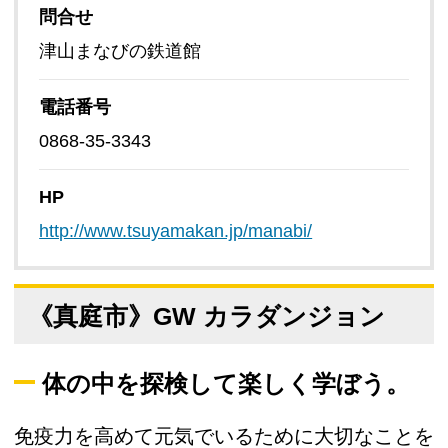
問合せ
津山まなびの鉄道館
電話番号
0868-35-3343
HP
http://www.tsuyamakan.jp/manabi/
《真庭市》GW カラダンジョン
体の中を探検して楽しく学ぼう。
免疫力を高めて元気でいるために大切なことを