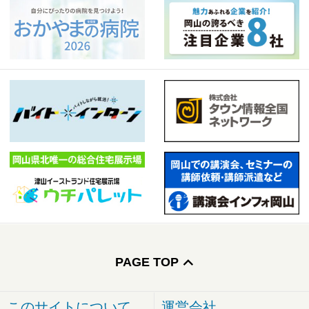
PAGE TOP
このサイトについて
運営会社