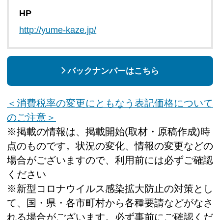
HP
http://yume-kaze.jp/
バックナンバーはこちら
＜消費税率の変更にともなう表記価格について
のご注意＞
※掲載の情報は、掲載開始(取材・原稿作成)時
点のものです。状況の変化、情報の変更などの
場合がございますので、利用前には必ずご確認
ください
※新型コロナウイルス感染拡大防止の対策とし
て、国・県・各市町村から各種要請などがなさ
れる場合がございます。必ず事前にご確認くだ