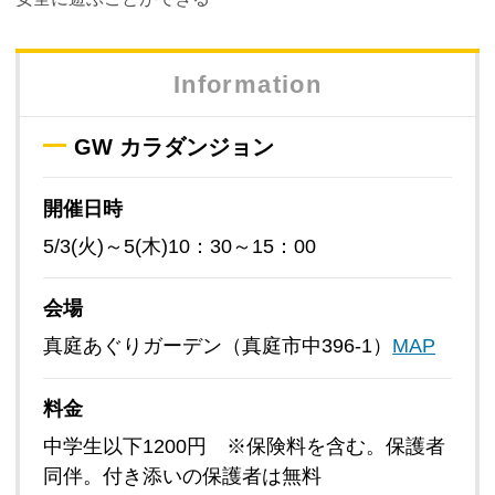
Information
GW カラダンジョン
開催日時
5/3(火)～5(木)10：30～15：00
会場
真庭あぐりガーデン（真庭市中396-1）
MAP
料金
中学生以下1200円 ※保険料を含む。保護者
同伴。付き添いの保護者は無料