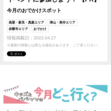
今月のおでかけスポット
高梁・新見・真庭エリア
津山・美作エリア
赤磐市エリア
おでかけ
情報掲載日：2022.04.27
※最新の情報とは異なる場合があります。ご了承ください。