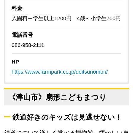
料金
入園料中学生以上1200円 4歳～小学生700円
電話番号
086-958-2111
HP
https://www.farmpark.co.jp/doitsunomori/
《津山市》扇形こどもまつり
鉄道好きのキッズは見逃せない！
鉄道について楽しく学べる博物館。懐かしい車