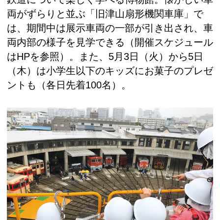
両がずらりと並ぶ「旧津山扇形機関車庫」で
は、期間中は展示車両の一部が引き出され、車
両内部の様子を見学できる（開催スケジュール
はHPを参照）。また、5月3日（火）から5日
（木）は小学生以下のキッズにお菓子のプレゼ
ントも（各日先着100名）。