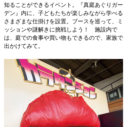
知ることができるイベント。『真庭あぐりガー
デン』内に、子どもたちが楽しみながら学べる
さまざまな仕掛けを設置。ブースを巡って、ミ
ッションや謎解きに挑戦しよう！ 施設内で
は、庭での食事や買い物もできるので、家族で
出かけてみて。