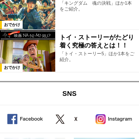
「キングダム 魂の決戦」ほか1本
をご紹介。
おでかけ
トイ・ストーリーがたどり
着く究極の答えとは！！
「トイ・ストーリー5」ほか1本をご
紹介。
おでかけ
SNS