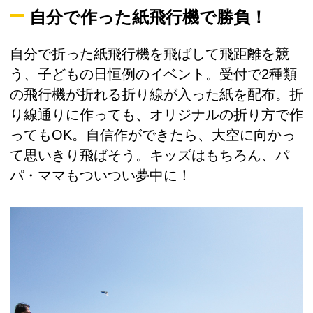
自分で作った紙飛行機で勝負！
自分で折った紙飛行機を飛ばして飛距離を競
う、子どもの日恒例のイベント。受付で2種類
の飛行機が折れる折り線が入った紙を配布。折
り線通りに作っても、オリジナルの折り方で作
ってもOK。自信作ができたら、大空に向かっ
て思いきり飛ばそう。キッズはもちろん、パ
パ・ママもついつい夢中に！