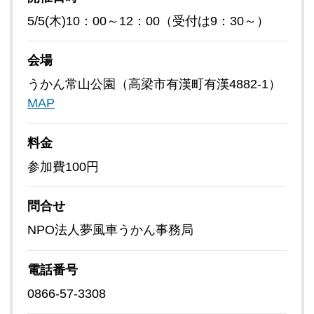
5/5(木)10：00～12：00（受付は9：30～）
会場
うかん常山公園（高梁市有漢町有漢4882-1）
MAP
料金
参加費100円
問合せ
NPO法人夢風車うかん事務局
電話番号
0866-57-3308