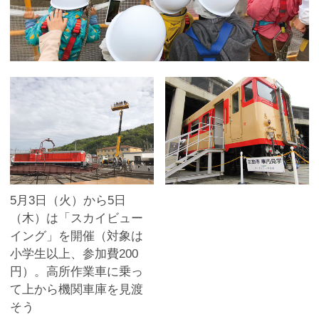
5月3日（火）から5日
（木）は「スカイビュー
イング」を開催（対象は
小学生以上、参加費200
円）。高所作業車に乗っ
て上から機関車庫を見渡
そう