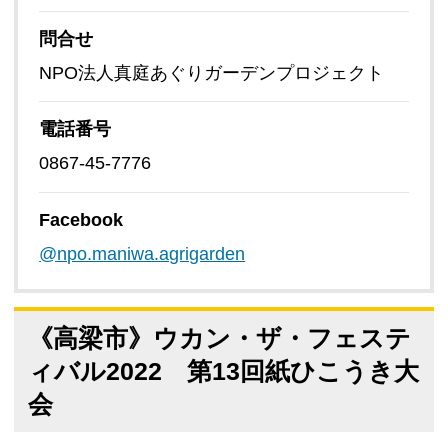
問合せ
NPO法人真庭あぐりガーデンプロジェクト
電話番号
0867-45-7776
Facebook
@npo.maniwa.agrigarden
《高梁市》ウカン・ザ・フェステ
ィバル2022 第13回紙ひこうき大
会