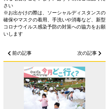
さい
※お出かけの際は、ソーシャルディスタンスの
確保やマスクの着用、手洗いや消毒など、新型
コロナウイルス感染予防の対策への協力をお願
いします
前の記事
次の記事