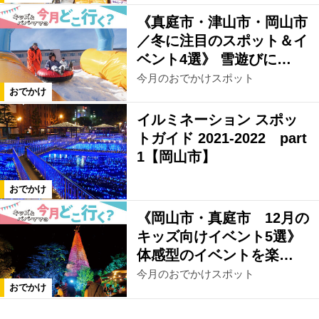
《真庭市・津山市・岡山市
／冬に注目のスポット＆イ
ベント4選》 雪遊びに…
今月のおでかけスポット
おでかけ
イルミネーション スポッ
トガイド 2021-2022 part
1【岡山市】
おでかけ
《岡山市・真庭市 12月の
キッズ向けイベント5選》
体感型のイベントを楽…
今月のおでかけスポット
おでかけ