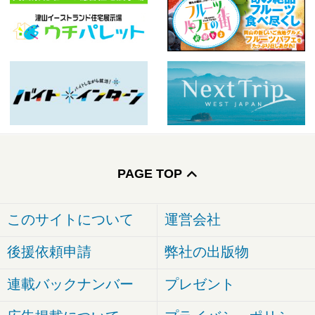
PAGE TOP
このサイトについて
運営会社
後援依頼申請
弊社の出版物
連載バックナンバー
プレゼント