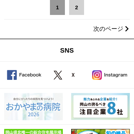
1
2
次のページ
SNS