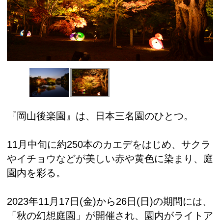
『岡山後楽園』は、日本三名園のひとつ。
11月中旬に約250本のカエデをはじめ、サクラ
やイチョウなどが美しい赤や黄色に染まり、庭
園内を彩る。
2023年11月17日(金)から26日(日)の期間には、
「秋の幻想庭園」が開催され、園内がライトア