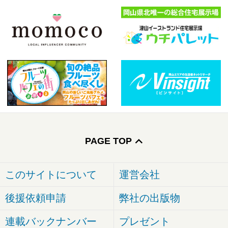
PAGE TOP
このサイトについて
運営会社
後援依頼申請
弊社の出版物
連載バックナンバー
プレゼント