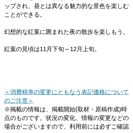
ップされ、昼とは異なる魅力的な景色を楽しむ
ことができる。
幻想的な紅葉に囲まれた夜の散歩を楽しもう。
紅葉の見頃は11月下旬～12月上旬。
＜消費税率の変更にともなう表記価格について
のご注意＞
※掲載の情報は、掲載開始(取材・原稿作成)時
点のものです。状況の変化、情報の変更などの
場合がございますので、利用前には必ずご確認