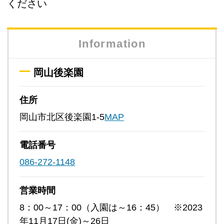
ください
Information
岡山後楽園
住所
岡山市北区後楽園1-5
MAP
電話番号
086-272-1148
営業時間
8：00～17：00（入園は～16：45） ※2023
年11月17日(金)～26日