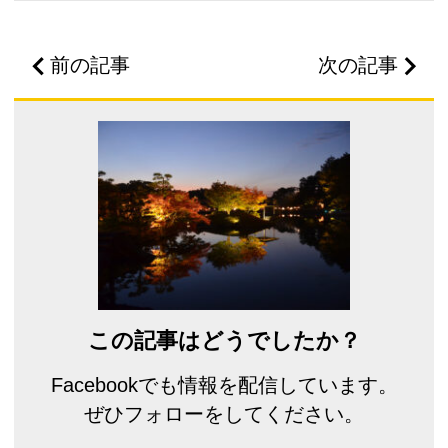
前の記事
次の記事
この記事はどうでしたか？
Facebookでも情報を配信しています。
ぜひフォローをしてください。