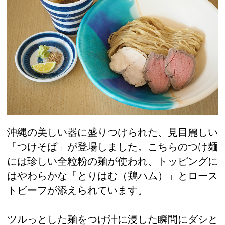
沖縄の美しい器に盛りつけられた、見目麗しい
「つけそば」が登場しました。こちらのつけ麺
には珍しい全粒粉の麺が使われ、トッピングに
はやわらかな「とりはむ（鶏ハム）」とロース
トビーフが添えられています。
ツルっとした麺をつけ汁に浸した瞬間にダシと