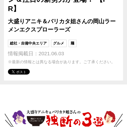
R】
大盛りアニキ＆バリカタ姐さんの岡山ラー
メンエクスプローラーズ
総社・吉備中央エリア
グルメ
麺
情報掲載日：2021.06.03
※最新の情報とは異なる場合があります。ご了承ください。