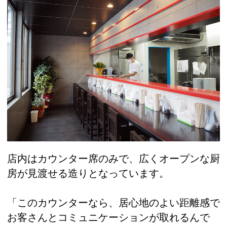
店内はカウンター席のみで、広くオープンな厨
房が見渡せる造りとなっています。
「このカウンターなら、居心地のよい距離感で
お客さんとコミュニケーションが取れるんで