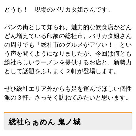
どうも！ 現場のバリカタ姐さんです。
パンの街として知られ、魅力的な飲食店がどん
どん増えている印象の総社市。バリカタ姐さん
の周りでも「総社市のグルメがアツい！」とい
う声を聞くようになりましたが、今回は何とも
総社らしいラーメンを提供するお店と、新勢力
として話題をふりまく２軒が登場します。
ぜひ総社エリア外からも足を運んでほしい個性
派の３軒、さっそく訪ねてみたいと思います。
総社らぁめん 鬼ノ城