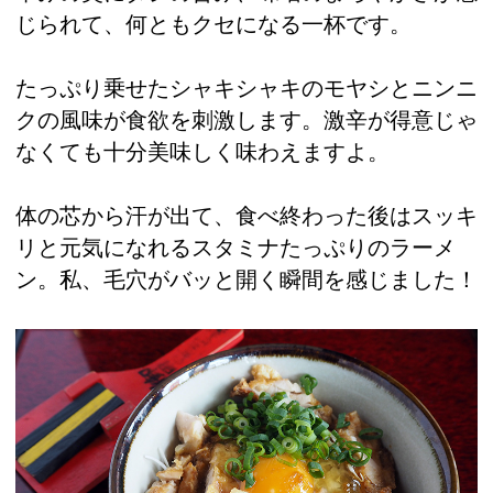
じられて、何ともクセになる一杯です。
たっぷり乗せたシャキシャキのモヤシとニンニ
クの風味が食欲を刺激します。激辛が得意じゃ
なくても十分美味しく味わえますよ。
体の芯から汗が出て、食べ終わった後はスッキ
リと元気になれるスタミナたっぷりのラーメ
ン。私、毛穴がバッと開く瞬間を感じました！