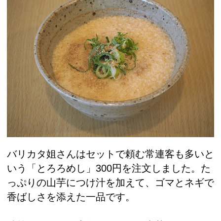
バリカタ姐さんはセットで頼む常連客も多いと
いう「とろろめし」300円を注文しました。た
っぷりの山芋につけ汁を加えて、ゴマとネギで
香ばしさを添えた一品です。