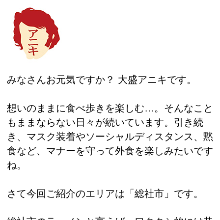
みなさんお元気ですか？ 大盛アニキです。
想いのままに食べ歩きを楽しむ…。そんなこと
もままならない日々が続いています。引き続
き、マスク装着やソーシャルディスタンス、黙
食など、マナーを守って外食を楽しみたいです
ね。
さて今回ご紹介のエリアは「総社市」です。