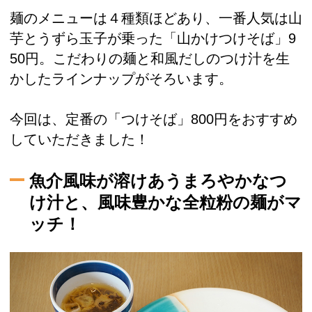
麺のメニューは４種類ほどあり、一番人気は山
芋とうずら玉子が乗った「山かけつけそば」9
50円。こだわりの麺と和風だしのつけ汁を生
かしたラインナップがそろいます。
今回は、定番の「つけそば」800円をおすすめ
していただきました！
魚介風味が溶けあうまろやかなつ
け汁と、風味豊かな全粒粉の麺がマ
ッチ！