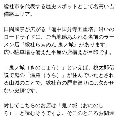
総社市を代表する歴史スポットとして名高い吉
備路エリア。
田園風景が広がる『備中国分寺五重塔』沿いの
ロードサイドに、ご当地感あふれる名前のラー
メン店『総社らぁめん 鬼ノ城』があります。
広い駐車場を備えた平屋の店構えが目印です。
「鬼ノ城（きのじょう）」といえば、桃太郎伝
説で鬼の「温羅（うら）」が住んでいたとされ
る山城のことで、総社市の歴史巡りには欠かせ
ない史跡です。
対してこちらのお店は「鬼ノ城（おにのし
ろ）」と読むそうですよ。そこのところお間違