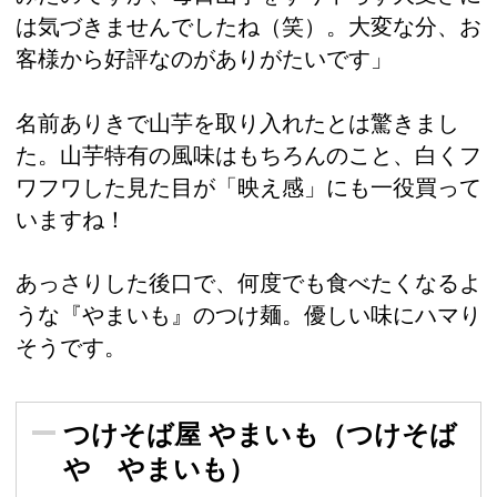
は気づきませんでしたね（笑）。大変な分、お
客様から好評なのがありがたいです」
名前ありきで山芋を取り入れたとは驚きまし
た。山芋特有の風味はもちろんのこと、白くフ
ワフワした見た目が「映え感」にも一役買って
いますね！
あっさりした後口で、何度でも食べたくなるよ
うな『やまいも』のつけ麺。優しい味にハマり
そうです。
つけそば屋 やまいも（つけそば
や やまいも）