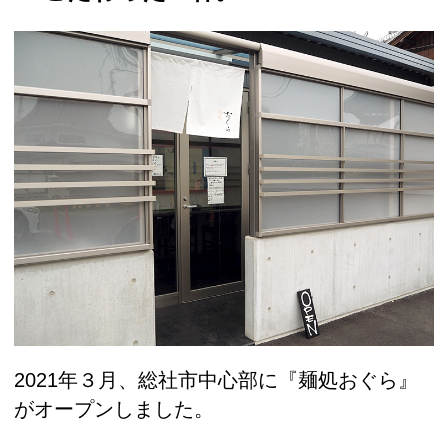
2021年３月、総社市中心部に『麺処おぐら』
がオープンしました。