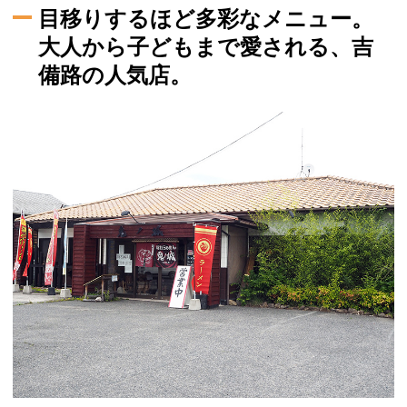
目移りするほど多彩なメニュー。
大人から子どもまで愛される、吉
備路の人気店。