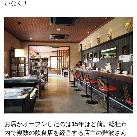
いなく！
お店がオープンしたのは15年ほど前。総社市
内で複数の飲食店を経営する店主の難波さん