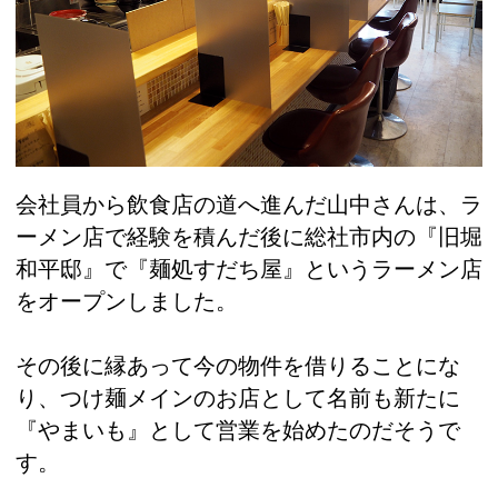
会社員から飲食店の道へ進んだ山中さんは、ラ
ーメン店で経験を積んだ後に総社市内の『旧堀
和平邸』で『麺処すだち屋』というラーメン店
をオープンしました。
その後に縁あって今の物件を借りることにな
り、つけ麺メインのお店として名前も新たに
『やまいも』として営業を始めたのだそうで
す。