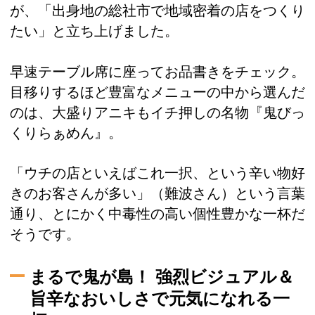
が、「出身地の総社市で地域密着の店をつくり
たい」と立ち上げました。
早速テーブル席に座ってお品書きをチェック。
目移りするほど豊富なメニューの中から選んだ
のは、大盛りアニキもイチ押しの名物『鬼びっ
くりらぁめん』。
「ウチの店といえばこれ一択、という辛い物好
きのお客さんが多い」（難波さん）という言葉
通り、とにかく中毒性の高い個性豊かな一杯だ
そうです。
まるで鬼が島！ 強烈ビジュアル＆
旨辛なおいしさで元気になれる一