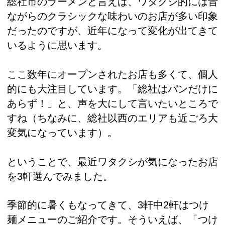
総社市のラーメンと言えば、ワタクシ的には昔
ながらのクラシックな味わいのお店が多い印象
だったのですが、近年になって変化が出てきて
いるように思います。
ここ数年にオープンされたお店も多くて、個人
的にも大注目しています。「総社はパンだけに
あらず！」と、声を大にして言いたいところで
すね（ちなみに、総社以西のエリアも近ごろ大
変気になっています）。
ということで、最近ワタクシが気になったお店
を3軒選んでみました。
季節的に暑くもなってきて、3軒中2軒はつけ
麺メニューのご紹介です。そういえば、「つけ