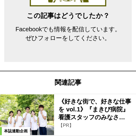
この記事はどうでしたか？
Facebookでも情報を配信しています。
ぜひフォローをしてください。
関連記事
《好きな街で、好きな仕事
を vol.1》『まきび病院』
看護スタッフのみなさ…
【PR】
本誌連動企画