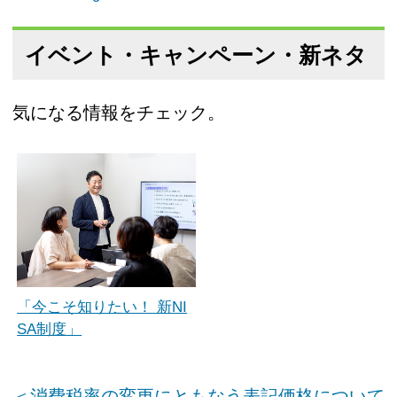
イベント・キャンペーン・新ネタ
気になる情報をチェック。
「今こそ知りたい！ 新NI
SA制度」
＜消費税率の変更にともなう表記価格について