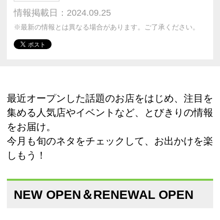
情報掲載日：2024.09.25
※最新の情報とは異なる場合があります。ご了承ください。
最近オープンした話題のお店をはじめ、注目を
集める人気店やイベントなど、とびきりの情報
をお届け。
今月も旬のネタをチェックして、お出かけを楽
しもう！
NEW OPEN＆RENEWAL OPEN