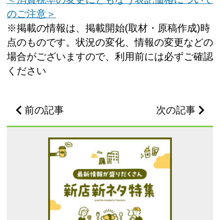
のご注意＞
※掲載の情報は、掲載開始(取材・原稿作成)時
点のものです。状況の変化、情報の変更などの
場合がございますので、利用前には必ずご確認
ください
前の記事
次の記事