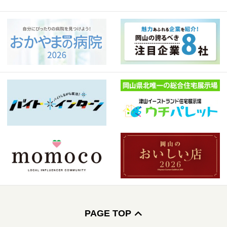
PAGE TOP