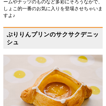
ームやナッツのものなど多彩にそろうなかで、
しょこ的一番のお気に入りを登場させちゃいま
すよ♪
ぷりりんプリンのサクサクデニッ
シュ