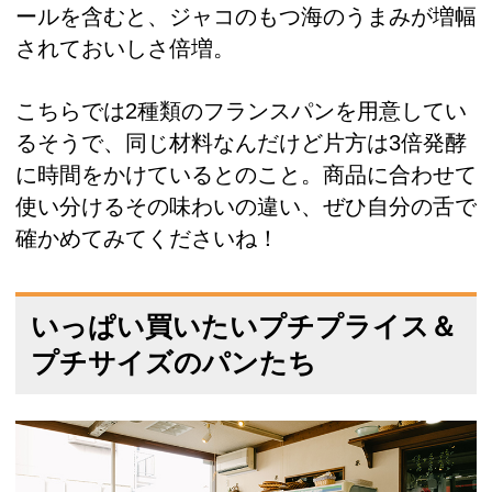
ールを含むと、ジャコのもつ海のうまみが増幅
されておいしさ倍増。
こちらでは2種類のフランスパンを用意してい
るそうで、同じ材料なんだけど片方は3倍発酵
に時間をかけているとのこと。商品に合わせて
使い分けるその味わいの違い、ぜひ自分の舌で
確かめてみてくださいね！
いっぱい買いたいプチプライス＆
プチサイズのパンたち