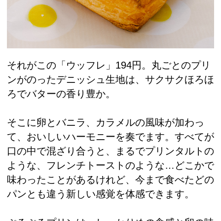
それがこの「ウッフレ」194円。丸ごとのプリ
ンがのったデニッシュ生地は、サクサクほろほ
ろでバターの香り豊か。
そこに卵とバニラ、カラメルの風味が加わっ
て、おいしいハーモニーを奏でます。すべてが
口の中で混ざり合うと、まるでプリンタルトの
ような、フレンチトーストのような…どこかで
味わったことがあるけれど、今まで食べたどの
パンとも違う新しい感覚を体感できます。