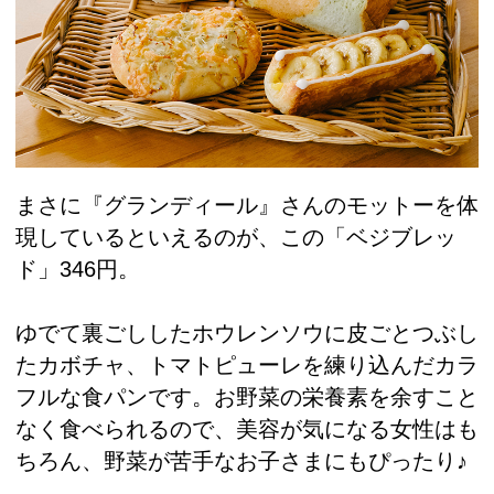
まさに『グランディール』さんのモットーを体
現しているといえるのが、この「ベジブレッ
ド」346円。
ゆでて裏ごししたホウレンソウに皮ごとつぶし
たカボチャ、トマトピューレを練り込んだカラ
フルな食パンです。お野菜の栄養素を余すこと
なく食べられるので、美容が気になる女性はも
ちろん、野菜が苦手なお子さまにもぴったり♪