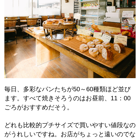
毎日、多彩なパンたちが50～60種類ほど並び
ます。すべて焼きそろうのはお昼前、11：00
ごろがおすすめだそう。
どれも比較的プチサイズで買いやすい値段なの
がうれしいですね。お店がちょっと遠いのでな