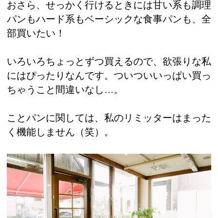
おさら、せっかく行けるときには甘い系も調理
パンもハード系もベーシックな食事パンも、全
部買いたい！
いろいろちょっとずつ買えるので、欲張りな私
にはぴったりなんです。ついついいっぱい買っ
ちゃうこと間違いなし…。
ことパンに関しては、私のリミッターはまった
く機能しません（笑）。