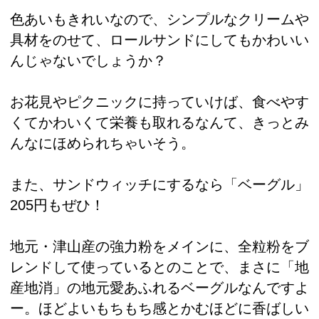
色あいもきれいなので、シンプルなクリームや
具材をのせて、ロールサンドにしてもかわいい
んじゃないでしょうか？
お花見やピクニックに持っていけば、食べやす
くてかわいくて栄養も取れるなんて、きっとみ
んなにほめられちゃいそう。
また、サンドウィッチにするなら「ベーグル」
205円もぜひ！
地元・津山産の強力粉をメインに、全粒粉をブ
レンドして使っているとのことで、まさに「地
産地消」の地元愛あふれるベーグルなんですよ
ー。ほどよいもちもち感とかむほどに香ばしい