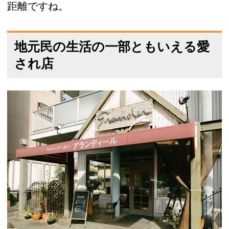
距離ですね。
地元民の生活の一部ともいえる愛
され店