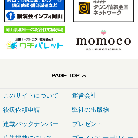
PAGE TOP
このサイトについて
運営会社
後援依頼申請
弊社の出版物
連載バックナンバー
プレゼント