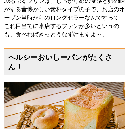
ぷるぷるプリンは、しっかりめの食感と卵の味
がする昔懐かしい素朴タイプの子で、お店のオ
ープン当時からのロングセラーなんですって。
これ目当てに来店するファンが多いというの
も、食べればきっとうなずけますよ～。
ヘルシーおいしーパンがたくさ
ん！