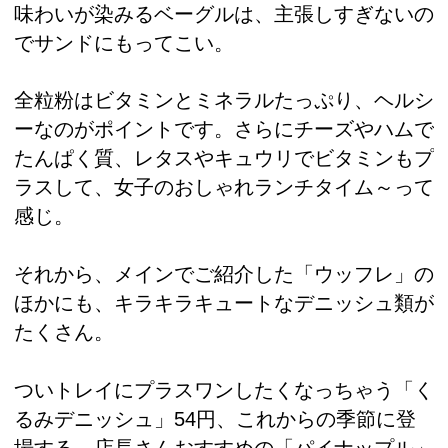
味わいが染みるベーグルは、主張しすぎないの
でサンドにもってこい。
全粒粉はビタミンとミネラルたっぷり、ヘルシ
ーなのがポイントです。さらにチーズやハムで
たんぱく質、レタスやキュウリでビタミンもプ
ラスして、女子のおしゃれランチタイム～って
感じ。
それから、メインでご紹介した「ウッフレ」の
ほかにも、キラキラキュートなデニッシュ類が
たくさん。
ついトレイにプラスワンしたくなっちゃう「く
るみデニッシュ」54円、これからの季節に登
場する、店長さんおすすめの「パイナップル」