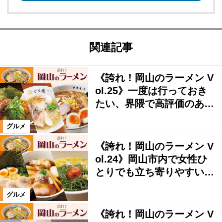
関連記事
《誇れ！岡山のラーメン V
ol.25》一度は行っておき
たい、界隈で高評価のあ…
グルメ
《誇れ！岡山のラーメン V
ol.24》岡山市内で女性ひ
とりでも立ち寄りやすい…
グルメ
《誇れ！岡山のラーメン V