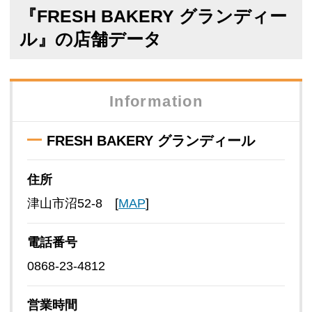
『FRESH BAKERY グランディー
ル』の店舗データ
Information
FRESH BAKERY グランディール
住所
津山市沼52-8 [
MAP
]
電話番号
0868-23-4812
営業時間