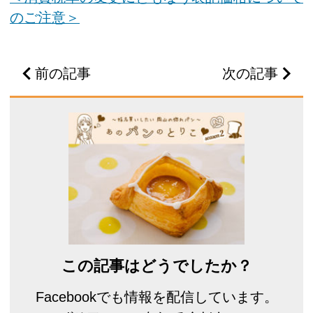
のご注意＞
前の記事
次の記事
この記事はどうでしたか？
Facebookでも情報を配信しています。