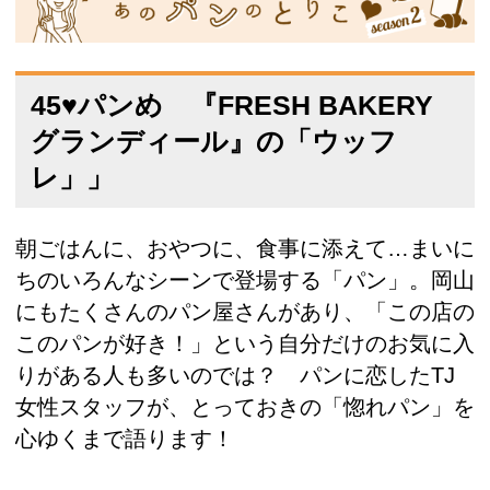
45♥パンめ 『FRESH BAKERY
グランディール』の「ウッフ
レ」」
朝ごはんに、おやつに、食事に添えて…まいに
ちのいろんなシーンで登場する「パン」。岡山
にもたくさんのパン屋さんがあり、「この店の
このパンが好き！」という自分だけのお気に入
りがある人も多いのでは？ パンに恋したTJ
女性スタッフが、とっておきの「惚れパン」を
心ゆくまで語ります！