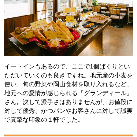
イートインもあるので、ここで1個ぱくりとい
ただいていくのも良きですね。地元産の小麦を
使い、旬の野菜や岡山食材を取り入れるなど、
地元への愛情が感じられる『グランディール』
さん。決して派手さはありませんが、お値段に
対して優秀、かつパンやお客さんに対して誠実
で真摯な印象の１軒でした。