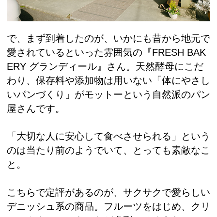
で、まず到着したのが、いかにも昔から地元で
愛されているといった雰囲気の『FRESH BAK
ERY グランディール』さん。天然酵母にこだ
わり、保存料や添加物は用いない「体にやさし
いパンづくり」がモットーという自然派のパン
屋さんです。
「大切な人に安心して食べさせられる」という
のは当たり前のようでいて、とっても素敵なこ
と。
こちらで定評があるのが、サクサクで愛らしい
デニッシュ系の商品。フルーツをはじめ、クリ