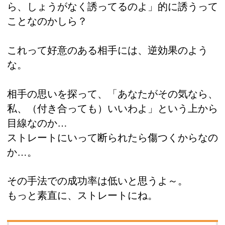
ら、しょうがなく誘ってるのよ」的に誘うって
ことなのかしら？
これって好意のある相手には、逆効果のよう
な。
相手の思いを探って、「あなたがその気なら、
私、（付き合っても）いいわよ」という上から
目線なのか…
ストレートにいって断られたら傷つくからなの
か…。
その手法での成功率は低いと思うよ～。
もっと素直に、ストレートにね。