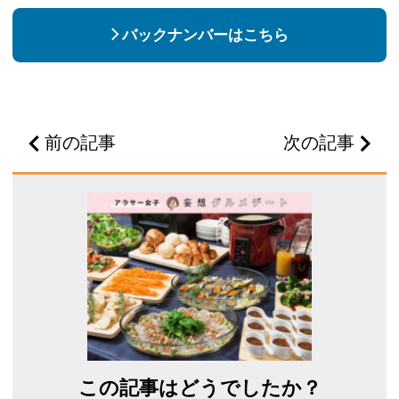
バックナンバーはこちら
前の記事
次の記事
この記事はどうでしたか？