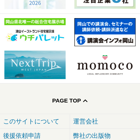
PAGE TOP
このサイトについて
運営会社
後援依頼申請
弊社の出版物