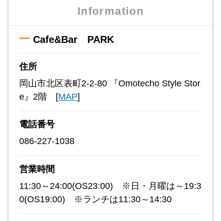
Information
Cafe&Bar PARK
住所
岡山市北区表町2-2-80 『Omotecho Style Stor
e』2階 [
MAP
]
電話番号
086-227-1038
営業時間
11:30～24:00(OS23:00) ※日・月曜は～19:3
0(OS19:00) ※ランチは11:30～14:30