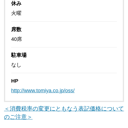
休み
火曜
席数
40席
駐車場
なし
HP
http://www.tomiya.co.jp/oss/
＜消費税率の変更にともなう表記価格について
のご注意＞