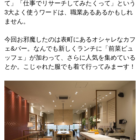
て」「仕事でリサーチしてみたくって」という
3大よく使うワードは、職業あるあるかもしれ
ません。
今回お邪魔したのは表町にあるオシャレなカフ
ェ&バー。なんでも新しくランチに「前菜ビュ
ッフェ」が加わって、さらに人気を集めている
とか。こじゃれた服でも着て行ってみまーす！