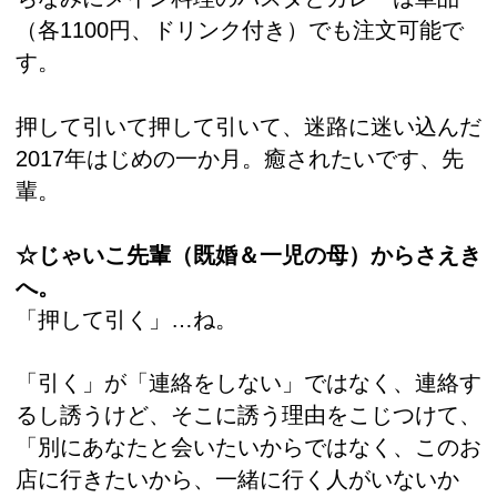
（各1100円、ドリンク付き）でも注文可能で
す。
押して引いて押して引いて、迷路に迷い込んだ
2017年はじめの一か月。癒されたいです、先
輩。
☆じゃいこ先輩（既婚＆一児の母）からさえき
へ。
「押して引く」…ね。
「引く」が「連絡をしない」ではなく、連絡す
るし誘うけど、そこに誘う理由をこじつけて、
「別にあなたと会いたいからではなく、このお
店に行きたいから、一緒に行く人がいないか