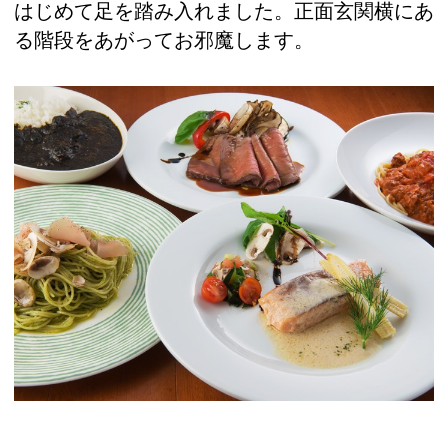
はじめて足を踏み入れました。正面玄関横にあ
る階段をあがってお邪魔します。