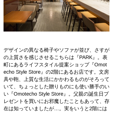
デザインの異なる椅子やソファが並び、さすが
の上質さを感じさせるこちらは『PARK』。表
町にあるライフスタイル提案ショップ『Omot
echo Style Store』の2階にあるお店です。文房
具や鞄、上質な生活にかかわるものがそろって
いて、ちょっとした贈りものにも使い勝手のい
い『Omotecho Style Store』。父親の誕生日プ
レゼントを買いにお邪魔したこともあって、存
在は知っていましたが…。実をいうと2階には