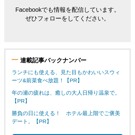
Facebookでも情報を配信しています。
ぜひフォローをしてください。
連載記事バックナンバー
ランチにも使える、見た目もかわいいスウィ
ーツ&前菜食べ放題！【PR】
年の瀬の疲れは、癒しの大人日帰り温泉で。
【PR】
勝負の日に使える！ ホテル最上階でご褒美
デート。【PR】