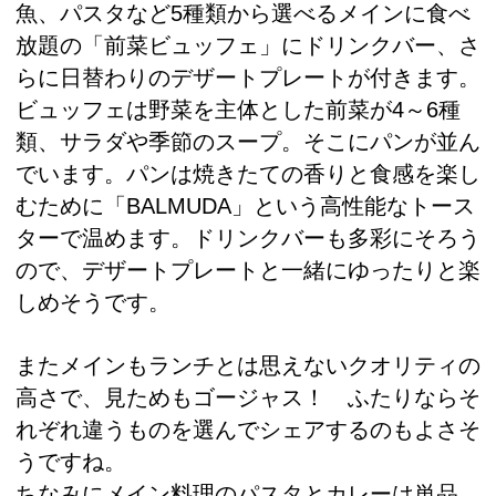
魚、パスタなど5種類から選べるメインに食べ
放題の「前菜ビュッフェ」にドリンクバー、さ
らに日替わりのデザートプレートが付きます。
ビュッフェは野菜を主体とした前菜が4～6種
類、サラダや季節のスープ。そこにパンが並ん
でいます。パンは焼きたての香りと食感を楽し
むために「BALMUDA」という高性能なトース
ターで温めます。ドリンクバーも多彩にそろう
ので、デザートプレートと一緒にゆったりと楽
しめそうです。
またメインもランチとは思えないクオリティの
高さで、見ためもゴージャス！ ふたりならそ
れぞれ違うものを選んでシェアするのもよさそ
うですね。
ちなみにメイン料理のパスタとカレーは単品