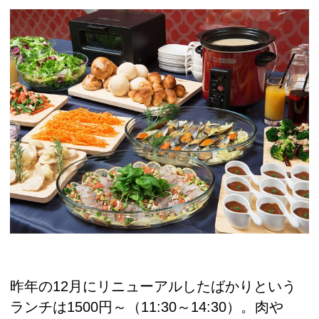
昨年の12月にリニューアルしたばかりという
ランチは1500円～（11:30～14:30）。肉や