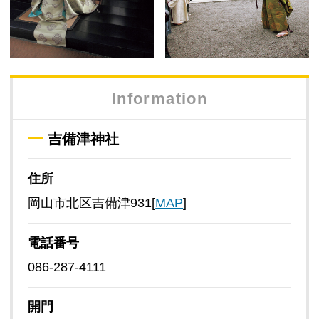
Information
吉備津神社
住所
岡山市北区吉備津931[
MAP
]
電話番号
086-287-4111
開門