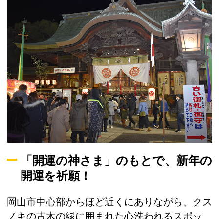
「開運の神さま」のもとで、新年の
開運を祈願！
岡山市中心部からほど近くにありながら、クス
ノキの古木の緑に囲まれた心洗われるスポッ