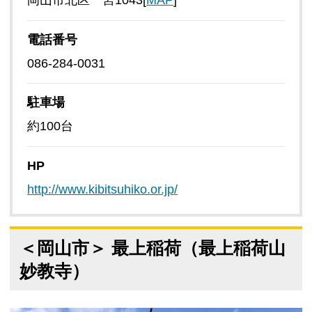
岡山市北区一宮1043[
MAP
]
電話番号
086-284-0031
駐車場
約100台
HP
http://www.kibitsuhiko.or.jp/
＜岡山市＞ 最上稲荷（最上稲荷山
妙教寺）