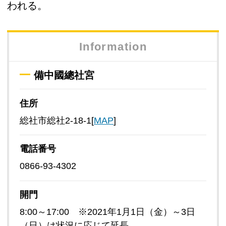
われる。
Information
備中國總社宮
住所
総社市総社2-18-1[
MAP
]
電話番号
0866-93-4302
開門
8:00～17:00 ※2021年1月1日（金）～3日
（日）は状況に応じて延長