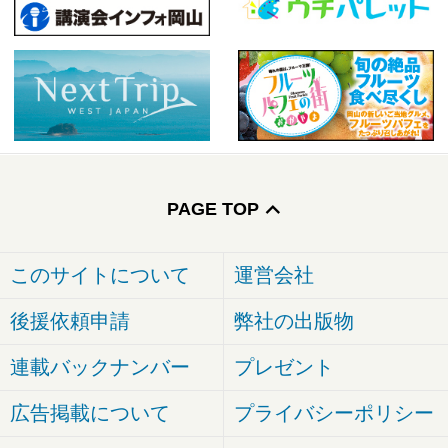
PAGE TOP
このサイトについて
運営会社
後援依頼申請
弊社の出版物
連載バックナンバー
プレゼント
広告掲載について
プライバシーポリシー