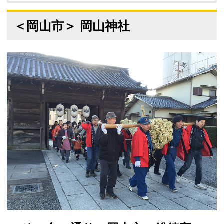
＜岡山市＞ 岡山神社