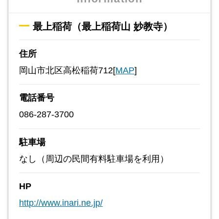
最上稲荷（最上稲荷山 妙教寺）
住所
岡山市北区高松稲荷712[
MAP
]
電話番号
086-287-3700
駐車場
なし（周辺の民間有料駐車場を利用）
HP
http://www.inari.ne.jp/