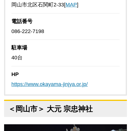
岡山市北区石関町2-33[
MAP
]
電話番号
086-222-7198
駐車場
40台
HP
https://www.okayama-jinjya.or.jp/
＜岡山市＞ 大元 宗忠神社