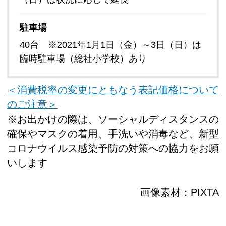
駐車場
40台 ※2021年1月1日（金）～3日（日）は
臨時駐車場（総社小学校）あり
＜消費税率の変更にともなう表記価格について
のご注意＞
※お出かけの際は、ソーシャルディスタンスの
確保やマスクの着用、手洗いや消毒など、新型
コロナウイルス感染予防の対策への協力をお願
いします
画像素材：PIXTA