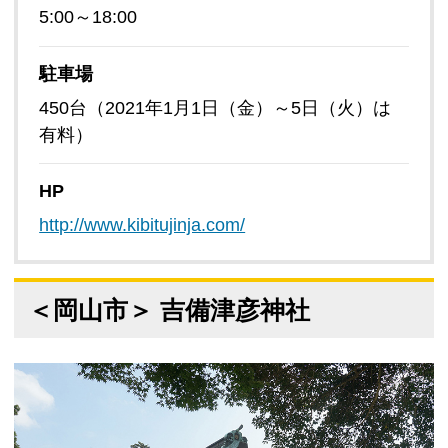
5:00～18:00
駐車場
450台（2021年1月1日（金）～5日（火）は
有料）
HP
http://www.kibitujinja.com/
＜岡山市＞ 吉備津彦神社