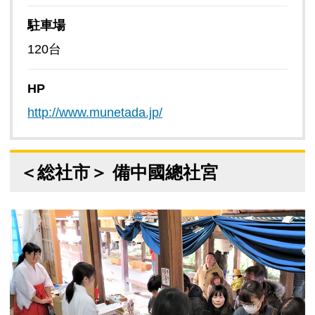
駐車場
120台
HP
http://www.munetada.jp/
＜総社市＞ 備中國總社宮