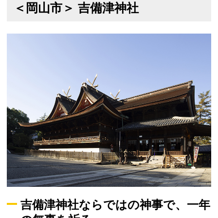
＜岡山市＞ 吉備津神社
吉備津神社ならではの神事で、一年