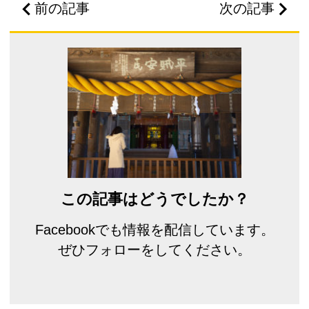
前の記事
次の記事
この記事はどうでしたか？
Facebookでも情報を配信しています。
ぜひフォローをしてください。