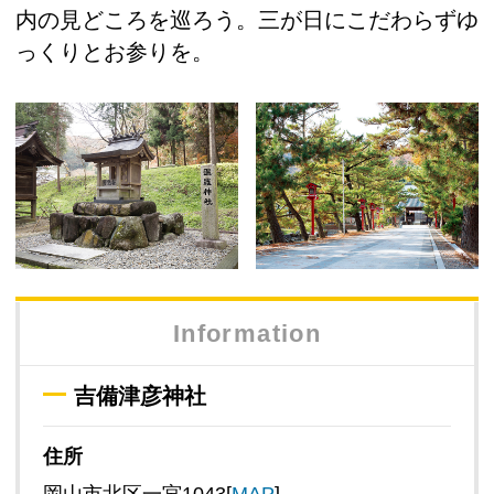
内の見どころを巡ろう。三が日にこだわらずゆ
っくりとお参りを。
Information
吉備津彦神社
住所