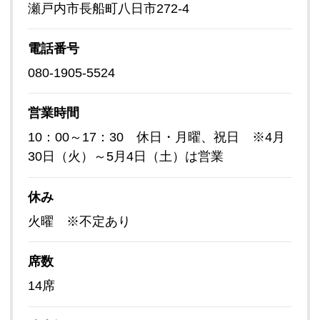
瀬戸内市長船町八日市272-4
電話番号
080-1905-5524
営業時間
10：00～17：30 休日・月曜、祝日 ※4月
30日（火）～5月4日（土）は営業
休み
火曜 ※不定あり
席数
14席