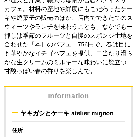
料理人と洋菓子職人の母娘が営むパティスリー
カフェ。材料の産地や鮮度にもこだわったケー
キや焼菓子の販売のほか、店内でできたてのス
ウィーツやランチを味わうことも。なかでも一
押しは季節のフルーツと自慢のスポンジ生地を
合わせた「本日のパフェ」756円で、春は目に
も華やかなイチゴパフェを提供。口当たり滑ら
かな生クリームのミルキーな味わいに際立つ、
甘酸っぱい春の香りを楽しんで。
Information
ヤキガシとケーキ atelier mignon
住所