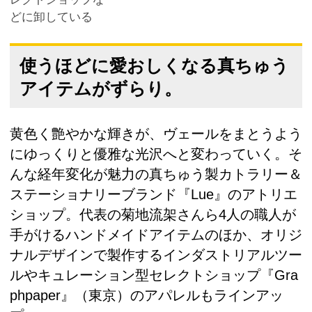
どに卸している
使うほどに愛おしくなる真ちゅう
アイテムがずらり。
黄色く艶やかな輝きが、ヴェールをまとうよう
にゆっくりと優雅な光沢へと変わっていく。そ
んな経年変化が魅力の真ちゅう製カトラリー＆
ステーショナリーブランド『Lue』のアトリエ
ショップ。代表の菊地流架さんら4人の職人が
手がけるハンドメイドアイテムのほか、オリジ
ナルデザインで製作するインダストリアルツー
ルやキュレーション型セレクトショップ『Gra
phpaper』（東京）のアパレルもラインアッ