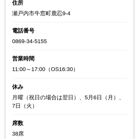
住所
瀬戸内市牛窓町鹿忍9-4
電話番号
0869-34-5155
営業時間
11:00～17:00（OS16:30）
休み
月曜（祝日の場合は翌日）、5月6日（月）、
7日（火）
席数
38席