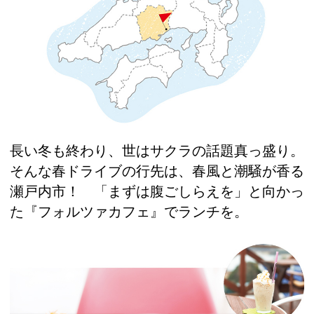
長い冬も終わり、世はサクラの話題真っ盛り。
そんな春ドライブの行先は、春風と潮騒が香る
瀬戸内市！ 「まずは腹ごしらえを」と向かっ
た『フォルツァカフェ』でランチを。