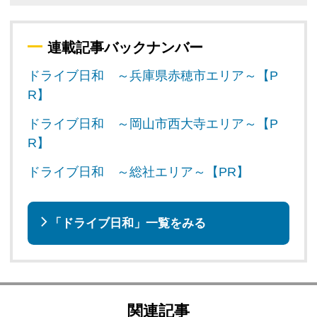
連載記事バックナンバー
ドライブ日和 ～兵庫県赤穂市エリア～【P
R】
ドライブ日和 ～岡山市西大寺エリア～【P
R】
ドライブ日和 ～総社エリア～【PR】
「ドライブ日和」一覧をみる
関連記事