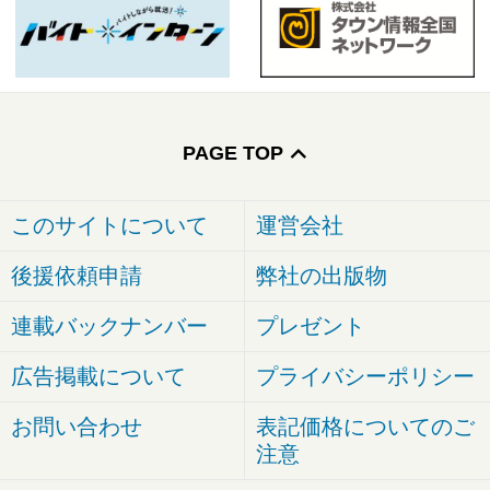
PAGE TOP
このサイトについて
運営会社
後援依頼申請
弊社の出版物
連載バックナンバー
プレゼント
広告掲載について
プライバシーポリシー
お問い合わせ
表記価格についてのご
注意