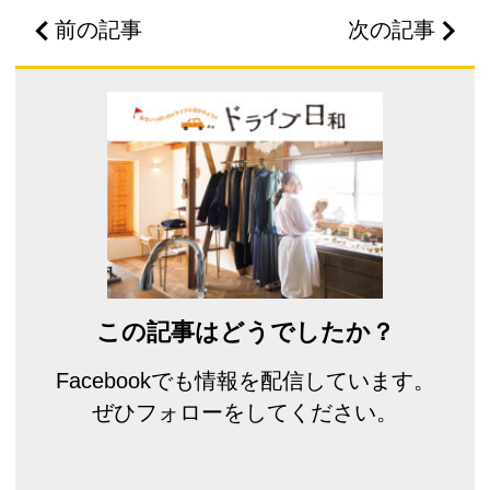
前の記事
次の記事
この記事はどうでしたか？
Facebookでも情報を配信しています。
ぜひフォローをしてください。