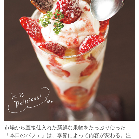
市場から直接仕入れた新鮮な果物をたっぷり使った
「本日のパフェ」は、季節によって内容が変わる。注