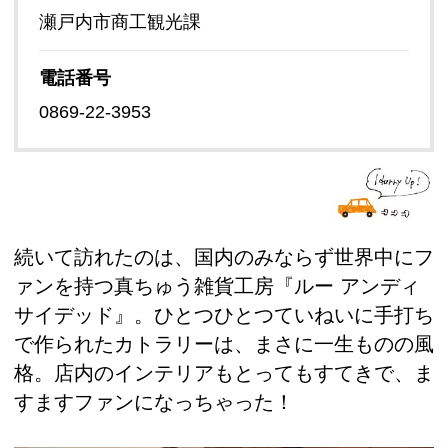
瀬戸内市商工観光課
電話番号
0869-22-3953
続いて訪れたのは、国内のみならず世界中にフ
ァンを持つ真ちゅう雑貨工房『ルー アンディ
サイデッド』。ひとつひとつていねいに手打ち
で作られたカトラリーは、まさに一生ものの風
格。店内のインテリアもとってもすてきで、ま
すますファンになっちゃった！