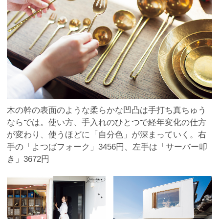
木の幹の表面のような柔らかな凹凸は手打ち真ちゅう
ならでは。使い方、手入れのひとつで経年変化の仕方
が変わり、使うほどに「自分色」が深まっていく。右
手の「よつばフォーク」3456円、左手は「サーバー叩
き」3672円