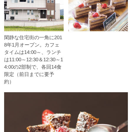
閑静な住宅街の一角に201
8年1月オープン。カフェ
タイムは14:00～、ランチ
は11:00～12:30＆12:30～1
4:00の2部制で、各回14食
限定（前日までに要予
約）