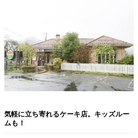
気軽に立ち寄れるケーキ店。キッズルー
ムも！