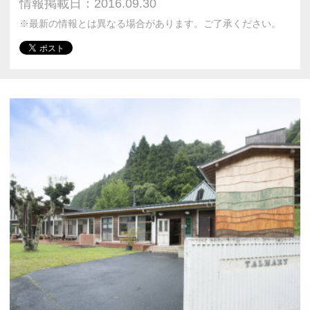
情報掲載日：2016.09.30
※最新の情報とは異なる場合があります。ご了承ください。