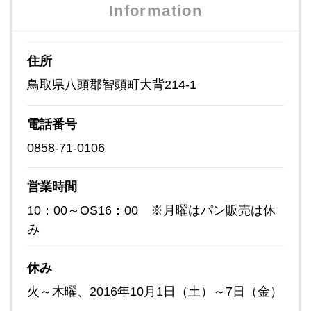
Information
住所
鳥取県八頭郡智頭町大背214-1
電話番号
0858-71-0106
営業時間
10：00～OS16：00 ※月曜はパン販売は休
み
休み
火～木曜、2016年10月1日（土）～7日（金）