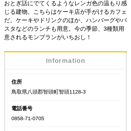
おとぎ話にでてくるようなレンガ色の温もり感
じる建物。こちらはケーキ店が手がけるカフェ
だ。ケーキやドリンクのほか、ハンバーグやパ
スタなどのランチも用意。今の季節、3種類用
意されるモンブランがいちおし！
Information
住所
鳥取県八頭郡智頭町智頭1128-3
電話番号
0858-71-0705