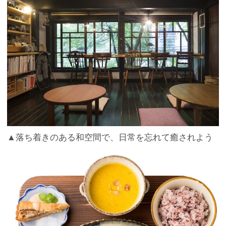
▲落ち着きのある和空間で、日常を忘れて癒されよう