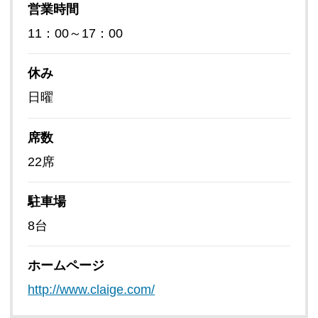
営業時間
11：00～17：00
休み
日曜
席数
22席
駐車場
8台
ホームページ
http://www.claige.com/