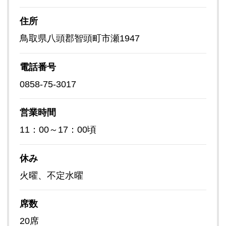
住所
鳥取県八頭郡智頭町市瀬1947
電話番号
0858-75-3017
営業時間
11：00～17：00頃
休み
火曜、不定水曜
席数
20席