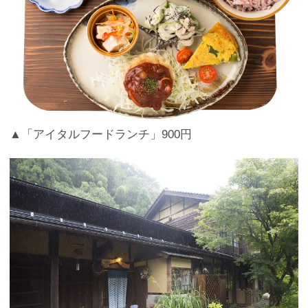
▲「アイタルフードランチ」900円