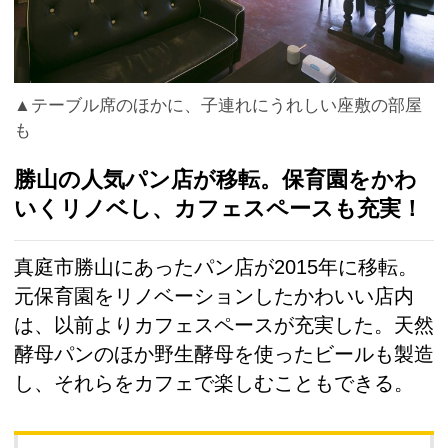
▲テーブル席のほかに、子連れにうれしい座敷の部屋
も
勝山の人気パン店が移転。保育園をかわ
いくリノベし、カフェスペースも充実！
真庭市勝山にあったパン店が2015年に移転。
元保育園をリノベーションしたかわいい店内
は、以前よりカフェスペースが充実した。天然
酵母パンのほか野生酵母を使ったビールも製造
し、それらをカフェで楽しむこともできる。