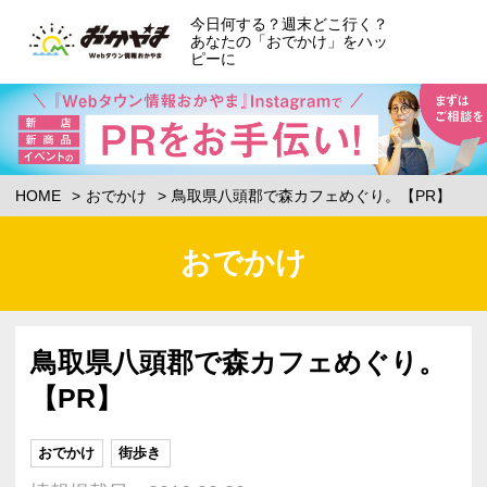
今日何する？週末どこ行く？
あなたの「おでかけ」をハッ
ピーに
HOME
おでかけ
鳥取県八頭郡で森カフェめぐり。【PR】
おでかけ
鳥取県八頭郡で森カフェめぐり。
【PR】
おでかけ
街歩き