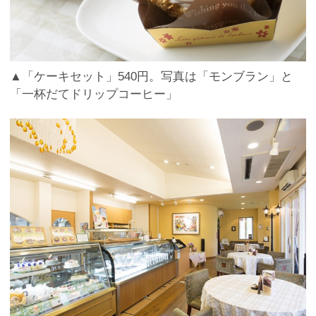
▲「ケーキセット」540円。写真は「モンブラン」と
「一杯だてドリップコーヒー」