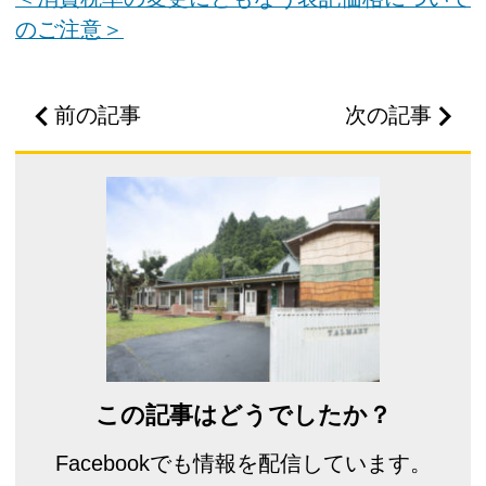
のご注意＞
前の記事
次の記事
この記事はどうでしたか？
Facebookでも情報を配信しています。