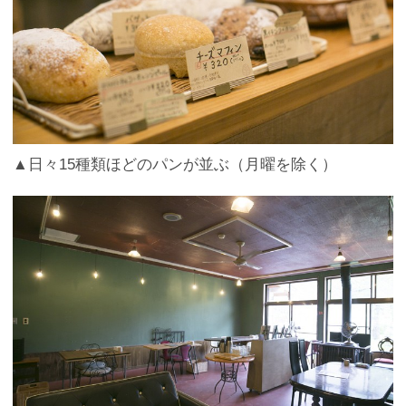
▲日々15種類ほどのパンが並ぶ（月曜を除く）