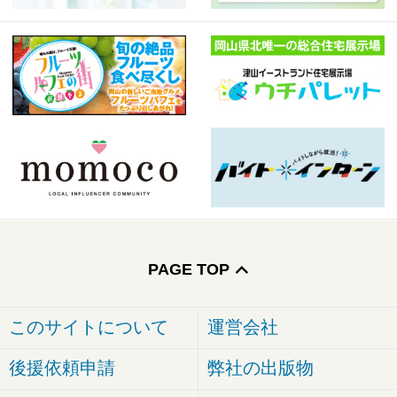
PAGE TOP
このサイトについて
運営会社
後援依頼申請
弊社の出版物