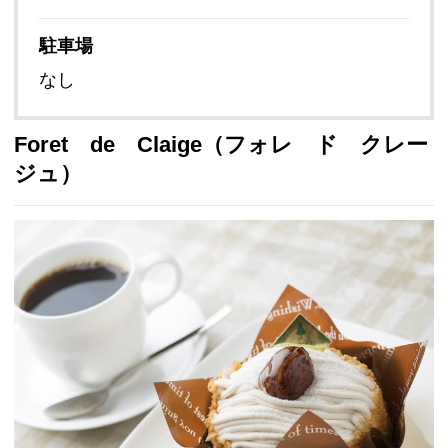
駐車場
なし
Foret de Claige（フォレ ド クレー
ジュ）