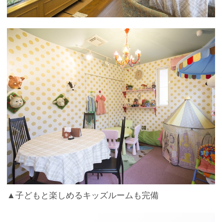
▲子どもと楽しめるキッズルームも完備