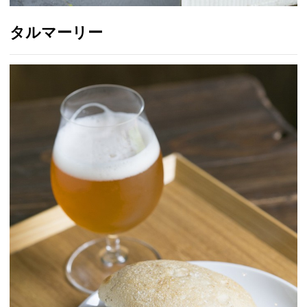
タルマーリー