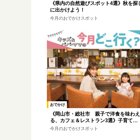
《県内の自然遊びスポット4選》秋を探
に出かけよう！
今月のおでかけスポット
おでかけ
《岡山市・総社市 親子で洋食を味わえ
る、カフェ＆レストラン3選》子育て…
今月のおでかけスポット