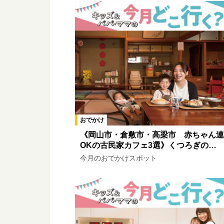
おでかけ
《岡山市・倉敷市・高梁市 赤ちゃん連
OKの古民家カフェ3選》くつろぎの…
今月のおでかけスポット