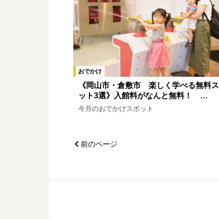
おでかけ
《岡山市・倉敷市 楽しく学べる無料ス
ット3選》入館料がなんと無料！ …
今月のおでかけスポット
前のページ