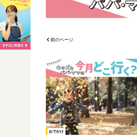
前のページ
おでかけ