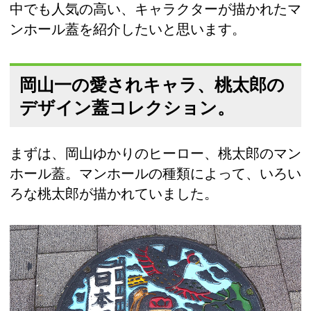
中でも人気の高い、キャラクターが描かれたマ
ンホール蓋を紹介したいと思います。
岡山一の愛されキャラ、桃太郎の
デザイン蓋コレクション。
まずは、岡山ゆかりのヒーロー、桃太郎のマン
ホール蓋。マンホールの種類によって、いろい
ろな桃太郎が描かれていました。