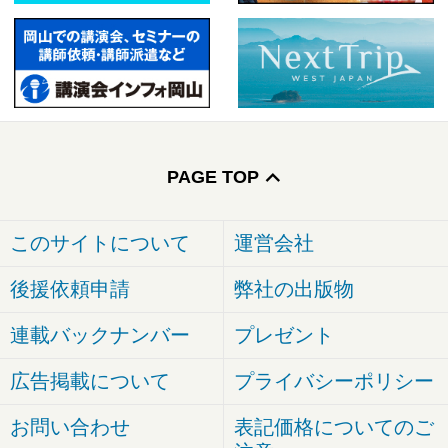
PAGE TOP
このサイトについて
運営会社
後援依頼申請
弊社の出版物
連載バックナンバー
プレゼント
広告掲載について
プライバシーポリシー
お問い合わせ
表記価格についてのご