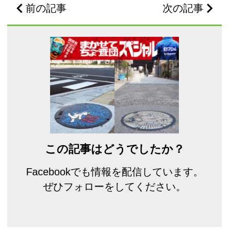
前の記事
次の記事
この記事はどうでしたか？
Facebookでも情報を配信しています。
ぜひフォローをしてください。