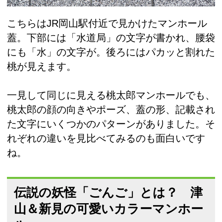
こちらはJR岡山駅付近で見かけたマンホール
蓋。下部には「水道局」の文字が書かれ、腰袋
にも「水」の文字が。後ろにはパカッと割れた
桃が見えます。
一見して同じに見える桃太郎マンホールでも、
桃太郎の顔の向きやポーズ、蓋の形、記載され
た文字にいくつかのパターンがありました。そ
れぞれの違いを見比べてみるのも面白いです
ね。
伝説の妖怪「ごんご」とは？ 津
山＆新見の可愛いカラーマンホー