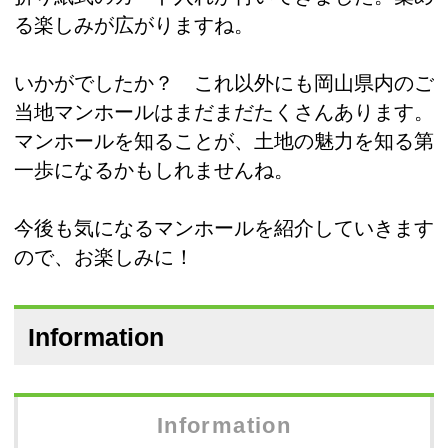
る楽しみが広がりますね。
いかがでしたか？ これ以外にも岡山県内のご
当地マンホールはまだまだたくさんあります。
マンホールを知ることが、土地の魅力を知る第
一歩になるかもしれませんね。
今後も気になるマンホールを紹介していきます
ので、お楽しみに！
Information
Information