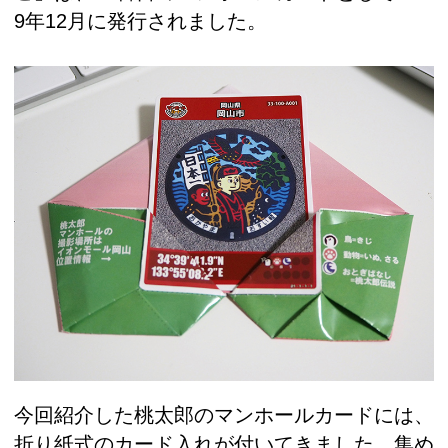
9年12月に発行されました。
今回紹介した桃太郎のマンホールカードには、
折り紙式のカード入れが付いてきました。集め