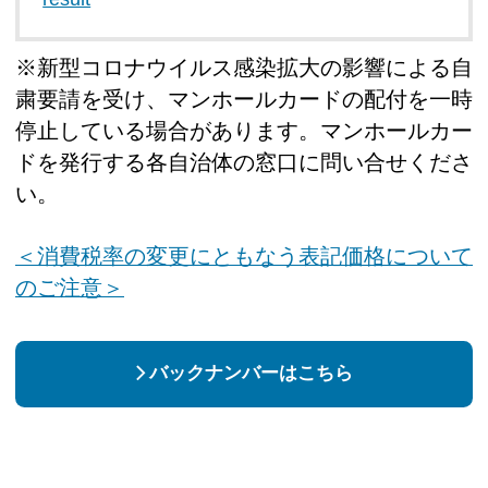
※新型コロナウイルス感染拡大の影響による自
粛要請を受け、マンホールカードの配付を一時
停止している場合があります。マンホールカー
ドを発行する各自治体の窓口に問い合せくださ
い。
＜消費税率の変更にともなう表記価格について
のご注意＞
バックナンバーはこちら