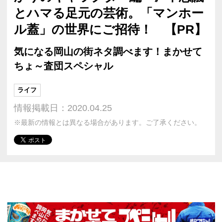
とハマる足元の芸術。「マンホー
ル蓋」の世界にご招待！ 【PR】
気になる岡山の街ネタ調べます！まかせて
ちょ～査団スペシャル
ライフ
情報掲載日：2020.04.25
※最新の情報とは異なる場合があります。ご了承ください。