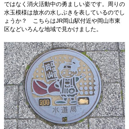
ではなく消火活動中の勇ましい姿です。周りの
水玉模様は放水の水しぶきを表しているのでし
ょうか？ こちらはJR岡山駅付近や岡山市東
区などいろんな地域で見かけました。