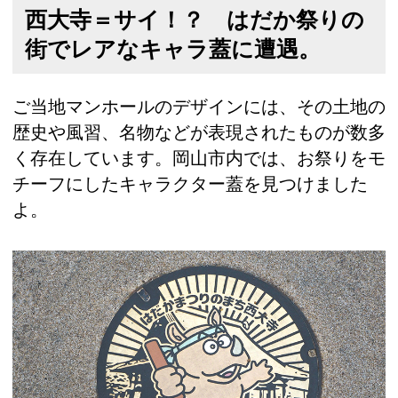
西大寺＝サイ！？ はだか祭りの
街でレアなキャラ蓋に遭遇。
ご当地マンホールのデザインには、その土地の
歴史や風習、名物などが表現されたものが数多
く存在しています。岡山市内では、お祭りをモ
チーフにしたキャラクター蓋を見つけました
よ。