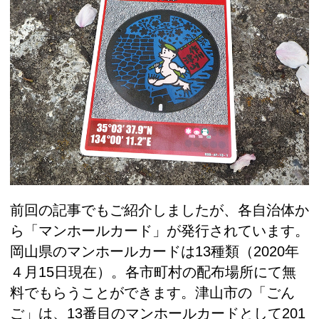
前回の記事でもご紹介しましたが、各自治体か
ら「マンホールカード」が発行されています。
岡山県のマンホールカードは13種類（2020年
４月15日現在）。各市町村の配布場所にて無
料でもらうことができます。津山市の「ごん
ご」は、13番目のマンホールカードとして201