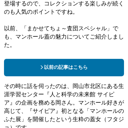
登場するので、コレクションする楽しみが続く
のも人気のポイントですね。
以前、「まかせてちょ～査団スペシャル」で
も、マンホール蓋の魅力についてご紹介しまし
た。
以前の記事はこちら
その時に話を伺ったのは、岡山市北区にある生
涯学習センター『人と科学の未来館 サイピ
ア』の企画を務める岡さん。マンホール好きが
高じて、『サイピア』初となる「マンホールの
ふた展」を開催したという生粋の蓋女（フタジ
ョ）です。