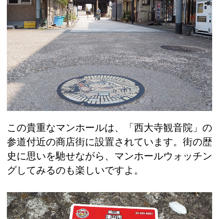
この貴重なマンホールは、「西大寺観音院」の
参道付近の商店街に設置されています。街の歴
史に思いを馳せながら、マンホールウォッチン
グしてみるのも楽しいですよ。