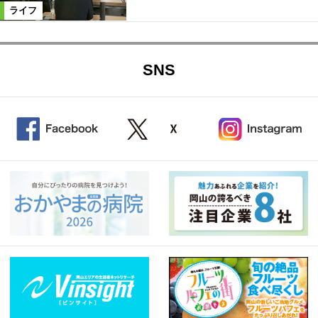
ライフ
SNS