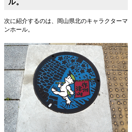
ル。
次に紹介するのは、岡山県北のキャラクターマ
ンホール。