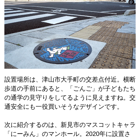
設置場所は、津山市大手町の交差点付近。横断
歩道の手前にあると、「ごんご」が子どもたち
の通学の見守りをしてるように見えますね。交
通安全にも一役買いそうなデザインです。
次に紹介するのは、新見市のマスコットキャラ
「にーみん」のマンホール。2020年に設置さ