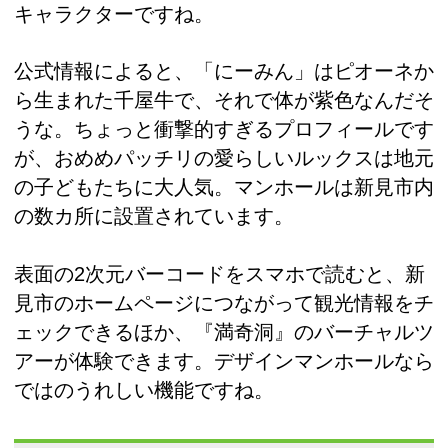
キャラクターですね。
公式情報によると、「にーみん」はピオーネか
ら生まれた千屋牛で、それで体が紫色なんだそ
うな。ちょっと衝撃的すぎるプロフィールです
が、おめめパッチリの愛らしいルックスは地元
の子どもたちに大人気。マンホールは新見市内
の数カ所に設置されています。
表面の2次元バーコードをスマホで読むと、新
見市のホームページにつながって観光情報をチ
ェックできるほか、『満奇洞』のバーチャルツ
アーが体験できます。デザインマンホールなら
ではのうれしい機能ですね。