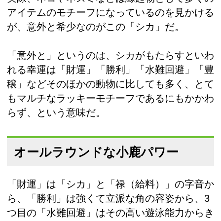
アイテムのモチーフになっているのを見かける
が、意外と希少なのがこの「シカ」だ。
「意外と」というのは、シカがもたらすといわ
れる幸運は「財運」「勝利」「水難回避」「豊
穣」などそのほかの動物に比しても多く、とて
もマルチなラッキーモチーフであるにもかかわ
らず、という意味だ。
オールラウンドな小鹿パワー
「財運」は「シカ」と「禄（給料）」の字音か
ら、「勝利」は強くて立派な角の容姿から、3
つ目の「水難回避」はその高い遊泳能力からき