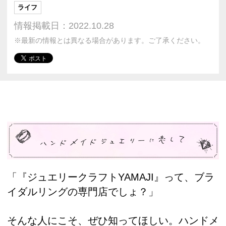
ライフ
情報掲載日：2022.10.28
※最新の情報とは異なる場合があります。ご了承ください。
「『ジュエリークラフトYAMAJI』って、ブラ
イダルリングの専門店でしょ？」
そんな人にこそ、ぜひ知ってほしい。ハンドメ