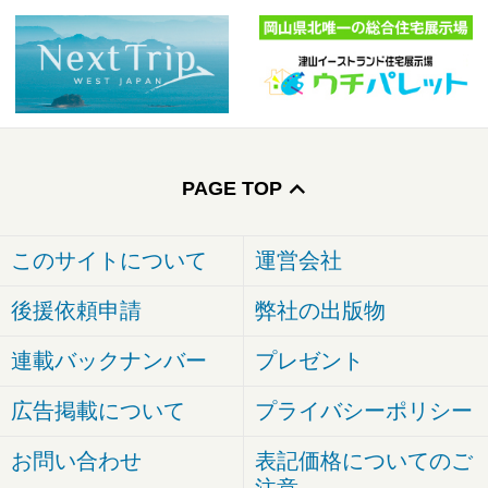
PAGE TOP
このサイトについて
運営会社
後援依頼申請
弊社の出版物
連載バックナンバー
プレゼント
広告掲載について
プライバシーポリシー
お問い合わせ
表記価格についてのご
注意