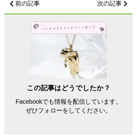
前の記事
次の記事
この記事はどうでしたか？
Facebookでも情報を配信しています。
ぜひフォローをしてください。