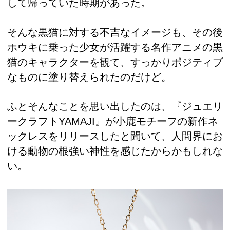
して帰っていた時期があった。
そんな黒猫に対する不吉なイメージも、その後
ホウキに乗った少女が活躍する名作アニメの黒
猫のキャラクターを観て、すっかりポジティブ
なものに塗り替えられたのだけど。
ふとそんなことを思い出したのは、『ジュエリ
ークラフトYAMAJI』が小鹿モチーフの新作ネ
ックレスをリリースしたと聞いて、人間界にお
ける動物の根強い神性を感じたからかもしれな
い。