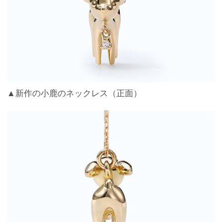
▲新作の小鹿のネックレス（正面）