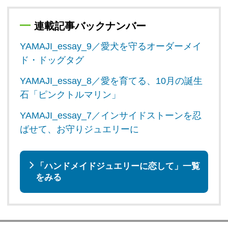
連載記事バックナンバー
YAMAJI_essay_9／愛犬を守るオーダーメイ
ド・ドッグタグ
YAMAJI_essay_8／愛を育てる、10月の誕生
石「ピンクトルマリン」
YAMAJI_essay_7／インサイドストーンを忍
ばせて、お守りジュエリーに
「ハンドメイドジュエリーに恋して」一覧
をみる