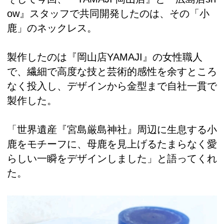
ow』スタッフで共同開発したのは、その「小
鹿」のネックレス。
製作したのは『岡山店YAMAJI』の女性職人
で、繊細で高度な技と芸術的感性を余すところ
なく投入し、デザインから金型まで自社一貫で
製作した。
「世界遺産『宮島厳島神社』周辺に生息する小
鹿をモチーフに、母鹿を見上げるたまらなく愛
らしい一瞬をデザインしました」と語ってくれ
た。