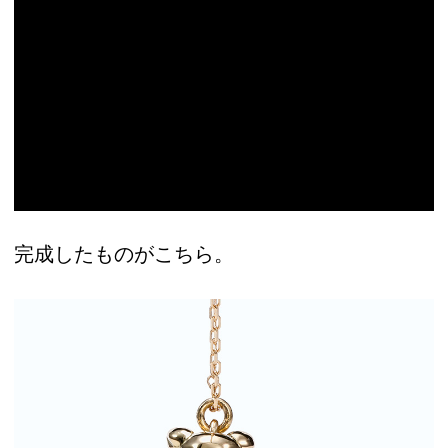
完成したものがこちら。