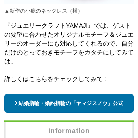
▲新作の小鹿のネックレス（横）
『ジュエリークラフトYAMAJI』では、ゲスト
の要望に合わせたオリジナルモチーフ＆ジュエ
リーのオーダーにも対応してくれるので、自分
だけのとっておきモチーフをカタチにしてみて
は。
詳しくはこちらをチェックしてみて！
結婚指輪・婚約指輪の「ヤマジスノウ」公式
Information