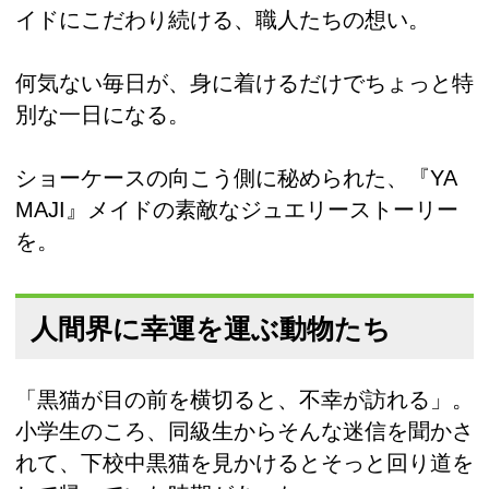
イドにこだわり続ける、職人たちの想い。
何気ない毎日が、身に着けるだけでちょっと特
別な一日になる。
ショーケースの向こう側に秘められた、『YA
MAJI』メイドの素敵なジュエリーストーリー
を。
人間界に幸運を運ぶ動物たち
「黒猫が目の前を横切ると、不幸が訪れる」。
小学生のころ、同級生からそんな迷信を聞かさ
れて、下校中黒猫を見かけるとそっと回り道を