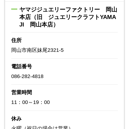
ヤマジジュエリーファクトリー 岡山
本店（旧 ジュエリークラフトYAMA
JI 岡山本店）
住所
岡山市南区妹尾2321-5
電話番号
086-282-4818
営業時間
11：00～19：00
休み
火曜（祝日の場合は営業）