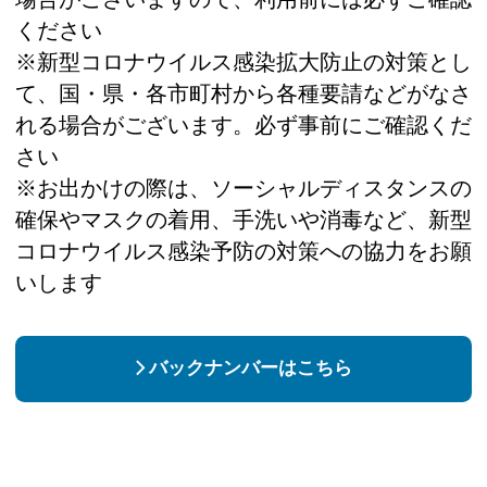
ください
※新型コロナウイルス感染拡大防止の対策とし
て、国・県・各市町村から各種要請などがなさ
れる場合がございます。必ず事前にご確認くだ
さい
※お出かけの際は、ソーシャルディスタンスの
確保やマスクの着用、手洗いや消毒など、新型
コロナウイルス感染予防の対策への協力をお願
いします
バックナンバーはこちら