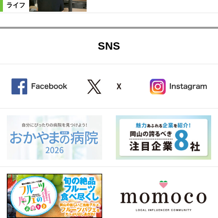
ライフ
SNS