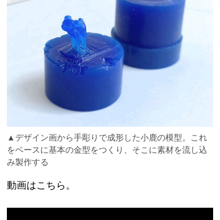
▲デザイン画から手彫りで成形した小鹿の模型。これ
をベースに基本の金型をつくり、そこに素材を流し込
み製作する
動画はこちら。