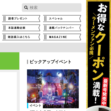
ピックアップイベント
イベント