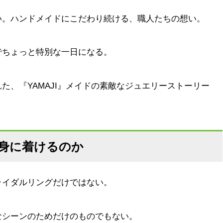
い。ハンドメイドにこだわり続ける、職人たちの想い。
でちょっと特別な一日になる。
た、『YAMAJI』メイドの素敵なジュエリーストーリー
身に着けるのか
ライダルリングだけではない。
なシーンのためだけのものでもない。