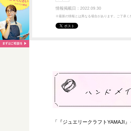
情報掲載日：2022.09.30
※最新の情報とは異なる場合があります。ご了承く
「『ジュエリークラフトYAMAJ