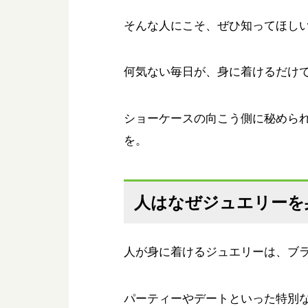
そんな人にこそ、ぜひ知ってほし
何気ない毎日が、身に着けるだけ
ショーケースの向こう側に秘められ
を。
人はなぜジュエリーを
人が身に着けるジュエリーは、ブ
パーティーやデートといった特別