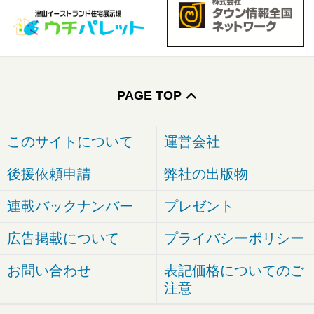
PAGE TOP
このサイトについて
運営会社
後援依頼申請
弊社の出版物
連載バックナンバー
プレゼント
広告掲載について
プライバシーポリシー
お問い合わせ
表記価格についてのご
注意