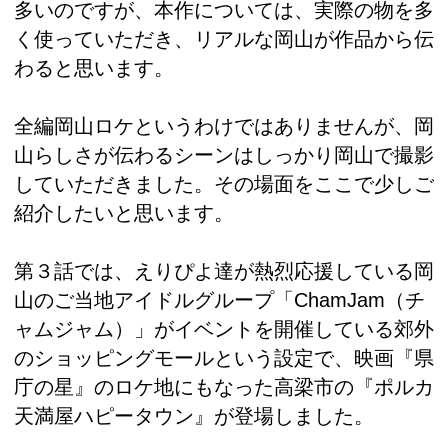
多いのですが、本作については、実際の物を多
く使っていただき、リアルな岡山が作品から伝
わると思います。
全編岡山ロケというわけではありませんが、岡
山らしさが伝わるシーンはしっかり岡山で撮影
していただきました。その場面をここで少しご
紹介したいと思います。
第３話では、えりぴよ達が熱烈応援している岡
山のご当地アイドルグループ「ChamJam（チ
ャムジャム）」がイベントを開催している郊外
のショッピングモールという設定で、映画『県
庁の星』のロケ地にもなった高梁市の『ポルカ
天満屋ハピータウン』が登場しました。