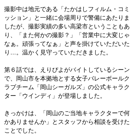
撮影中は地元である「たかはしフィルム・コミ
ッション」と一緒に会場周りで警備にあたりま
したが、撮影実績の多い高梁市ということもあ
り、「また何かの撮影？」「営業中に大変じゃ
なぁ。頑張ってなぁ」と声を掛けていただいた
り…。温かく見守っていただきました。
第６話では、えりぴよがバイトしているシーン
で、岡山市を本拠地とする女子バレーボールク
ラブチーム「岡山シーガルズ」の公式キャラク
ター「ウインディ」が登場しました。
きっかけは、「岡山のご当地キャラクターで何
かありませんか」とスタッフから相談を受けた
ことでした。