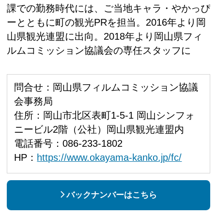
課での勤務時代には、ご当地キャラ・やかっぴ
ーとともに町の観光PRを担当。2016年より岡
山県観光連盟に出向。2018年より岡山県フィ
ルムコミッション協議会の専任スタッフに
問合せ：岡山県フィルムコミッション協議
会事務局
住所：岡山市北区表町1-5-1 岡山シンフォ
ニービル2階（公社）岡山県観光連盟内
電話番号：086-233-1802
HP：
https://www.okayama-kanko.jp/fc/
バックナンバーはこちら