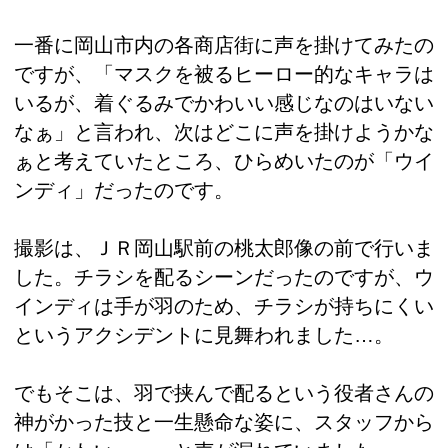
一番に岡山市内の各商店街に声を掛けてみたの
ですが、「マスクを被るヒーロー的なキャラは
いるが、着ぐるみでかわいい感じなのはいない
なぁ」と言われ、次はどこに声を掛けようかな
ぁと考えていたところ、ひらめいたのが「ウイ
ンディ」だったのです。
撮影は、ＪＲ岡山駅前の桃太郎像の前で行いま
した。チラシを配るシーンだったのですが、ウ
インディは手が羽のため、チラシが持ちにくい
というアクシデントに見舞われました…。
でもそこは、羽で挟んで配るという役者さんの
神がかった技と一生懸命な姿に、スタッフから