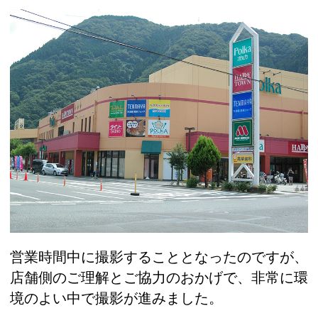
営業時間中に撮影することとなったのですが、
店舗側のご理解とご協力のおかげで、非常に環
境のよい中で撮影が進みました。