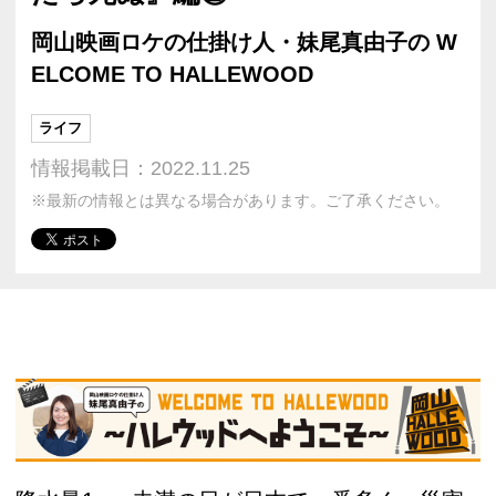
岡山映画ロケの仕掛け人・妹尾真由子の W
ELCOME TO HALLEWOOD
ライフ
情報掲載日：2022.11.25
※最新の情報とは異なる場合があります。ご了承ください。