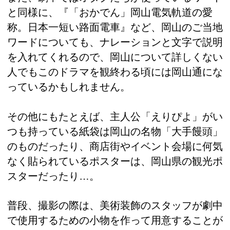
と同様に、『「おかでん」岡山電気軌道の愛
称。日本一短い路面電車』など、岡山のご当地
ワードについても、ナレーションと文字で説明
を入れてくれるので、岡山について詳しくない
人でもこのドラマを観終わる頃には岡山通にな
っているかもしれません。
その他にもたとえば、主人公「えりぴよ」がい
つも持っている紙袋は岡山の名物「大手饅頭」
のものだったり、商店街やイベント会場に何気
なく貼られているポスターは、岡山県の観光ポ
スターだったり…。
普段、撮影の際は、美術装飾のスタッフが劇中
で使用するための小物を作って用意することが