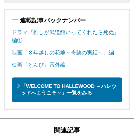
連載記事バックナンバー
ドラマ『推しが武道館いってくれたら死ぬ』
編①
映画『８年越しの花嫁～奇跡の実話～』編
映画『とんび』番外編
「WELCOME TO HALLEWOOD ～ハレウ
ッドへようこそ～」一覧をみる
関連記事