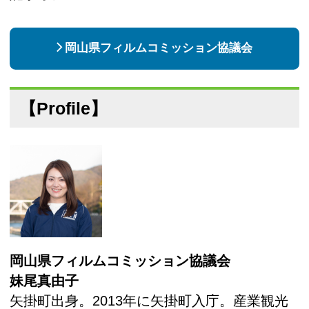
岡山県フィルムコミッション協議会
【Profile】
岡山県フィルムコミッション協議会
妹尾真由子
矢掛町出身。2013年に矢掛町入庁。産業観光