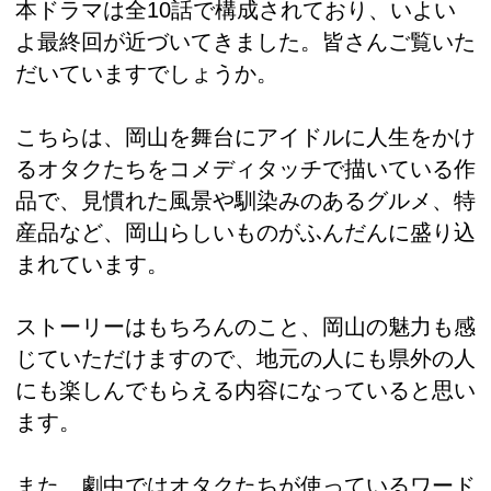
本ドラマは全10話で構成されており、いよい
よ最終回が近づいてきました。皆さんご覧いた
だいていますでしょうか。
こちらは、岡山を舞台にアイドルに人生をかけ
るオタクたちをコメディタッチで描いている作
品で、見慣れた風景や馴染みのあるグルメ、特
産品など、岡山らしいものがふんだんに盛り込
まれています。
ストーリーはもちろんのこと、岡山の魅力も感
じていただけますので、地元の人にも県外の人
にも楽しんでもらえる内容になっていると思い
ます。
また、劇中ではオタクたちが使っているワード