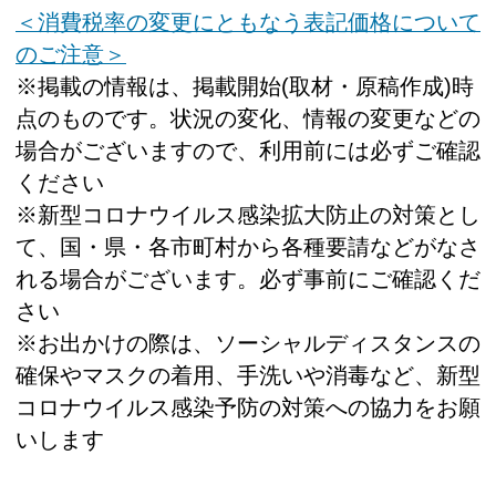
＜消費税率の変更にともなう表記価格について
のご注意＞
※掲載の情報は、掲載開始(取材・原稿作成)時
点のものです。状況の変化、情報の変更などの
場合がございますので、利用前には必ずご確認
ください
※新型コロナウイルス感染拡大防止の対策とし
て、国・県・各市町村から各種要請などがなさ
れる場合がございます。必ず事前にご確認くだ
さい
※お出かけの際は、ソーシャルディスタンスの
確保やマスクの着用、手洗いや消毒など、新型
コロナウイルス感染予防の対策への協力をお願
いします