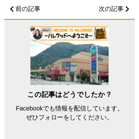
前の記事
次の記事
この記事はどうでしたか？
Facebookでも情報を配信しています。
ぜひフォローをしてください。