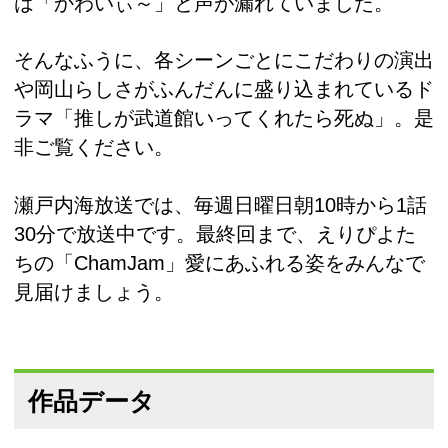
は「かわいぃ～」と声が漏れていました。
そんなふうに、各シーンごとにこだわりの演出
や岡山らしさがふんだんに盛り込まれているド
ラマ「推しが武道館いってくれたら死ぬ」。是
非ご覧ください。
瀬戸内海放送では、毎週日曜日朝10時から1話
30分で放送中です。最終回まで、えりぴよた
ちの「ChamJam」愛にあふれる姿をみんなで
見届けましょう。
作品データ