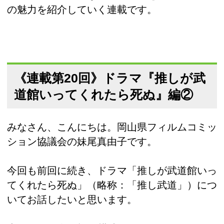
の魅力を紹介していく連載です。
《連載第20回》ドラマ『推しが武
道館いってくれたら死ぬ』編②
みなさん、こんにちは。岡山県フィルムコミッ
ション協議会の妹尾真由子です。
今回も前回に続き、ドラマ「推しが武道館いっ
てくれたら死ぬ」（略称：「推し武道」）につ
いてお話したいと思います。