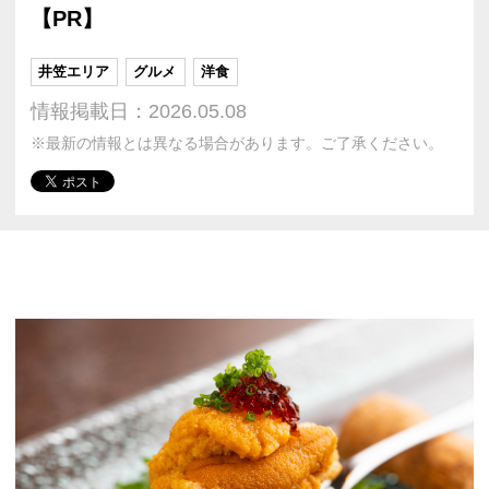
【PR】
井笠エリア
グルメ
洋食
情報掲載日：2026.05.08
※最新の情報とは異なる場合があります。ご了承ください。