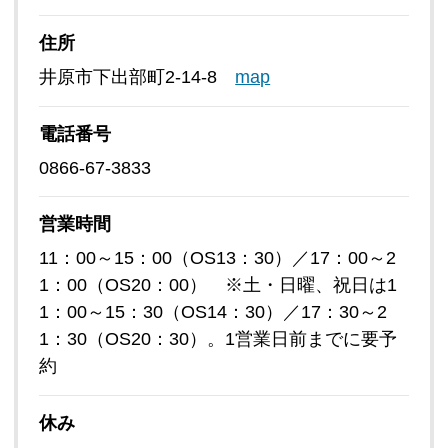
住所
井原市下出部町2-14-8
map
電話番号
0866-67-3833
営業時間
11：00～15：00（OS13：30）／17：00～2
1：00（OS20：00） ※土・日曜、祝日は1
1：00～15：30（OS14：30）／17：30～2
1：30（OS20：30）。1営業日前までに要予
約
休み