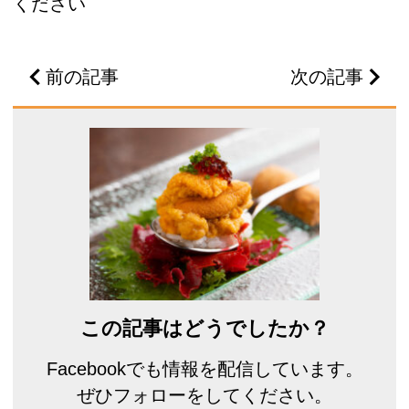
ください
前の記事
次の記事
この記事はどうでしたか？
Facebookでも情報を配信しています。
ぜひフォローをしてください。