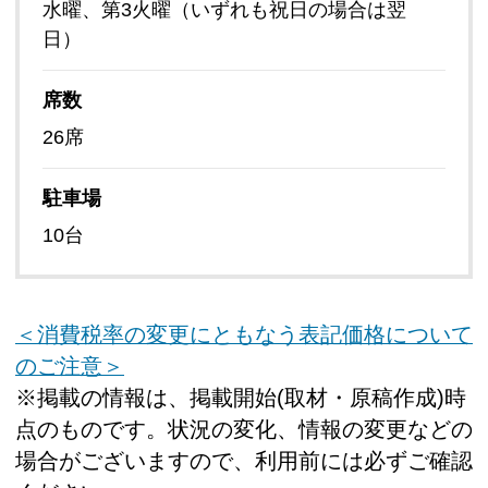
水曜、第3火曜（いずれも祝日の場合は翌
日）
席数
26席
駐車場
10台
＜消費税率の変更にともなう表記価格について
のご注意＞
※掲載の情報は、掲載開始(取材・原稿作成)時
点のものです。状況の変化、情報の変更などの
場合がございますので、利用前には必ずご確認