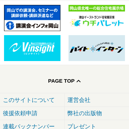
PAGE TOP
このサイトについて
運営会社
後援依頼申請
弊社の出版物
連載バックナンバー
プレゼント