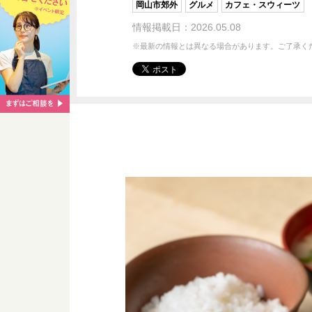
岡山市郊外
グルメ
カフェ・スウィーツ
情報掲載日：2026.05.08
※最新の情報とは異なる場合があります。ご了承く