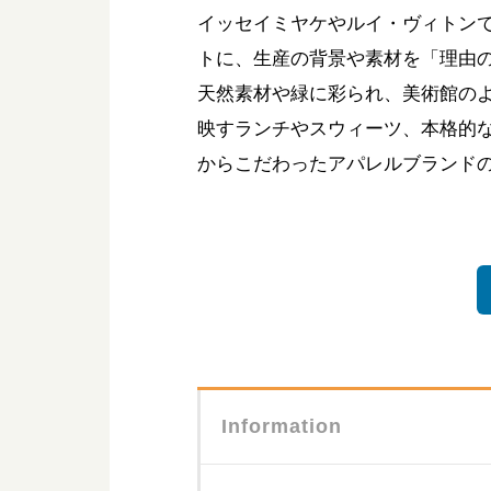
イッセイミヤケやルイ・ヴィトンで経験を
トに、生産の背景や素材を「理由
天然素材や緑に彩られ、美術館の
映すランチやスウィーツ、本格的
からこだわったアパレルブランド
Information