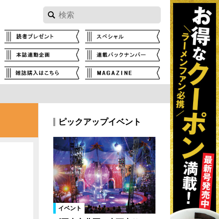
ピックアップイベント
イベント