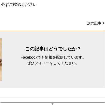
は必ずご確認ください
次の記事
この記事はどうでしたか？
Facebookでも情報を配信しています。
ぜひフォローをしてください。