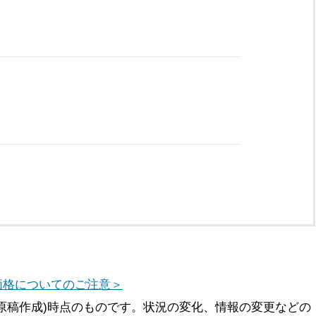
価格についてのご注意＞
原稿作成)時点のものです。状況の変化、情報の変更などの