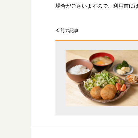
場合がございますので、利用前に
前の記事