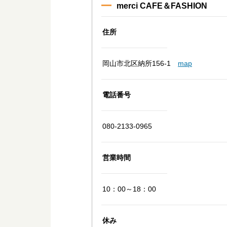
merci CAFE＆FASHION
住所
岡山市北区納所156-1
map
電話番号
080-2133-0965
営業時間
10：00～18：00
休み