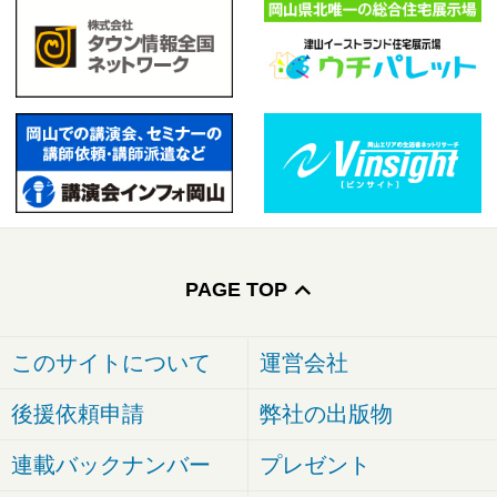
PAGE TOP
このサイトについて
運営会社
後援依頼申請
弊社の出版物
連載バックナンバー
プレゼント