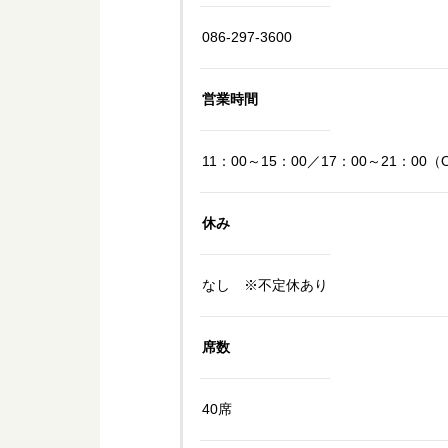
086-297-3600
営業時間
11：00～15：00／17：00～21：00（
休み
なし ※不定休あり
席数
40席