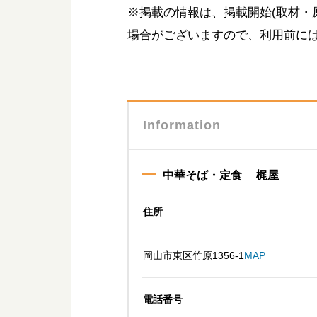
※掲載の情報は、掲載開始(取材・
場合がございますので、利用前に
Information
中華そば・定食 梶屋
住所
岡山市東区竹原1356-1
MAP
電話番号