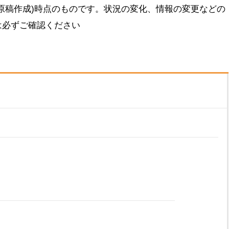
原稿作成)時点のものです。状況の変化、情報の変更などの
は必ずご確認ください