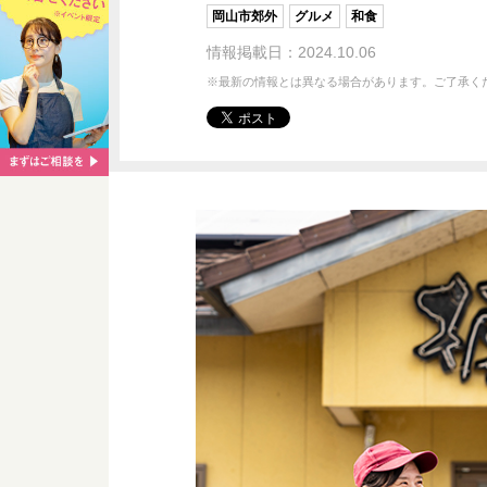
岡山市郊外
グルメ
和食
情報掲載日：2024.10.06
※最新の情報とは異なる場合があります。ご了承く