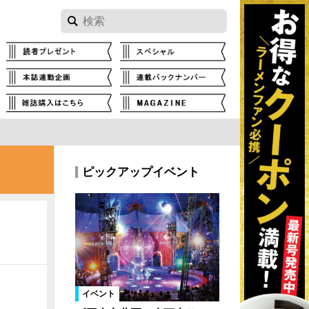
ピックアップイベント
イベント