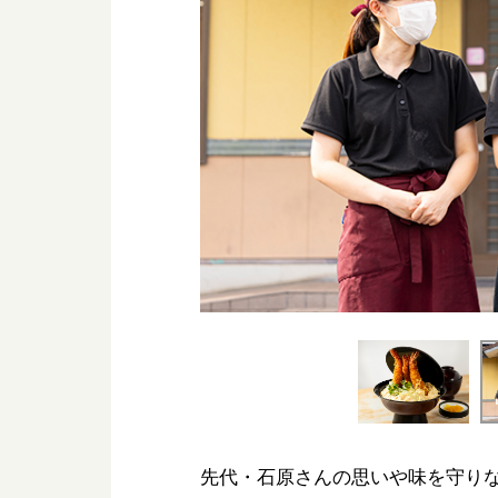
先代・石原さんの思いや味を守りな