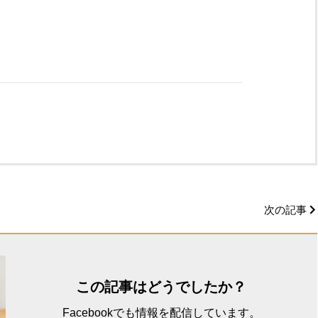
次の記事
この記事はどうでしたか？
Facebookでも情報を配信しています。