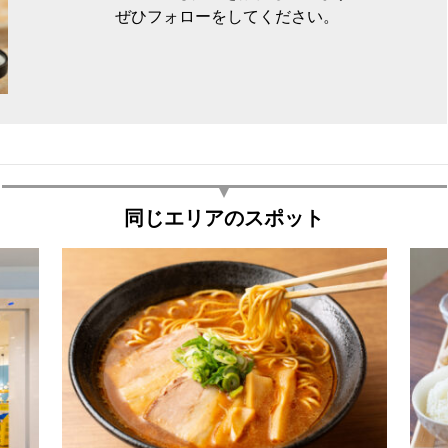
ぜひフォローをしてください。
同じエリアのスポット