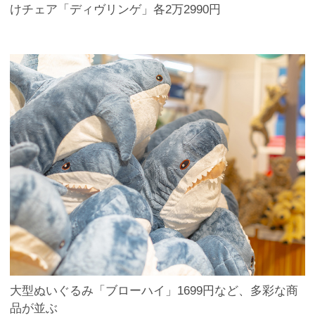
けチェア「ディヴリンゲ」各2万2990円
大型ぬいぐるみ「ブローハイ」1699円など、多彩な商
品が並ぶ