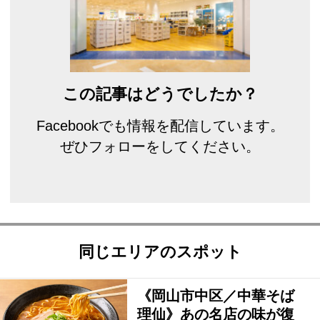
この記事はどうでしたか？
Facebookでも情報を配信しています。
ぜひフォローをしてください。
同じエリアのスポット
《岡山市中区／中華そば
理仙》あの名店の味が復