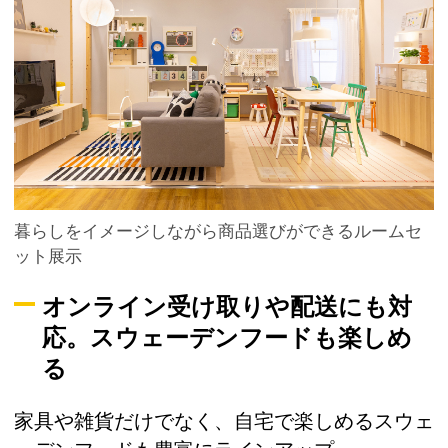
暮らしをイメージしながら商品選びができるルームセ
ット展示
オンライン受け取りや配送にも対
応。スウェーデンフードも楽しめ
る
家具や雑貨だけでなく、自宅で楽しめるスウェ