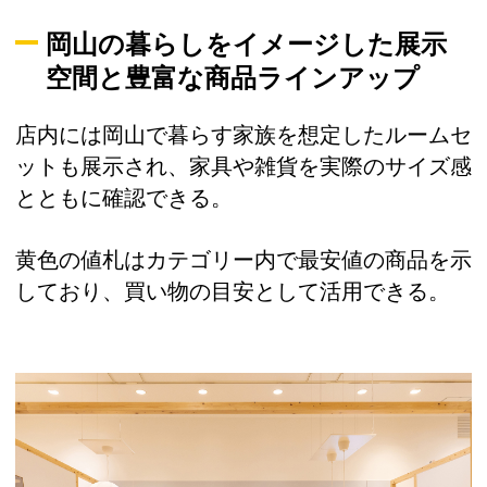
岡山の暮らしをイメージした展示
空間と豊富な商品ラインアップ
店内には岡山で暮らす家族を想定したルームセ
ットも展示され、家具や雑貨を実際のサイズ感
とともに確認できる。
黄色の値札はカテゴリー内で最安値の商品を示
しており、買い物の目安として活用できる。