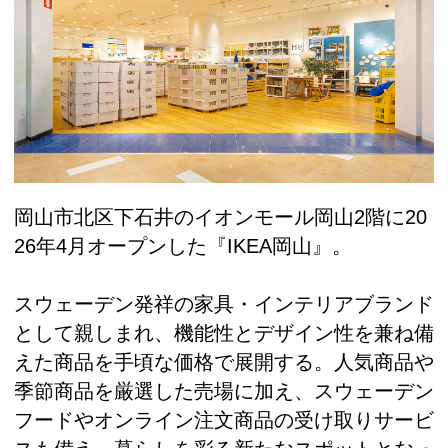
岡山市北区下石井のイオンモール岡山2階に20
26年4月オープンした『IKEA岡山』。
スウェーデン発祥の家具・インテリアブランド
として親しまれ、機能性とデザイン性を兼ね備
えた商品を手頃な価格で展開する。人気商品や
季節商品を厳選した売場に加え、スウェーデン
フードやオンライン注文商品の受け取りサービ