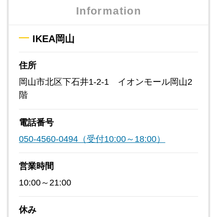
Information
IKEA岡山
住所
岡山市北区下石井1-2-1 イオンモール岡山2
階
電話番号
050-4560-0494（受付10:00～18:00）
営業時間
10:00～21:00
休み