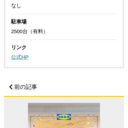
なし
駐車場
2500台（有料）
リンク
公式HP
前の記事