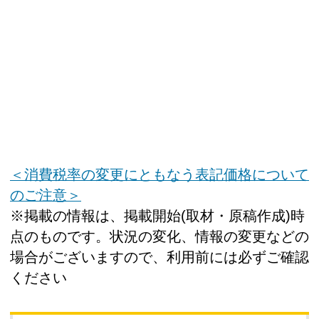
＜消費税率の変更にともなう表記価格について
のご注意＞
※掲載の情報は、掲載開始(取材・原稿作成)時
点のものです。状況の変化、情報の変更などの
場合がございますので、利用前には必ずご確認
ください