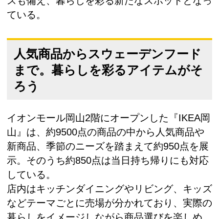
スも備え、暮らしを彩る新たなスポットとなっ
ている。
人気商品からスウェーデンフード
まで。暮らしを彩るアイテムがそ
ろう
イオンモール岡山2階にオープンした『IKEA岡
山』は、約9500点の商品の中から人気商品や
新商品、季節のニーズを踏まえて約950点を展
示。そのうち約850点は当日持ち帰りにも対応
している。
店内はキッチンダイニングやリビング、キッズ
などテーマごとに売場が分かれており、実際の
暮らしをイメージしながら商品選びを楽しめ