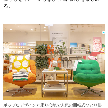
る。
ポップなデザインと座り心地で人気の回転式ひとり掛