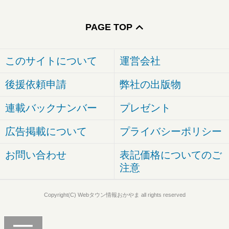
PAGE TOP
このサイトについて
運営会社
後援依頼申請
弊社の出版物
連載バックナンバー
プレゼント
広告掲載について
プライバシーポリシー
お問い合わせ
表記価格についてのご
注意
Copyright(C) Webタウン情報おかやま all rights reserved