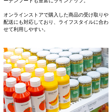
ーデンフードも豊富にラインアップ。
オンラインストアで購入した商品の受け取りや
配送にも対応しており、ライフスタイルに合わ
せて利用しやすい。