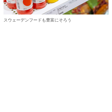
スウェーデンフードも豊富にそろう