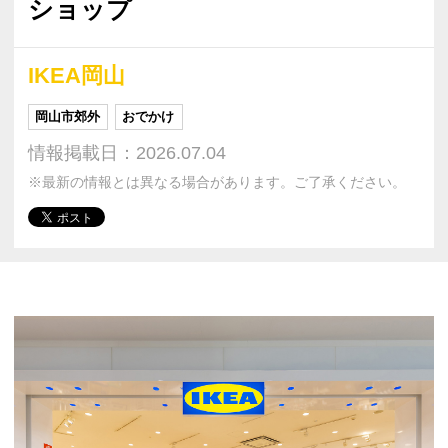
ショップ
IKEA岡山
岡山市郊外
おでかけ
情報掲載日：2026.07.04
※最新の情報とは異なる場合があります。ご了承ください。