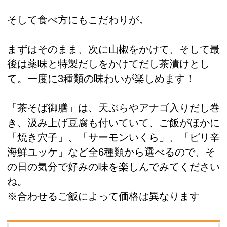
そして食べ方にもこだわりが。
まずはそのまま、次に山椒をかけて、そして最
後は薬味と特製だしをかけてだし茶漬けとし
て。一度に3種類の味わいが楽しめます！
「茶そば御膳」は、天ぷらやアナゴ入りだし巻
き、汲み上げ豆腐も付いていて、ご飯がほかに
「焼き穴子」、「サーモンいくら」、「ピリ辛
海鮮ユッケ」など全6種類から選べるので、そ
の日の気分で好みの味を楽しんでみてください
ね。
※合わせるご飯によって価格は異なります