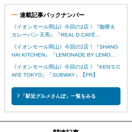
連載記事バックナンバー
《イオンモール岡山》今回の2店！『咖喱＆
カレーパン 天馬』『REAL D.CAFÉ…
《イオンモール岡山》今回の2店！『SHANG
HAI KITCHEN』『LEMONADE BY LEMO…
《イオンモール岡山》今回の2店！『KEN’S C
AFE TOKYO』『SUBWAY』【PR】
「駅近グルメさんぽ」一覧をみる