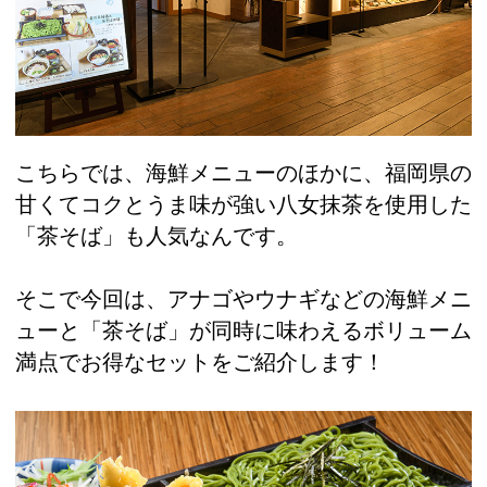
こちらでは、海鮮メニューのほかに、福岡県の
甘くてコクとうま味が強い八女抹茶を使用した
「茶そば」も人気なんです。
そこで今回は、アナゴやウナギなどの海鮮メニ
ューと「茶そば」が同時に味わえるボリューム
満点でお得なセットをご紹介します！