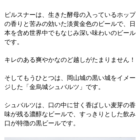
ピルスナーは、生きた酵母の入っているホップ
の香りと苦みの効いた淡黄金色のビールで、日
本を含め世界中でもなじみ深い味わいのビール
です。
キレのある爽やかなのど越しがたまりません！
そしてもうひとつは、岡山城の黒い城をイメー
ジした「金烏城シュバルツ」です。
シュバルツは、口の中に甘く香ばしい麦芽の香
味が残る濃醇なビールで、すっきりとした飲み
口が特徴の黒ビールです。