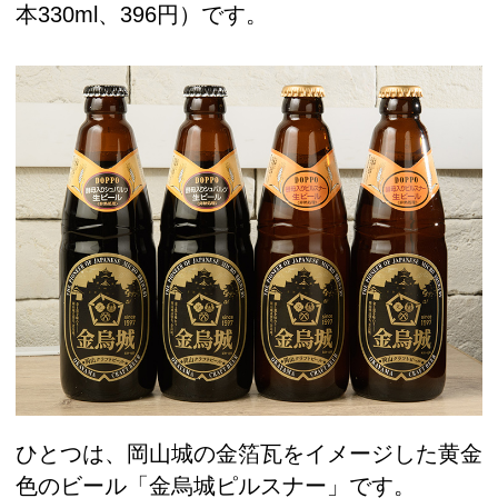
本330ml、396円）です。
ひとつは、岡山城の金箔瓦をイメージした黄金
色のビール「金烏城ピルスナー」です。