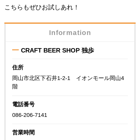
こちらもぜひお試しあれ！
Information
CRAFT BEER SHOP 独歩
住所
岡山市北区下石井1-2-1 イオンモール岡山4
階
電話番号
086-206-7141
営業時間