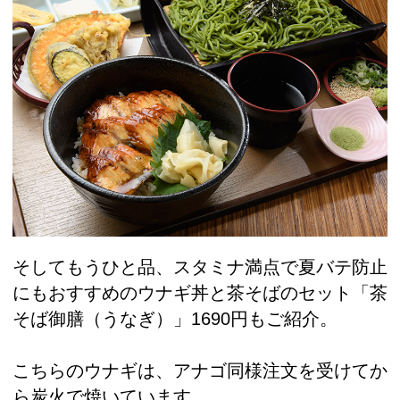
そしてもうひと品、スタミナ満点で夏バテ防止
にもおすすめのウナギ丼と茶そばのセット「茶
そば御膳（うなぎ）」1690円もご紹介。
こちらのウナギは、アナゴ同様注文を受けてか
ら炭火で焼いています。