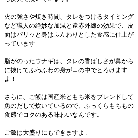
火の強さや焼き時間、タレをつけるタイミング
など職人の絶妙な加減と遠赤外線の効果で、皮
面はパリッと身はふんわりとした食感に仕上が
っています。
脂がのったウナギは、タレの香ばしさが鼻から
に抜けてふわふわの身が口の中でとろけます
よ！
さらに、ご飯は国産米ともち米をブレンドして
魚のだしで炊いているので、ふっくらもちもの
食感でコクのある味わいなんです。
ご飯は大盛りにもできますよ。