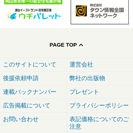
PAGE TOP
このサイトについて
運営会社
後援依頼申請
弊社の出版物
連載バックナンバー
プレゼント
広告掲載について
プライバシーポリシー
お問い合わせ
表記価格についてのご
注意