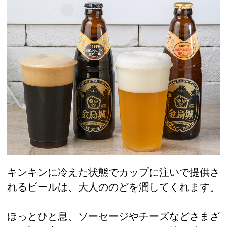
キンキンに冷えた状態でカップに注いで提供さ
れるビールは、大人ののどを潤してくれます。
ほっとひと息、ソーセージやチーズなどさまざ