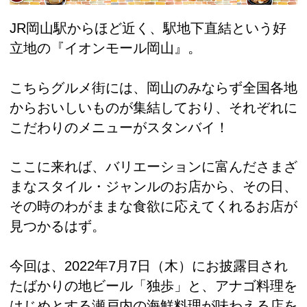
JR岡山駅からほど近く、駅地下直結という好
立地の『イオンモール岡山』。
こちらグルメ街には、岡山のみならず全国各地
からおいしいものが集結しており、それぞれに
こだわりのメニューがスタンバイ！
ここに来れば、バリエーションに富んださまざ
まなスタイル・ジャンルのお店から、その日、
その時のわがままな食欲に応えてくれるお店が
見つかるはず。
今回は、2022年7月7日（木）にお披露目され
たばかりの地ビール「独歩」と、アナゴ料理を
はじめとする瀬戸内の海鮮料理が味わえる店を