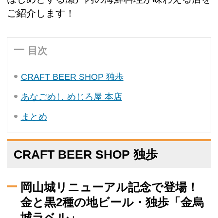
ご紹介します！
目次
CRAFT BEER SHOP 独歩
あなごめし めじろ屋 本店
まとめ
CRAFT BEER SHOP 独歩
岡山城リニューアル記念で登場！
金と黒2種の地ビール・独歩「金烏
城ラベル」。