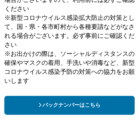
ください
※新型コロナウイルス感染拡大防止の対策とし
て、国・県・各市町村から各種要請などがなさ
れる場合がございます。必ず事前にご確認くだ
さい
※お出かけの際は、ソーシャルディスタンスの
確保やマスクの着用、手洗いや消毒など、新型
コロナウイルス感染予防の対策への協力をお願
いします
バックナンバーはこちら