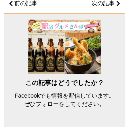
前の記事
次の記事
この記事はどうでしたか？
Facebookでも情報を配信しています。
ぜひフォローをしてください。