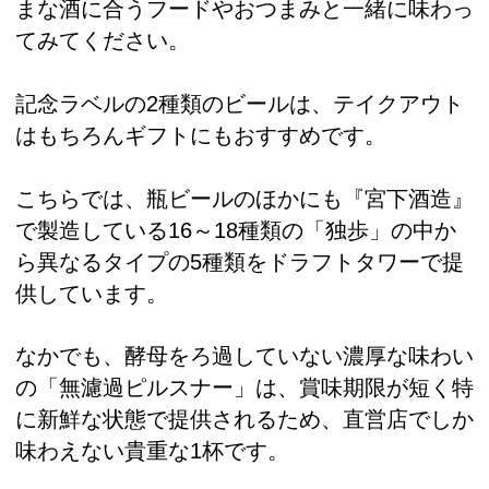
まな酒に合うフードやおつまみと一緒に味わっ
てみてください。
記念ラベルの2種類のビールは、テイクアウト
はもちろんギフトにもおすすめです。
こちらでは、瓶ビールのほかにも『宮下酒造』
で製造している16～18種類の「独歩」の中か
ら異なるタイプの5種類をドラフトタワーで提
供しています。
なかでも、酵母をろ過していない濃厚な味わい
の「無濾過ピルスナー」は、賞味期限が短く特
に新鮮な状態で提供されるため、直営店でしか
味わえない貴重な1杯です。