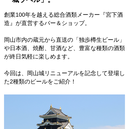
創業100年を越える総合酒類メーカー『宮下酒
造』が直営するバー＆ショップ。
岡山市内の蔵元から直送の「独歩樽生ビール」
や日本酒、焼酎、甘酒など、豊富な種類の酒類
が終日気軽に楽しめます。
今回は、岡山城リニューアルを記念して登場し
た2種類のビールをご紹介！