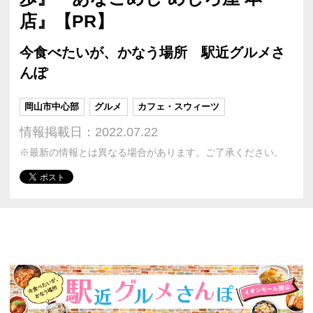
店』【PR】
今食べたいが、かなう場所 駅近グルメさ
んぽ
岡山市中心部
グルメ
カフェ・スウィーツ
情報掲載日：2022.07.22
※最新の情報とは異なる場合があります。ご了承ください。