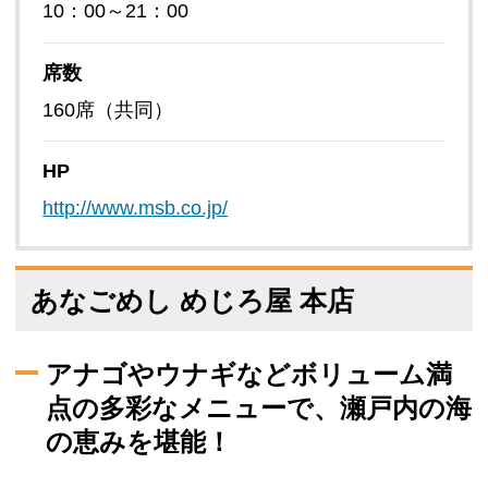
10：00～21：00
席数
160席（共同）
HP
http://www.msb.co.jp/
あなごめし めじろ屋 本店
アナゴやウナギなどボリューム満
点の多彩なメニューで、瀬戸内の海
の恵みを堪能！