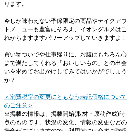
ります。
今しか味わえない季節限定の商品やテイクアウ
トメニューも豊富にそろえ、イオングルメはこ
れからますますパワーアップしていきますよ！
買い物ついでや仕事帰りに、お腹はもちろん心
まで満たしてくれる「おいしいもの」との出会
いを求めてお出かけしてみてはいかがでしょう
か？
＜消費税率の変更にともなう表記価格について
のご注意＞
※掲載の情報は、掲載開始(取材・原稿作成)時
点のものです。状況の変化、情報の変更などの
場合がございますので、利用前には必ずご確認