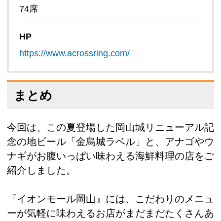
74席
HP
https://www.acrossring.com/
まとめ
今回は、この夏登場した岡山城リニューアル記
念の地ビール「金烏城ラベル」と、アナゴやウ
ナギがお腹いっぱい味わえる海鮮料理の店をご
紹介しました。
『イオンモール岡山』には、こだわりのメニュ
ーが気軽に味わえるお店がまだまだたくさんあ