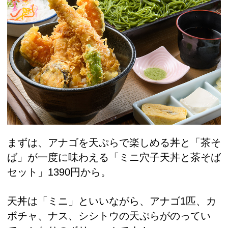
まずは、アナゴを天ぷらで楽しめる丼と「茶そ
ば」が一度に味わえる「ミニ穴子天丼と茶そば
セット」1390円から。
天丼は「ミニ」といいながら、アナゴ1匹、カ
ボチャ、ナス、シシトウの天ぷらがのってい