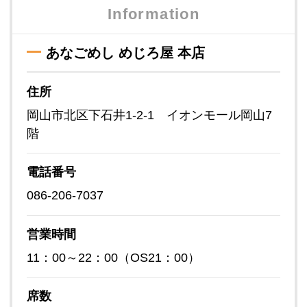
Information
あなごめし めじろ屋 本店
住所
岡山市北区下石井1-2-1 イオンモール岡山7
階
電話番号
086-206-7037
営業時間
11：00～22：00（OS21：00）
席数