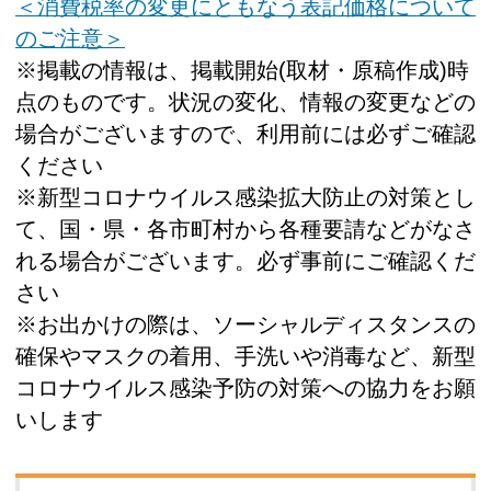
＜消費税率の変更にともなう表記価格について
のご注意＞
※掲載の情報は、掲載開始(取材・原稿作成)時
点のものです。状況の変化、情報の変更などの
場合がございますので、利用前には必ずご確認
ください
※新型コロナウイルス感染拡大防止の対策とし
て、国・県・各市町村から各種要請などがなさ
れる場合がございます。必ず事前にご確認くだ
さい
※お出かけの際は、ソーシャルディスタンスの
確保やマスクの着用、手洗いや消毒など、新型
コロナウイルス感染予防の対策への協力をお願
いします