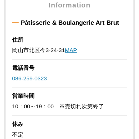
Information
Pâtisserie & Boulangerie Art Brut
住所
岡山市北区今3-24-31
MAP
電話番号
086-259-0323
営業時間
10：00～19：00 ※売切れ次第終了
休み
不定