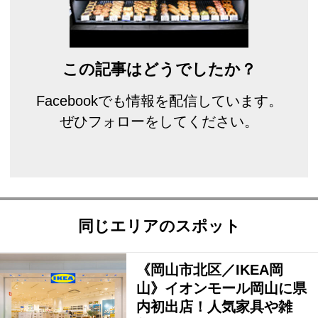
この記事はどうでしたか？
Facebookでも情報を配信しています。
ぜひフォローをしてください。
同じエリアのスポット
《岡山市北区／IKEA岡
山》イオンモール岡山に県
内初出店！人気家具や雑