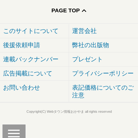
PAGE TOP
このサイトについて
運営会社
後援依頼申請
弊社の出版物
連載バックナンバー
プレゼント
広告掲載について
プライバシーポリシー
お問い合わせ
表記価格についてのご
注意
Copyright(C) Webタウン情報おかやま all rights reserved