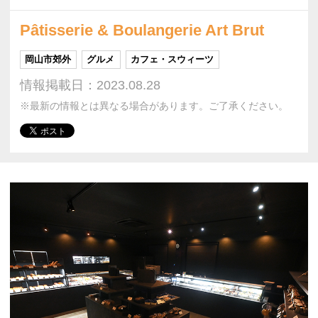
Pâtisserie & Boulangerie Art Brut
岡山市郊外
グルメ
カフェ・スウィーツ
情報掲載日：2023.08.28
※最新の情報とは異なる場合があります。ご了承ください。