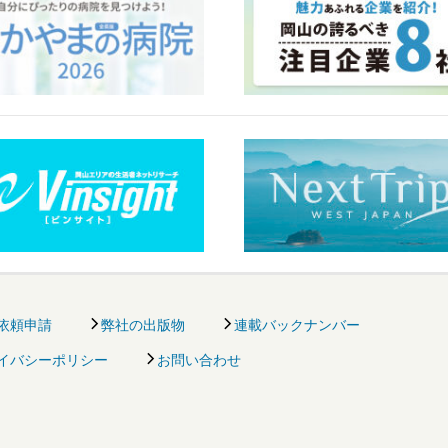
依頼申請
弊社の出版物
連載バックナンバー
イバシーポリシー
お問い合わせ