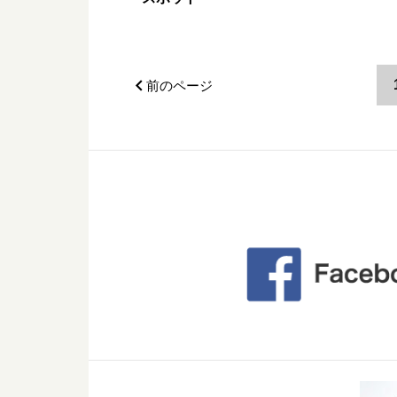
前のページ