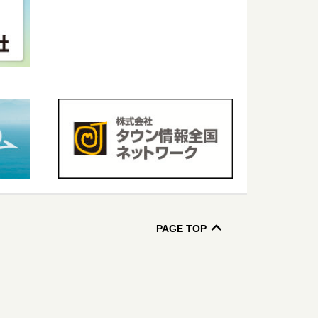
PAGE TOP