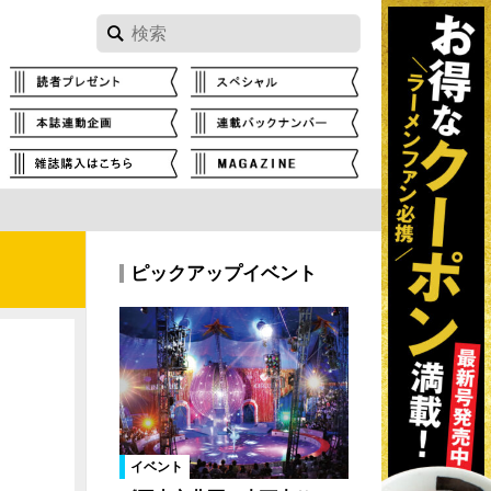
ピックアップイベント
イベント