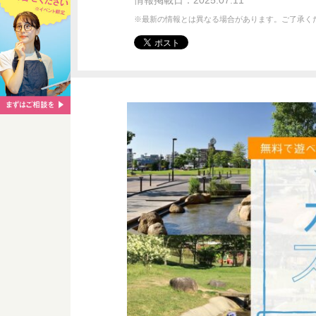
情報掲載日：2025.07.11
※最新の情報とは異なる場合があります。ご了承く