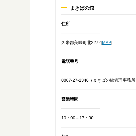
まきばの館
住所
久米郡美咲町北2272[
MAP
]
電話番号
0867-27-2346（まきばの館管理事務
営業時間
10：00～17：00