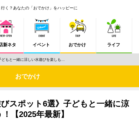
こ行く？あなたの「おでかけ」をハッピーに
店新ネタ
イベント
おでかけ
ライフ
子どもと一緒に涼しい水遊びを楽しも…
おでかけ
遊びスポット6選》子どもと一緒に涼
！【2025年最新】