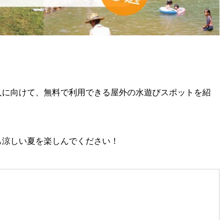
人に向けて、無料で利用できる屋外の水遊びスポットを紹
も涼しい夏を楽しんでください！