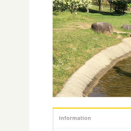
Information