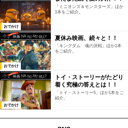
「ミニオンズ＆モンスターズ」ほか
1本をご紹介。
おでかけ
夏休み映画、続々と！！
「キングダム 魂の決戦」ほか1本
をご紹介。
おでかけ
トイ・ストーリーがたどり
着く究極の答えとは！！
「トイ・ストーリー5」ほか1本をご
紹介。
おでかけ