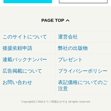
PAGE TOP
このサイトについて
運営会社
後援依頼申請
弊社の出版物
連載バックナンバー
プレゼント
広告掲載について
プライバシーポリシー
お問い合わせ
表記価格についてのご
注意
Copyright(C) Webタウン情報おかやま all rights reserved