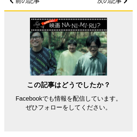
前の記事
次の記事
この記事はどうでしたか？
Facebookでも情報を配信しています。
ぜひフォローをしてください。