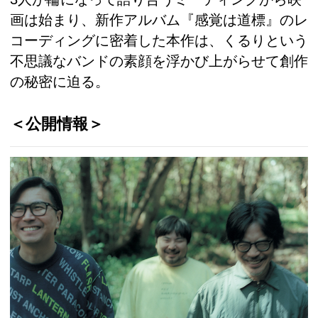
画は始まり、新作アルバム『感覚は道標』のレ
コーディングに密着した本作は、くるりという
不思議なバンドの素顔を浮かび上がらせて創作
の秘密に迫る。
＜公開情報＞