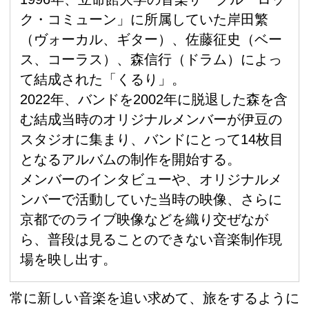
ク・コミューン」に所属していた岸田繁
（ヴォーカル、ギター）、佐藤征史（ベー
ス、コーラス）、森信行（ドラム）によっ
て結成された「くるり」。
2022年、バンドを2002年に脱退した森を含
む結成当時のオリジナルメンバーが伊豆の
スタジオに集まり、バンドにとって14枚目
となるアルバムの制作を開始する。
メンバーのインタビューや、オリジナルメ
ンバーで活動していた当時の映像、さらに
京都でのライブ映像などを織り交ぜなが
ら、普段は見ることのできない音楽制作現
場を映し出す。
常に新しい音楽を追い求めて、旅をするように