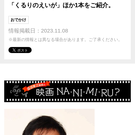
「くるりのえいが」ほか1本をご紹介。
おでかけ
情報掲載日：2023.11.08
※最新の情報とは異なる場合があります。ご了承ください。