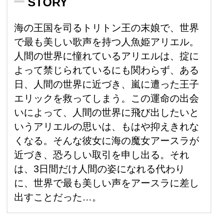
STORY
海の王国を司るトリトン王の末娘で、世界
で最も美しい歌声を持つ人魚姫アリエル。
人間の世界に憧れているアリエルは、掟に
よって禁じられているにも関わらず、ある
日、人間の世界に近づき、嵐に遭った王子
エリックを救ってしまう。この運命の出会
いによって、人間の世界に飛び出したいと
いうアリエルの思いは、もはや抑えきれな
くなる。そんな彼女に海の魔女アースラが
近づき、恐ろしい取引を申し出る。それ
は、3日間だけ人間の姿になれる代わり
に、世界で最も美しい声をアースラに差し
出すことだった…。