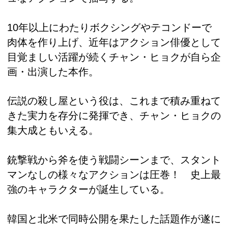
10年以上にわたりボクシングやテコンドーで
肉体を作り上げ、近年はアクション俳優として
目覚ましい活躍が続くチャン・ヒョクが自ら企
画・出演した本作。
伝説の殺し屋という役は、これまで積み重ねて
きた実力を存分に発揮でき、チャン・ヒョクの
集大成ともいえる。
銃撃戦から斧を使う戦闘シーンまで、スタント
マンなしの様々なアクションは圧巻！ 史上最
強のキャラクターが誕生している。
韓国と北米で同時公開を果たした話題作が遂に