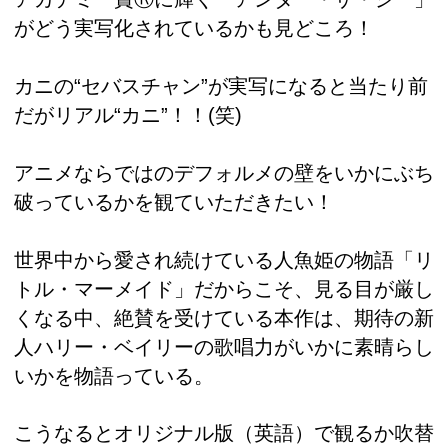
がどう実写化されているかも見どころ！
カニの“セバスチャン”が実写になると当たり前
だがリアル“カニ”！！(笑)
アニメならではのデフォルメの壁をいかにぶち
破っているかを観ていただきたい！
世界中から愛され続けている人魚姫の物語「リ
トル・マーメイド」だからこそ、見る目が厳し
くなる中、絶賛を受けている本作は、期待の新
人ハリー・ベイリーの歌唱力がいかに素晴らし
いかを物語っている。
こうなるとオリジナル版（英語）で観るか吹替