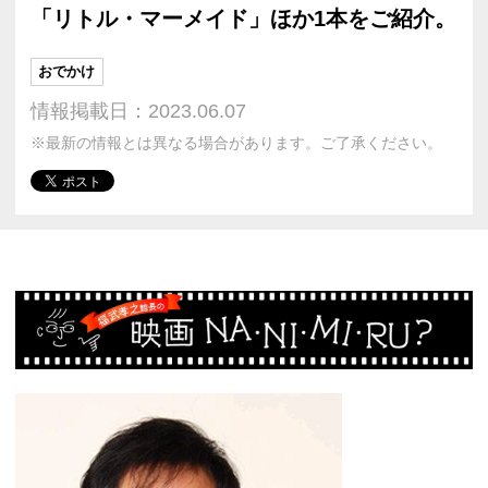
「リトル・マーメイド」ほか1本をご紹介。
おでかけ
情報掲載日：2023.06.07
※最新の情報とは異なる場合があります。ご了承ください。