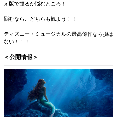
え版で観るか悩むところ！
悩むなら、どちらも観よう！！
ディズニー・ミュージカルの最高傑作なら損は
ない！！！
＜公開情報＞