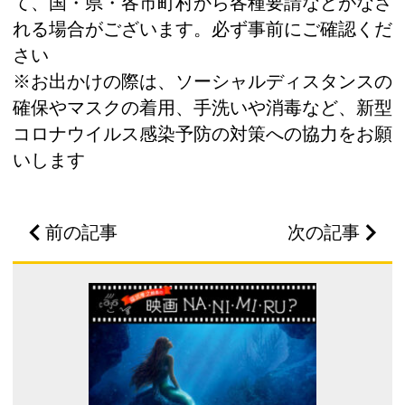
て、国・県・各市町村から各種要請などがなさ
れる場合がございます。必ず事前にご確認くだ
さい
※お出かけの際は、ソーシャルディスタンスの
確保やマスクの着用、手洗いや消毒など、新型
コロナウイルス感染予防の対策への協力をお願
いします
前の記事
次の記事