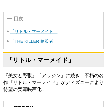
目次
「リトル・マーメイド」
「THE KILLER 暗殺者」
「リトル・マーメイド」
『美女と野獣』『アラジン』に続き、不朽の名
作『リトル・マーメイド』がディズニーにより
待望の実写映画化！