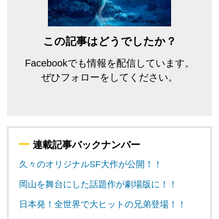
この記事はどうでしたか？
Facebookでも情報を配信しています。
ぜひフォローをしてください。
連載記事バックナンバー
久々のオリジナルSF大作が公開！！
岡山を舞台にした話題作が劇場版に！！
日本発！全世界で大ヒットの兄弟登場！！