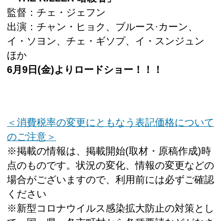
監督：チェ・ジェフン
出演：チャン・ヒョク、ブルース·カーン、
イ・ソヨン、チェ・ギソプ、イ・スンジュン
ほか
6月9日(金)よりロードショー！！！
＜消費税率の変更にともなう表記価格について
のご注意＞
※掲載の情報は、掲載開始(取材・原稿作成)時
点のものです。状況の変化、情報の変更などの
場合がございますので、利用前には必ずご確認
ください
※新型コロナウイルス感染拡大防止の対策とし