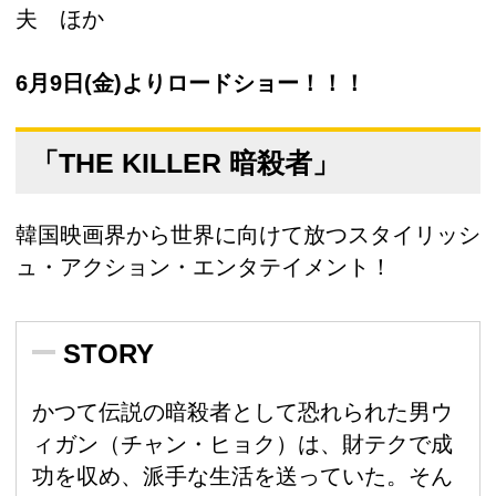
夫 ほか
6月9日(金)よりロードショー！！！
「THE KILLER 暗殺者」
韓国映画界から世界に向けて放つスタイリッシ
ュ・アクション・エンタテイメント！
STORY
かつて伝説の暗殺者として恐れられた男ウ
ィガン（チャン・ヒョク）は、財テクで成
功を収め、派手な生活を送っていた。そん