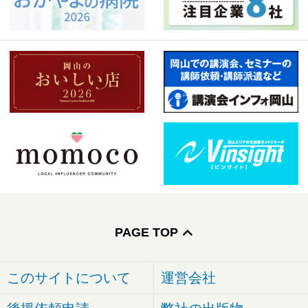
PAGE TOP
このサイトについて
運営会社