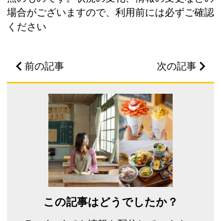
場合がございますので、利用前には必ずご確認
ください
前の記事
次の記事
この記事はどうでしたか？