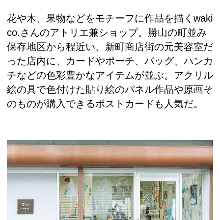
花や木、果物などをモチーフに作品を描くwaki
co.さんのアトリエ兼ショップ。勝山の町並み
保存地区から程近い、新町商店街の元美容室だ
った店内に、カードやポーチ、バッグ、ハンカ
チなどの色彩豊かなアイテムが並ぶ。アクリル
絵の具で色付けた貼り絵のパネル作品や原画そ
のものが購入できるポストカードも人気だ。