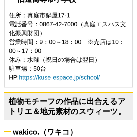
住所：真庭市鍋屋17-1
電話番号：0867-42-7000（真庭エスパス文
化振興財団）
営業時間：9：00～18：00 ※売店は10：
00～17：00
休み：水曜（祝日の場合は翌日）
駐車場：50台
HP:
https://kuse-espace.jp/school/
植物モチーフの作品に出合えるア
トリエ＆地元素材のスウィーツ。
wakico.（ワキコ）