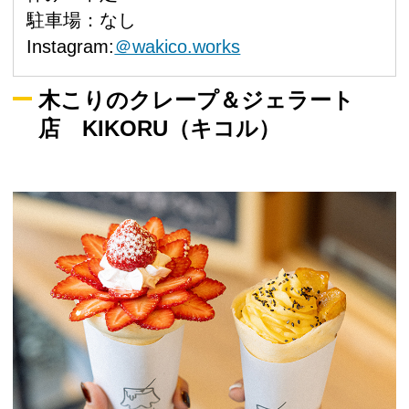
駐車場：なし
Instagram:
＠wakico.works
木こりのクレープ＆ジェラート
店 KIKORU（キコル）