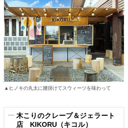
▲ヒノキの丸太に腰掛けてスウィーツを味わって
木こりのクレープ＆ジェラート
店 KIKORU（キコル）