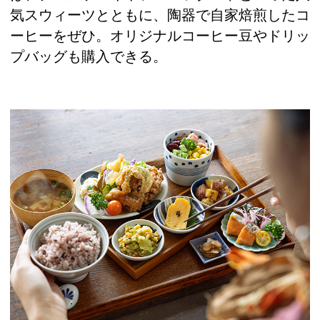
気スウィーツとともに、陶器で自家焙煎したコ
ーヒーをぜひ。オリジナルコーヒー豆やドリッ
プバッグも購入できる。