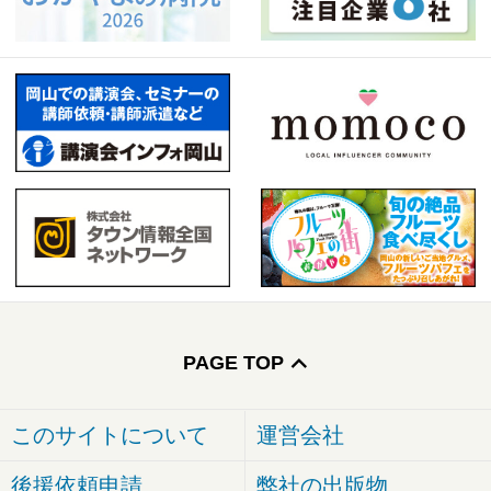
PAGE TOP
このサイトについて
運営会社
後援依頼申請
弊社の出版物