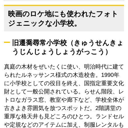
映画のロケ地にも使われたフォト
ジェニックな小学校。
旧遷喬尋常小学校（きゅうせんきょ
うじんじょうしょうがっこう）
真庭の木材をぜいたくに使い、明治時代に建て
られたルネッサンス様式の木造校舎。1990年
に小学校としての役目を終え、国指定重要文化
財として一般公開されている。らせん階段、レ
トロなガラス窓、教室や廊下など、学校全体が
古きよき雰囲気を放つスポットだ。2階講堂の
重厚な格天井も見どころのひとつ。ランドセル
や定規などのアイテムに加え、制服レンタルも