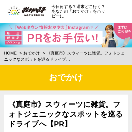
今日何する？週末どこ行く？
あなたの「おでかけ」をハッ
ピーに
HOME
おでかけ
《真庭市》スウィーツに雑貨。フォトジェ
ニックなスポットを巡るドライブ…
おでかけ
《真庭市》スウィーツに雑貨。フ
ォトジェニックなスポットを巡る
ドライブへ【PR】