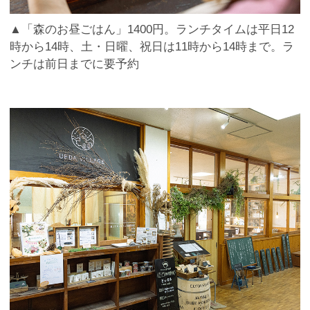
▲「森のお昼ごはん」1400円。ランチタイムは平日12
時から14時、土・日曜、祝日は11時から14時まで。ラ
ンチは前日までに要予約