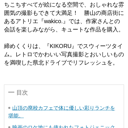
ちこちすべてが絵になる空間で、おしゃれな雰
囲気の撮影もできて大満足！ 勝山の商店街に
あるアトリエ『wakico.』では、作家さんとの
会話を楽しみながら、キュートな作品を購入。
締めくくりは、『KIKORU』でスウィーツタイ
ム。レトロでかわいい写真撮影とおいしいもの
を満喫した県北ドライブでリフレッシュを。
目次
山頂の廃校カフェで体に優しい彩りランチを
堪能。
映画のロケ地にも使われたフォトジェニック