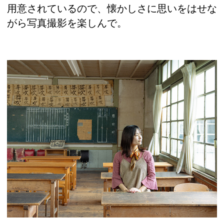
用意されているので、懐かしさに思いをはせな
がら写真撮影を楽しんで。