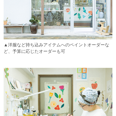
▲洋服など持ち込みアイテムへのペイントオーダーな
ど、予算に応じたオーダーも可