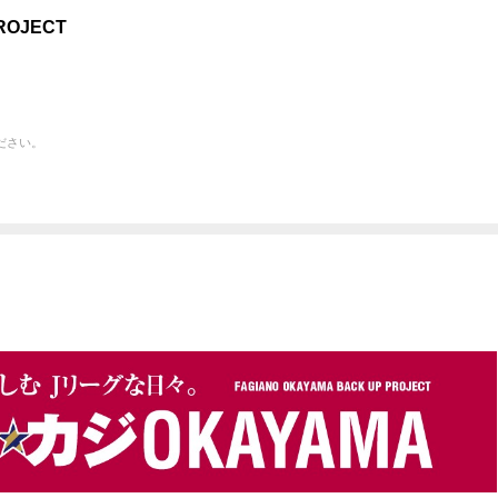
ROJECT
ださい。