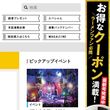
ピックアップイベント
イベント