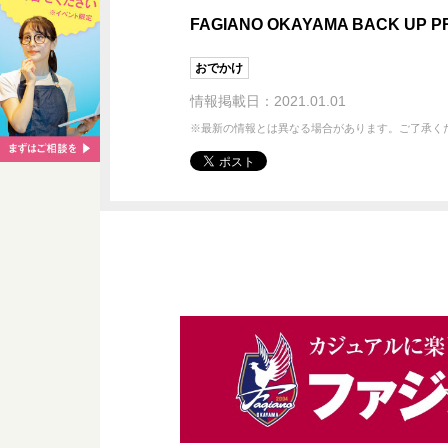
FAGIANO OKAYAMA BACK UP P
おでかけ
情報掲載日：2021.01.01
※最新の情報とは異なる場合があります。ご了承く