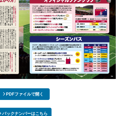
PDFファイルで開く
バックナンバーはこちら