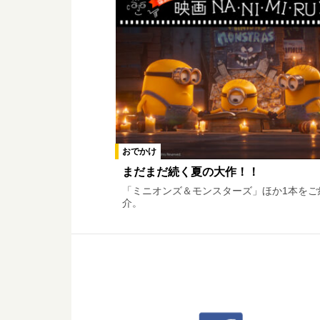
おでかけ
まだまだ続く夏の大作！！
「ミニオンズ＆モンスターズ」ほか1本をご
介。