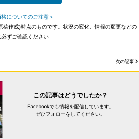
価格についてのご注意＞
原稿作成)時点のものです。状況の変化、情報の変更などの
は必ずご確認ください
次の記事
この記事はどうでしたか？
Facebookでも情報を配信しています。
ぜひフォローをしてください。