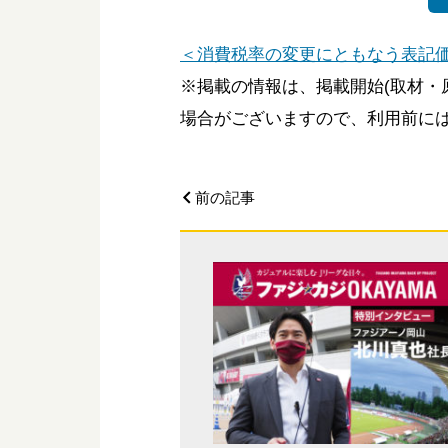
＜消費税率の変更にともなう表記
※掲載の情報は、掲載開始(取材・
場合がございますので、利用前に
前の記事