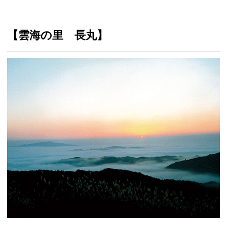
【雲海の里 長丸】