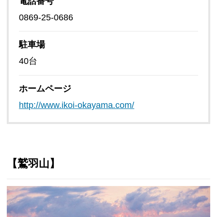
電話番号
0869-25-0686
駐車場
40台
ホームページ
http://www.ikoi-okayama.com/
【鷲羽山】