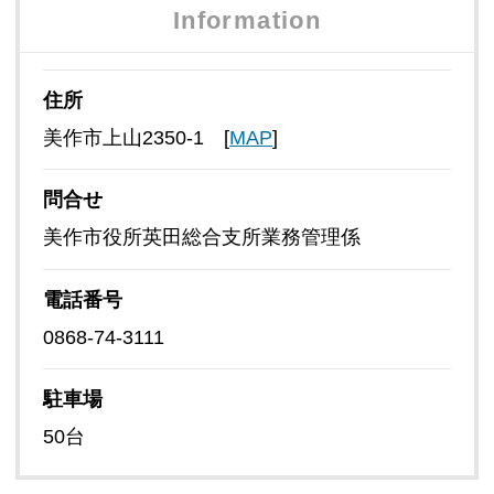
Information
住所
美作市上山2350-1 [
MAP
]
問合せ
美作市役所英田総合支所業務管理係
電話番号
0868-74-3111
駐車場
50台