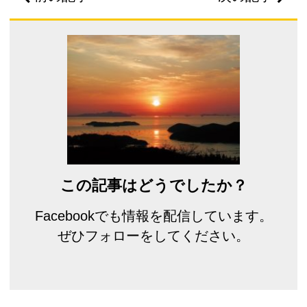
この記事はどうでしたか？
Facebookでも情報を配信しています。
ぜひフォローをしてください。