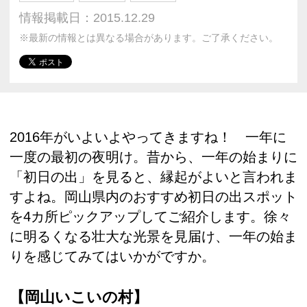
情報掲載日：2015.12.29
※最新の情報とは異なる場合があります。ご了承ください。
2016年がいよいよやってきますね！ 一年に
一度の最初の夜明け。昔から、一年の始まりに
「初日の出」を見ると、縁起がよいと言われま
すよね。岡山県内のおすすめ初日の出スポット
を4カ所ピックアップしてご紹介します。徐々
に明るくなる壮大な光景を見届け、一年の始ま
りを感じてみてはいかがですか。
【岡山いこいの村】