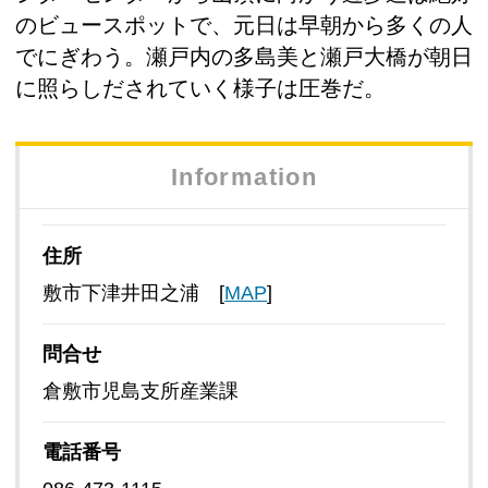
のビュースポットで、元日は早朝から多くの人
でにぎわう。瀬戸内の多島美と瀬戸大橋が朝日
に照らしだされていく様子は圧巻だ。
Information
住所
敷市下津井田之浦 [
MAP
]
問合せ
倉敷市児島支所産業課
電話番号