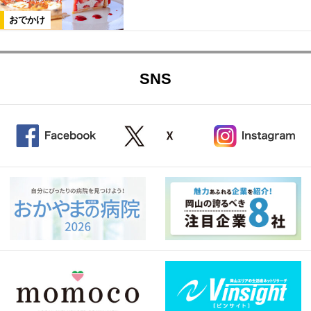
おでかけ
SNS