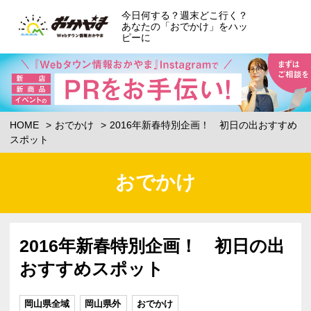
今日何する？週末どこ行く？
あなたの「おでかけ」をハッ
ピーに
HOME
おでかけ
2016年新春特別企画！ 初日の出おすすめ
スポット
おでかけ
2016年新春特別企画！ 初日の出
おすすめスポット
岡山県全域
岡山県外
おでかけ