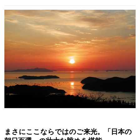
まさにここならではのご来光。「日本の