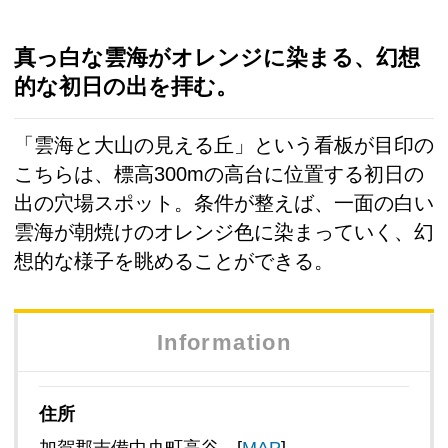
真っ白な雲海がオレンジに染まる、幻想
的な初日の出を拝む。
「雲海と大山の見える丘」という看板が目印の
こちらは、標高300mの高台に位置する初日の
出の穴場スポット。条件が整えば、一面の白い
雲海が朝焼けのオレンジ色に染まっていく、幻
想的な様子を眺めることができる。
Information
住所