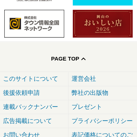
PAGE TOP
このサイトについて
運営会社
後援依頼申請
弊社の出版物
連載バックナンバー
プレゼント
広告掲載について
プライバシーポリシー
お問い合わせ
表記価格についてのご