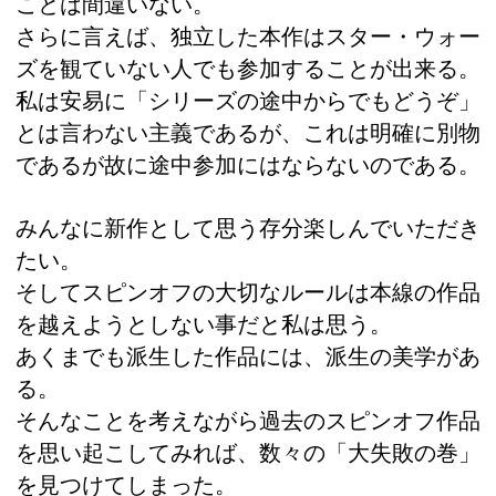
ことは間違いない。
さらに言えば、独立した本作はスター・ウォー
ズを観ていない人でも参加することが出来る。
私は安易に「シリーズの途中からでもどうぞ」
とは言わない主義であるが、これは明確に別物
であるが故に途中参加にはならないのである。
みんなに新作として思う存分楽しんでいただき
たい。
そしてスピンオフの大切なルールは本線の作品
を越えようとしない事だと私は思う。
あくまでも派生した作品には、派生の美学があ
る。
そんなことを考えながら過去のスピンオフ作品
を思い起こしてみれば、数々の「大失敗の巻」
を見つけてしまった。