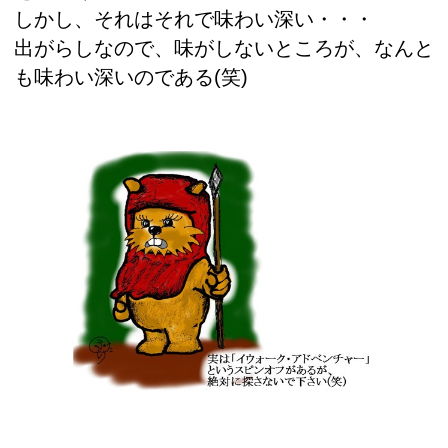
しかし、それはそれで味わい深い・・・
出がらしなので、味がしないところが、なんと
も味わい深いのである(笑)