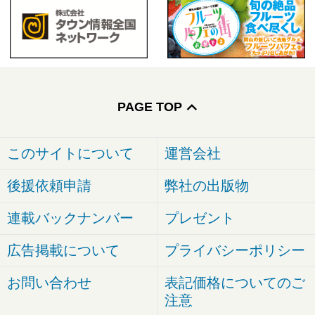
PAGE TOP
このサイトについて
運営会社
後援依頼申請
弊社の出版物
連載バックナンバー
プレゼント
広告掲載について
プライバシーポリシー
お問い合わせ
表記価格についてのご
注意