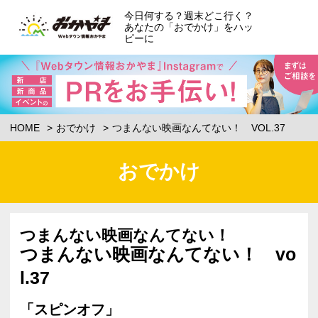
今日何する？週末どこ行く？
あなたの「おでかけ」をハッ
ピーに
HOME
おでかけ
つまんない映画なんてない！ VOL.37
おでかけ
つまんない映画なんてない！
つまんない映画なんてない！ vo
l.37
「スピンオフ」