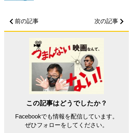
前の記事
次の記事
この記事はどうでしたか？
Facebookでも情報を配信しています。
ぜひフォローをしてください。