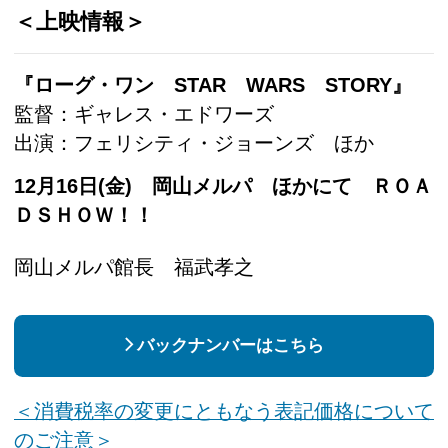
＜上映情報＞
『ローグ・ワン STAR WARS STORY』
監督：ギャレス・エドワーズ
出演：フェリシティ・ジョーンズ ほか
12月16日(金) 岡山メルパ ほかにて ＲＯＡ
ＤＳＨＯＷ！！
岡山メルパ館長 福武孝之
バックナンバーはこちら
＜消費税率の変更にともなう表記価格について
のご注意＞