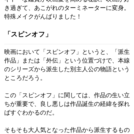
き過ぎて、あこがれのターミネーターに変身。
特殊メイクがんばりました！
「スピンオフ」
映画において「スピンオフ」というと、「派生
作品」または「外伝」という位置づけで、本線
のシリーズから派生した別主人公の物語という
ところだろう。
この「スピンオフ」に関しては、作品の生い立
ちが重要で、良し悪しは作品誕生の経緯を探れ
ばすぐわかるのだ。
そもそも大人気となった作品から派生するもの