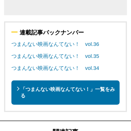
連載記事バックナンバー
つまんない映画なんてない！ vol.36
つまんない映画なんてない！ vol.35
つまんない映画なんてない！ vol.34
「つまんない映画なんてない！」一覧をみ
る