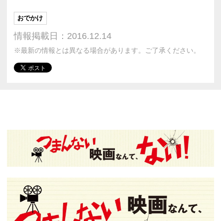
おでかけ
情報掲載日：2016.12.14
※最新の情報とは異なる場合があります。ご了承ください。