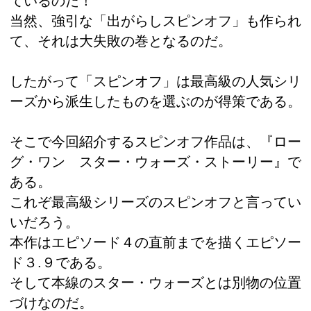
ているのだ！
当然、強引な「出がらしスピンオフ」も作られ
て、それは大失敗の巻となるのだ。
したがって「スピンオフ」は最高級の人気シリ
ーズから派生したものを選ぶのが得策である。
そこで今回紹介するスピンオフ作品は、『ロー
グ・ワン スター・ウォーズ・ストーリー』で
ある。
これぞ最高級シリーズのスピンオフと言ってい
いだろう。
本作はエピソード４の直前までを描くエピソー
ド３.９である。
そして本線のスター・ウォーズとは別物の位置
づけなのだ。