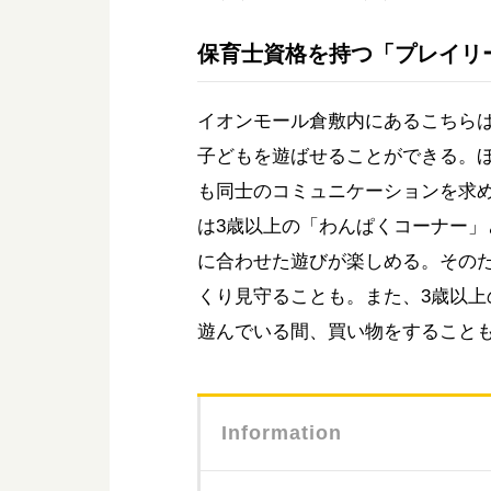
保育士資格を持つ「プレイリ
イオンモール倉敷内にあるこちら
子どもを遊ばせることができる。
も同士のコミュニケーションを求
は3歳以上の「わんぱくコーナー」
に合わせた遊びが楽しめる。その
くり見守ることも。また、3歳以上
遊んでいる間、買い物をすること
Information