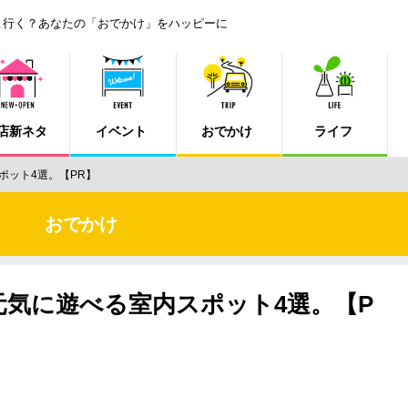
こ行く？あなたの「おでかけ」をハッピーに
店新ネタ
イベント
おでかけ
ライフ
ポット4選。【PR】
おでかけ
気に遊べる室内スポット4選。【P