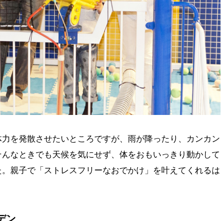
体力を発散させたいところですが、雨が降ったり、カンカン
そんなときでも天候を気にせず、体をおもいっきり動かして
た。親子で「ストレスフリーなおでかけ」を叶えてくれるは
デン