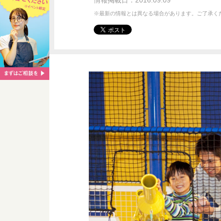
情報掲載日：2016.09.09
※最新の情報とは異なる場合があります。ご了承く