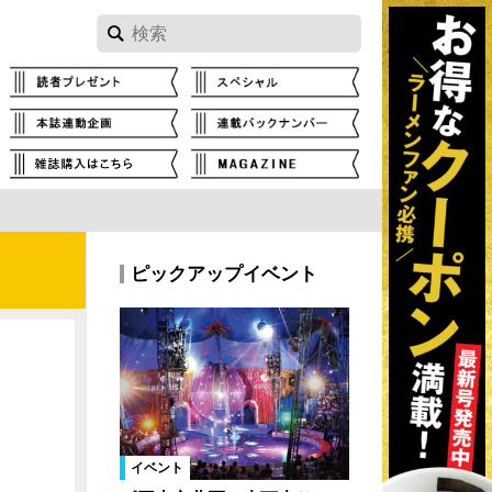
ピックアップイベント
イベント