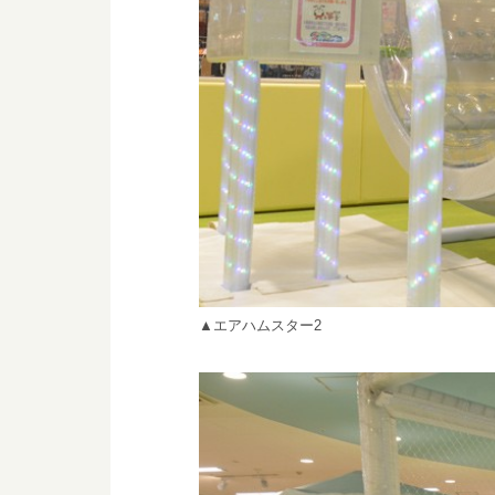
▲エアハムスター2