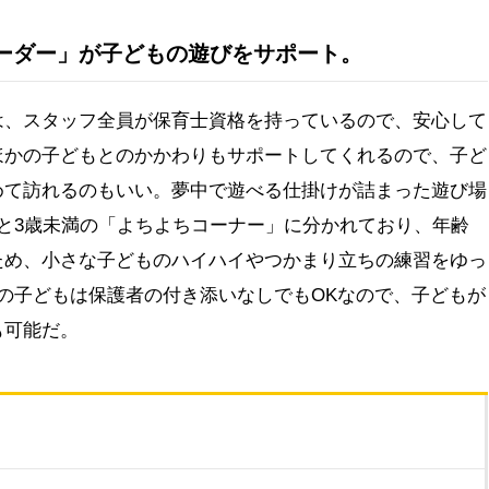
ーダー」が子どもの遊びをサポート。
は、スタッフ全員が保育士資格を持っているので、安心して
ほかの子どもとのかかわりもサポートしてくれるので、子ど
めて訪れるのもいい。夢中で遊べる仕掛けが詰まった遊び場
と3歳未満の「よちよちコーナー」に分かれており、年齢
ため、小さな子どものハイハイやつかまり立ちの練習をゆっ
の子どもは保護者の付き添いなしでもOKなので、子どもが
も可能だ。