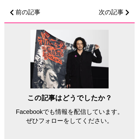
前の記事
次の記事
この記事はどうでしたか？
Facebookでも情報を配信しています。
ぜひフォローをしてください。