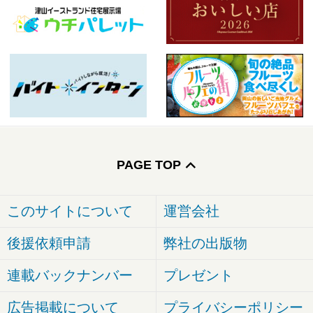
PAGE TOP
このサイトについて
運営会社
後援依頼申請
弊社の出版物
連載バックナンバー
プレゼント
広告掲載について
プライバシーポリシー