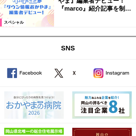
やま』編集者デビュー！
『marco』紹介記事を制…
スペシャル
SNS