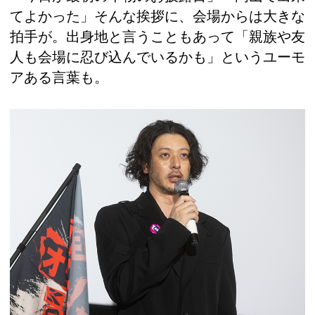
てよかった」そんな挨拶に、会場からは大きな
拍手が。出身地と言うこともあって「親族や友
人も会場に忍び込んでいるかも」というユーモ
アある言葉も。