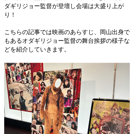
ダギリジョー監督が登壇し会場は大盛り上が
り！
こちらの記事では映画のあらすじ、岡山出身で
もあるオダギリジョー監督の舞台挨拶の様子な
どを紹介していきます。