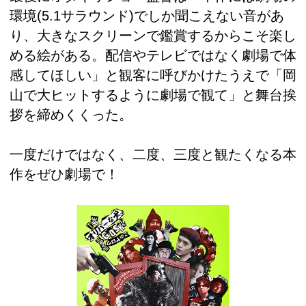
環境(5.1サラウンド)でしか聞こえない音があ
り、大きなスクリーンで鑑賞するからこそ楽し
める絵がある。配信やテレビではなく劇場で体
感してほしい」と観客に呼びかけたうえで「岡
山で大ヒットするように劇場で観て」と舞台挨
拶を締めくくった。
一度だけではなく、二度、三度と観たくなる本
作をぜひ劇場で！