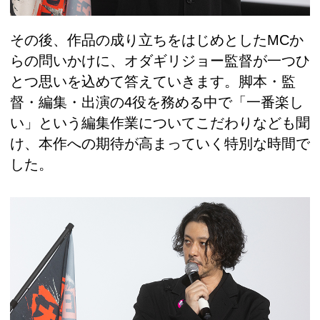
その後、作品の成り立ちをはじめとしたMCか
らの問いかけに、オダギリジョー監督が一つひ
とつ思いを込めて答えていきます。脚本・監
督・編集・出演の4役を務める中で「一番楽し
い」という編集作業についてこだわりなども聞
け、本作への期待が高まっていく特別な時間で
した。