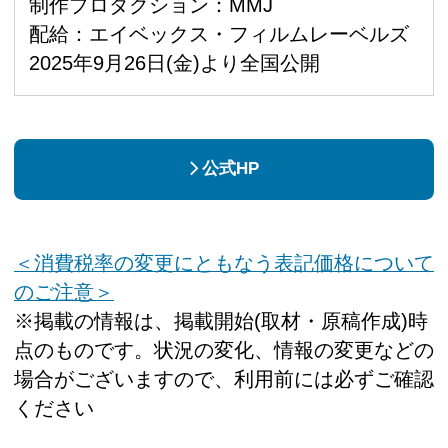
制作プロダクション：MMJ
配給：エイベックス・フィルムレーベルズ
2025年9月26日(金)より全国公開
公式HP
＜消費税率の変更にともなう表記価格について
のご注意＞
※掲載の情報は、掲載開始(取材・原稿作成)時
点のものです。状況の変化、情報の変更などの
場合がございますので、利用前には必ずご確認
ください