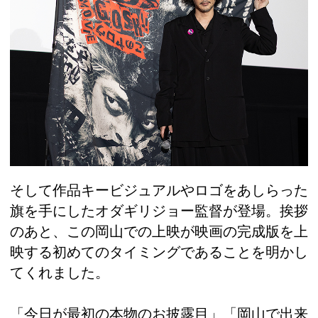
そして作品キービジュアルやロゴをあしらった
旗を手にしたオダギリジョー監督が登場。挨拶
のあと、この岡山での上映が映画の完成版を上
映する初めてのタイミングであることを明かし
てくれました。
「今日が最初の本物のお披露目」「岡山で出来