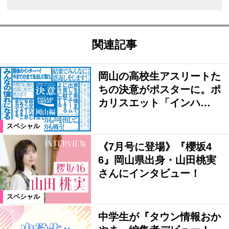
関連記事
岡山の高校生アスリートた
ちの決意がポスターに。ポ
カリスエット「インハ…
スペシャル
《7月号に登場》『櫻坂4
6』岡山県出身・山田桃実
さんにインタビュー！
スペシャル
中学生が『タウン情報おか