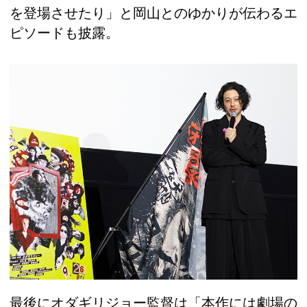
を登場させたり」と岡山とのゆかりが伝わるエ
ピソードも披露。
最後にオダギリジョー監督は「本作には劇場の