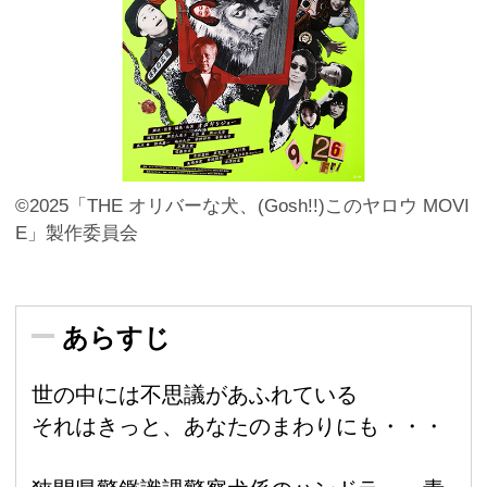
©2025「THE オリバーな犬、(Gosh!!)このヤロウ MOVI
E」製作委員会
あらすじ
世の中には不思議があふれている
それはきっと、あなたのまわりにも・・・