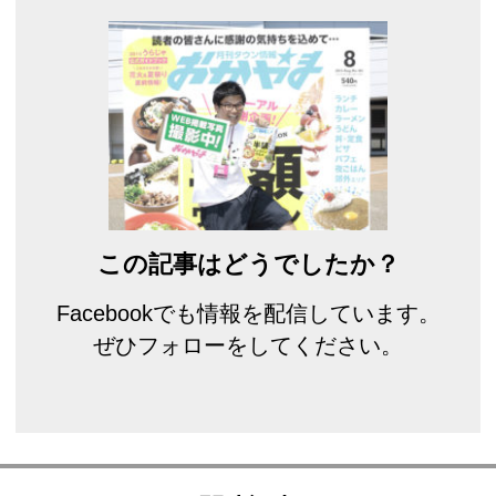
この記事はどうでしたか？
Facebookでも情報を配信しています。
ぜひフォローをしてください。