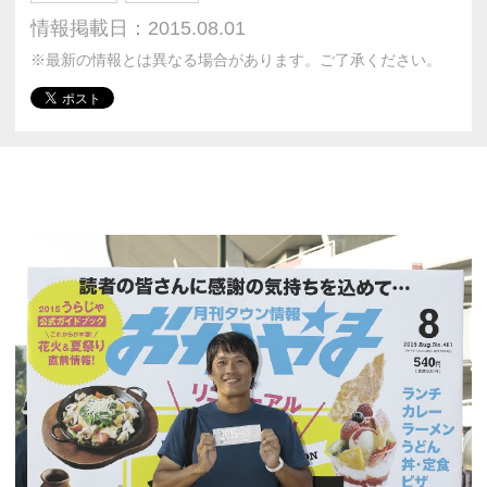
情報掲載日：2015.08.01
※最新の情報とは異なる場合があります。ご了承ください。