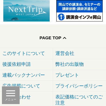
PAGE TOP
このサイトについて
運営会社
後援依頼申請
弊社の出版物
連載バックナンバー
プレゼント
広告掲載について
プライバシーポリシー
お問い合わせ
表記価格についてのご
メニュー
注意