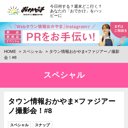
今日何する？週末どこ行く？
あなたの「おでかけ」をハッ
ピーに
HOME
スペシャル
タウン情報おかやま×ファジアーノ撮影
会！#8
スペシャル
タウン情報おかやま×ファジアー
ノ撮影会！#8
スペシャル
スナップ