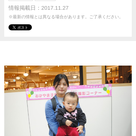
情報掲載日：2017.11.27
※最新の情報とは異なる場合があります。ご了承ください。