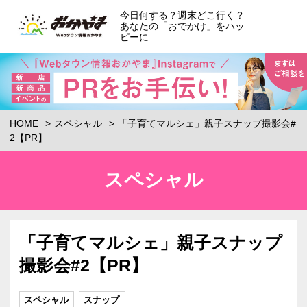
今日何する？週末どこ行く？
あなたの「おでかけ」をハッ
ピーに
HOME
スペシャル
「子育てマルシェ」親子スナップ撮影会#
2【PR】
スペシャル
「子育てマルシェ」親子スナップ
撮影会#2【PR】
スペシャル
スナップ