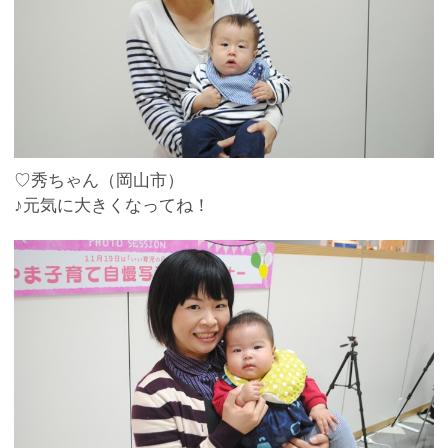
♡秀ちゃん（岡山市）
♪元気に大きくなってね！