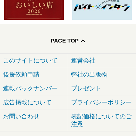
PAGE TOP
このサイトについて
運営会社
後援依頼申請
弊社の出版物
連載バックナンバー
プレゼント
広告掲載について
プライバシーポリシー
お問い合わせ
表記価格についてのご
注意