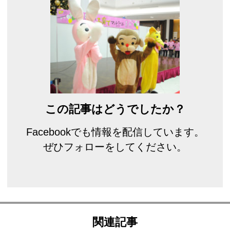
この記事はどうでしたか？
Facebookでも情報を配信しています。
ぜひフォローをしてください。
関連記事