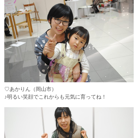
♡あかりん（岡山市）
♪明るい笑顔でこれからも元気に育ってね！