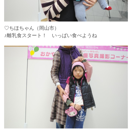
♡ちほちゃん（岡山市）
♪離乳食スタート！ いっぱい食べようね