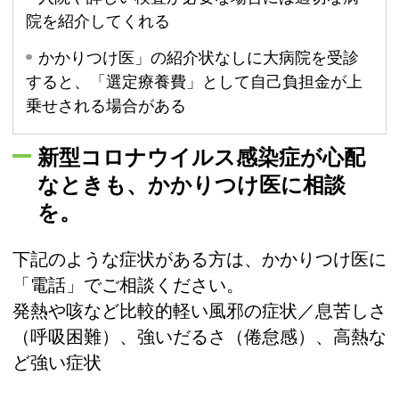
院を紹介してくれる
かかりつけ医」の紹介状なしに大病院を受診
すると、「選定療養費」として自己負担金が上
乗せされる場合がある
新型コロナウイルス感染症が心配
なときも、かかりつけ医に相談
を。
下記のような症状がある方は、かかりつけ医に
「電話」でご相談ください。
発熱や咳など比較的軽い風邪の症状／息苦しさ
（呼吸困難）、強いだるさ（倦怠感）、高熱な
ど強い症状