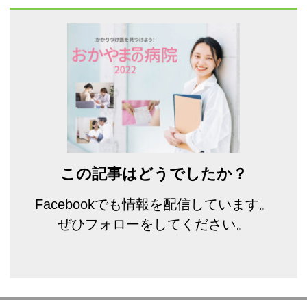
この記事はどうでしたか？
Facebookでも情報を配信しています。
ぜひフォローをしてください。