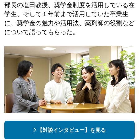
部長の塩田教授、奨学金制度を活用している在
学生、そして１年前まで活用していた卒業生
に、奨学金の魅力や活用法、薬剤師の役割など
について語ってもらった。
【対談インタビュー】を見る