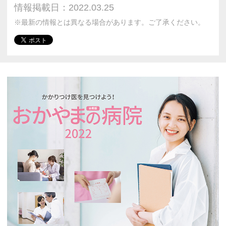
情報掲載日：2022.03.25
※最新の情報とは異なる場合があります。ご了承ください。