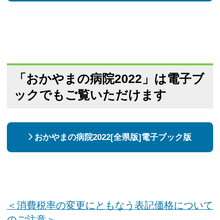
「おかやまの病院2022」は電子ブ
ックでもご覧いただけます
おかやまの病院2022[全県版]電子ブック版
＜消費税率の変更にともなう表記価格について
のご注意＞