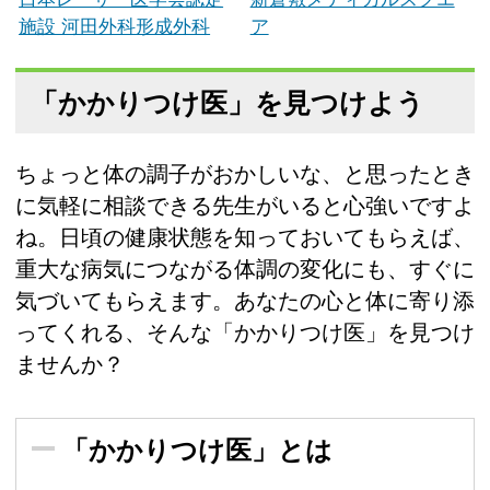
施設 河田外科形成外科
ア
「かかりつけ医」を見つけよう
ちょっと体の調子がおかしいな、と思ったとき
に気軽に相談できる先生がいると心強いですよ
ね。日頃の健康状態を知っておいてもらえば、
重大な病気につながる体調の変化にも、すぐに
気づいてもらえます。あなたの心と体に寄り添
ってくれる、そんな「かかりつけ医」を見つけ
ませんか？
「かかりつけ医」とは