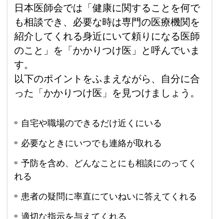
日本医師会では「健康に関することを何で
も相談でき、必要な時は専門の医療機関を
紹介してくれる身近にいて頼りになる医師
のこと」を「かかりつけ医」と呼んでいま
す。
以下のポイントをふまえながら、自分に合
った「かかりつけ医」を見つけましょう。
自宅や職場のできるだけ近くにいる
必要なときにいつでも連絡が取れる
予防を含め、どんなことにも相談にのってく
れる
患者の疑問に率直にていねいに答えてくれる
適切な指示を与えてくれる