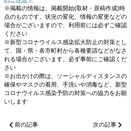
※掲載の情報は、掲載開始(取材・原稿作成)時
点のものです。状況の変化、情報の変更などの
場合がございますので、利用前には必ずご確認
ください
※新型コロナウイルス感染拡大防止の対策とし
て、国・県・各市町村から各種要請などがなさ
れる場合がございます。必ず事前にご確認くだ
さい
※お出かけの際は、ソーシャルディスタンスの
確保やマスクの着用、手洗いや消毒など、新型
コロナウイルス感染予防の対策への協力をお願
いします
前の記事
次の記事