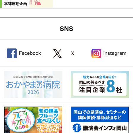
本誌連動企画
SNS