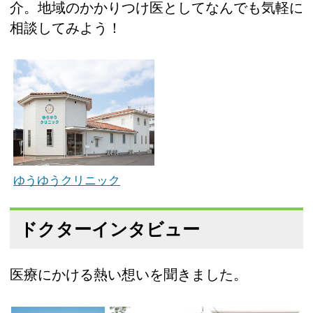
介。地域のかかりつけ医としてなんでも気軽に
相談してみよう！
ゆうゆうクリニック
ドクターインタビュー
医療にかける熱い想いを聞きました。