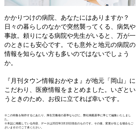
かかりつけの病院、あなたにはありますか？
日々の暮らしのなかで突然襲ってくる、病気や
事故。頼りになる病院や先生がいると、万が一
のときにも安心です。でも意外と地元の病院の
情報を知らない方も多いのではないでしょう
か。
『月刊タウン情報おかやま』が地元「岡山」に
こだわり、医療情報をまとめました。いざとい
うときのため、お役に立てれば幸いです。
※この特集を制作するにあたり、厚生労働省の基準ならびに、弊社掲載基準に準じて編集いたしまし
た。
※本誌に掲載している内容、データは2022年3月10日現在のものです。その後、変更が生じる場合もご
ざいますのでご了承ください。