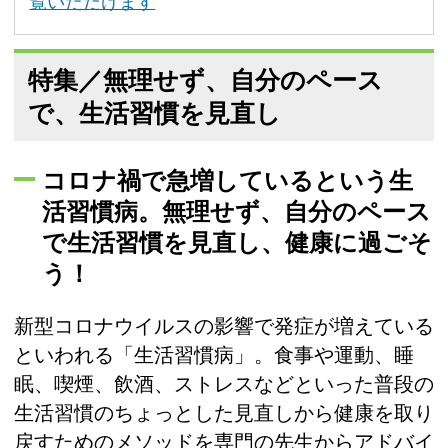
覧いただけます
特集／無理せず、自分のペース
で、生活習慣を見直し
コロナ禍で急増しているという生
活習慣病。無理せず、自分のペース
で生活習慣を見直し、健康に過ごそ
う！
新型コロナウイルスの影響で発症が増えている
といわれる「生活習慣病」。食事や運動、睡
眠、喫煙、飲酒、ストレスなどといった普段の
生活習慣のちょっとした見直しから健康を取り
戻すためのメソッドを専門の先生からアドバイ