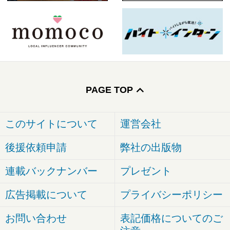
PAGE TOP
このサイトについて
運営会社
後援依頼申請
弊社の出版物
連載バックナンバー
プレゼント
広告掲載について
プライバシーポリシー
お問い合わせ
表記価格についてのご