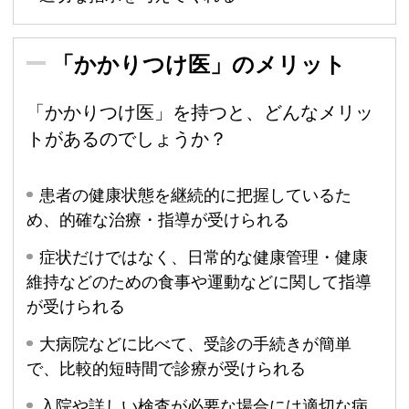
「かかりつけ医」のメリット
「かかりつけ医」を持つと、どんなメリッ
トがあるのでしょうか？
患者の健康状態を継続的に把握しているた
め、的確な治療・指導が受けられる
症状だけではなく、日常的な健康管理・健康
維持などのための食事や運動などに関して指導
が受けられる
大病院などに比べて、受診の手続きが簡単
で、比較的短時間で診療が受けられる
入院や詳しい検査が必要な場合には適切な病