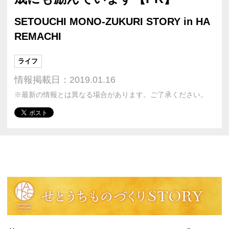
SETOUCHI MONO-ZUKURI STORY in HA
REMACHI
ライフ
情報掲載日：2019.01.16
※最新の情報とは異なる場合があります。ご了承ください。