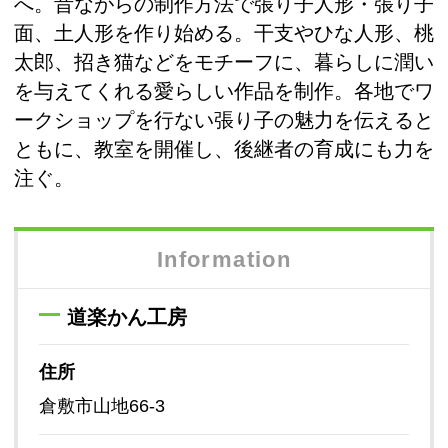
へ。昔ながらの制作方法で張り子人形・張り子
面、土人形を作り始める。干支やひな人形、桃
太郎、招き猫などをモチーフに、暮らしに潤い
を与えてくれる愛らしい作品を制作。各地でワ
ークショップを行ない張り子の魅力を伝えると
ともに、教室を開催し、後継者の育成にも力を
注ぐ。
Information
道楽かん工房
住所
倉敷市山地66-3