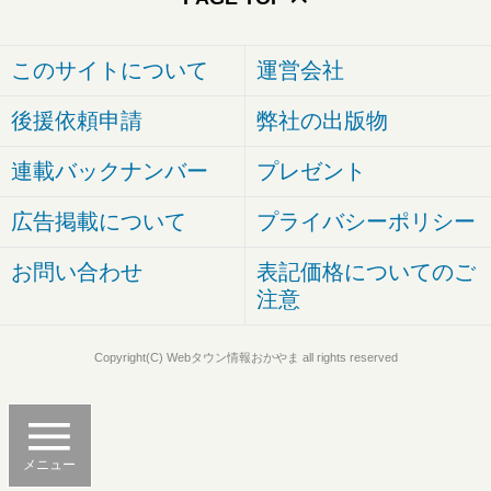
このサイトについて
運営会社
後援依頼申請
弊社の出版物
連載バックナンバー
プレゼント
広告掲載について
プライバシーポリシー
お問い合わせ
表記価格についてのご
注意
Copyright(C) Webタウン情報おかやま all rights reserved
メニュー