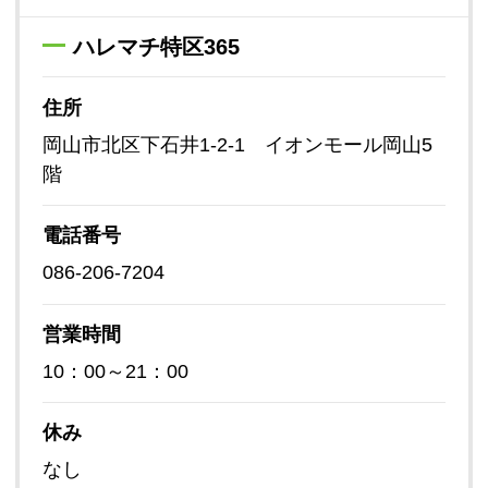
ハレマチ特区365
住所
岡山市北区下石井1-2-1 イオンモール岡山5
階
電話番号
086-206-7204
営業時間
10：00～21：00
休み
なし