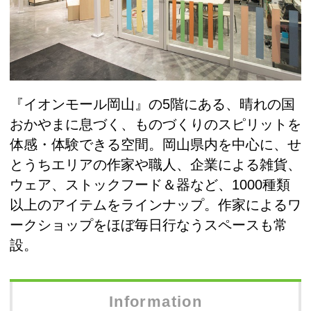
『イオンモール岡山』の5階にある、晴れの国
おかやまに息づく、ものづくりのスピリットを
体感・体験できる空間。岡山県内を中心に、せ
とうちエリアの作家や職人、企業による雑貨、
ウェア、ストックフード＆器など、1000種類
以上のアイテムをラインナップ。作家によるワ
ークショップをほぼ毎日行なうスペースも常
設。
Information