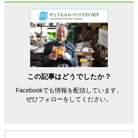
この記事はどうでしたか？
Facebookでも情報を配信しています。
ぜひフォローをしてください。