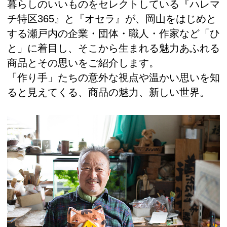
暮らしのいいものをセレクトしている『ハレマ
チ特区365』と『オセラ』が、岡山をはじめと
する瀬戸内の企業・団体・職人・作家など「ひ
と」に着目し、そこから生まれる魅力あふれる
商品とその思いをご紹介します。
「作り手」たちの意外な視点や温かい思いを知
ると見えてくる、商品の魅力、新しい世界。