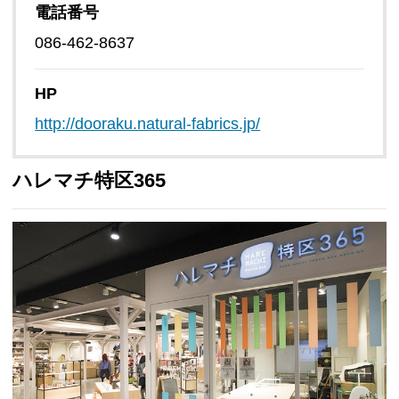
電話番号
086-462-8637
HP
http://dooraku.natural-fabrics.jp/
ハレマチ特区365