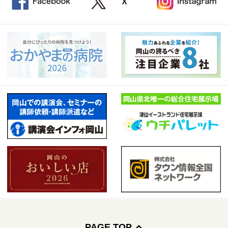
PAGE TOP